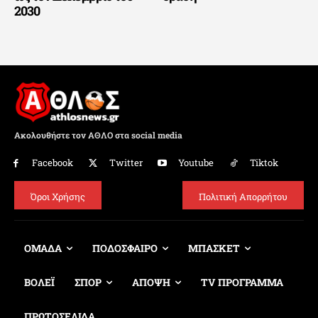
2030
Ακολουθήστε τον ΑΘΛΟ στα social media
Facebook
Twitter
Youtube
Tiktok
Όροι Χρήσης
Πολιτική Απορρήτου
ΟΜΑΔΑ
ΠΟΔΟΣΦΑΙΡΟ
ΜΠΑΣΚΕΤ
ΒΟΛΕΪ
ΣΠΟΡ
ΑΠΟΨΗ
TV ΠΡΟΓΡΑΜΜΑ
ΠΡΩΤΟΣΕΛΙΔΑ