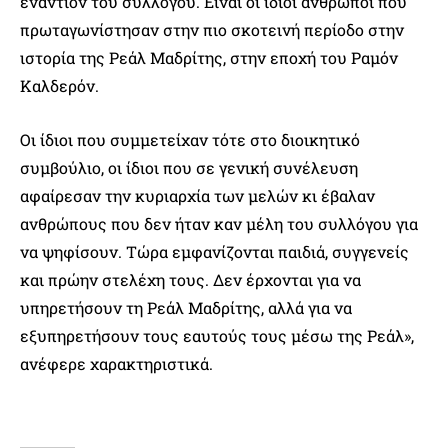
εναντίον του συλλόγου. Είναι οι ίδιοι άνθρωποι που
πρωταγωνίστησαν στην πιο σκοτεινή περίοδο στην
ιστορία της Ρεάλ Μαδρίτης, στην εποχή του Ραμόν
Καλδερόν.
Οι ίδιοι που συμμετείχαν τότε στο διοικητικό
συμβούλιο, οι ίδιοι που σε γενική συνέλευση
αφαίρεσαν την κυριαρχία των μελών κι έβαλαν
ανθρώπους που δεν ήταν καν μέλη του συλλόγου για
να ψηφίσουν. Τώρα εμφανίζονται παιδιά, συγγενείς
και πρώην στελέχη τους. Δεν έρχονται για να
υπηρετήσουν τη Ρεάλ Μαδρίτης, αλλά για να
εξυπηρετήσουν τους εαυτούς τους μέσω της Ρεάλ»,
ανέφερε χαρακτηριστικά.