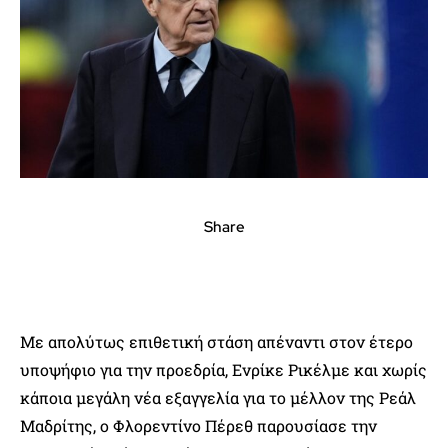
Share
Με απολύτως επιθετική στάση απέναντι στον έτερο
υποψήφιο για την προεδρία, Ενρίκε Ρικέλμε και χωρίς
κάποια μεγάλη νέα εξαγγελία για το μέλλον της Ρεάλ
Μαδρίτης, ο Φλορεντίνο Πέρεθ παρουσίασε την