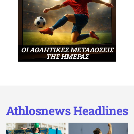
ΟΙ ΑΘΛΗΤΙΚΕΣ ΜΕΤΑΔΟΣΕΙΣ
ΤΗΣ ΗΜΕΡΑΣ
Athlosnews Headlines