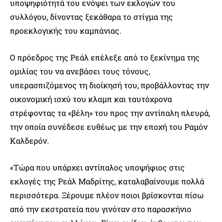
υποψηφιότητά του ενόψει των εκλογών του
συλλόγου, δίνοντας ξεκάθαρα το στίγμα της
προεκλογικής του καμπάνιας.
Ο πρόεδρος της Ρεάλ επέλεξε από το ξεκίνημα της
ομιλίας του να ανεβάσει τους τόνους,
υπερασπιζόμενος τη διοίκησή του, προβάλλοντας την
οικονομική ισχύ του κλαμπ και ταυτόχρονα
στρέφοντας τα «βέλη» του προς την αντίπαλη πλευρά,
την οποία συνέδεσε ευθέως με την εποχή του Ραμόν
Καλδερόν.
«Τώρα που υπάρχει αντίπαλος υποψήφιος στις
εκλογές της Ρεάλ Μαδρίτης, καταλαβαίνουμε πολλά
περισσότερα. Ξέρουμε πλέον ποιοι βρίσκονται πίσω
από την εκστρατεία που γινόταν στο παρασκήνιο