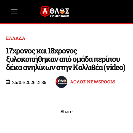
ΕΛΛΑΔΑ
17χρονος και 18χρονος
ξυλοκοπήθηκαν από ομάδα περίπου
δέκα ανηλίκων στην Καλλιθέα (video)
ΑΘΛΟΣ NEWSROOM
26/05/2026 21:35
Share