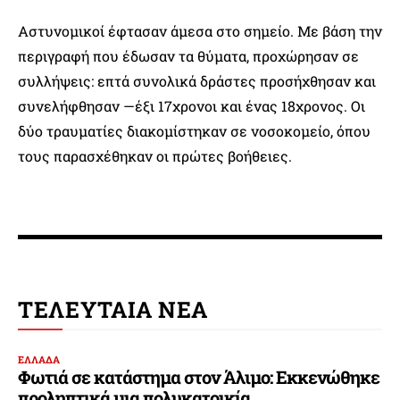
Αστυνομικοί έφτασαν άμεσα στο σημείο. Με βάση την
περιγραφή που έδωσαν τα θύματα, προχώρησαν σε
συλλήψεις: επτά συνολικά δράστες προσήχθησαν και
συνελήφθησαν —έξι 17χρονοι και ένας 18χρονος. Οι
δύο τραυματίες διακομίστηκαν σε νοσοκομείο, όπου
τους παρασχέθηκαν οι πρώτες βοήθειες.
ΤΕΛΕΥΤΑΙΑ ΝΕΑ
ΕΛΛΑΔΑ
Φωτιά σε κατάστημα στον Άλιμο: Εκκενώθηκε
προληπτικά μια πολυκατοικία