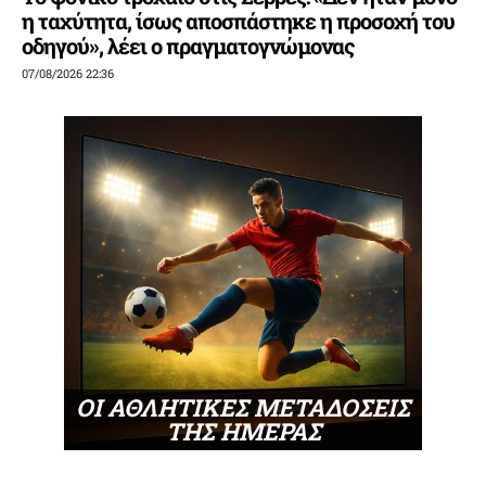
η ταχύτητα, ίσως αποσπάστηκε η προσοχή του
οδηγού», λέει ο πραγματογνώμονας
07/08/2026 22:36
ΟΙ ΑΘΛΗΤΙΚΕΣ ΜΕΤΑΔΟΣΕΙΣ
ΤΗΣ ΗΜΕΡΑΣ