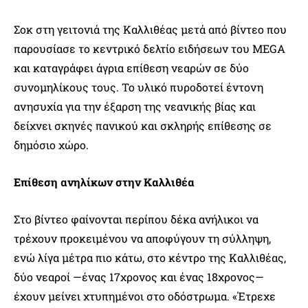
Σοκ στη γειτονιά της Καλλιθέας μετά από βίντεο που
παρουσίασε το κεντρικό δελτίο ειδήσεων του MEGA
και καταγράφει άγρια επίθεση νεαρών σε δύο
συνομηλίκους τους. Το υλικό πυροδοτεί έντονη
ανησυχία για την έξαρση της νεανικής βίας και
δείχνει σκηνές πανικού και σκληρής επίθεσης σε
δημόσιο χώρο.
Επίθεση ανηλίκων στην Καλλιθέα
Στο βίντεο φαίνονται περίπου δέκα ανήλικοι να
τρέχουν προκειμένου να αποφύγουν τη σύλληψη,
ενώ λίγα μέτρα πιο κάτω, στο κέντρο της Καλλιθέας,
δύο νεαροί —ένας 17χρονος και ένας 18χρονος—
έχουν μείνει χτυπημένοι στο οδόστρωμα. «Έτρεχε