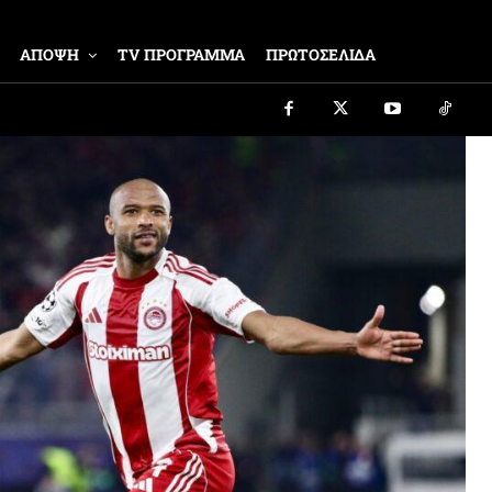
ΑΠΟΨΗ
TV ΠΡΟΓΡΑΜΜΑ
ΠΡΩΤΟΣΕΛΙΔΑ