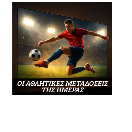
ΟΙ ΑΘΛΗΤΙΚΕΣ ΜΕΤΑΔΟΣΕΙΣ
ΤΗΣ ΗΜΕΡΑΣ