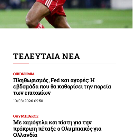
ΤΕΛΕΥΤΑΙΑ ΝΕΑ
ΟΙΚΟΝΟΜΙΑ
Πληθωρισμός, Fed και αγορές: Η
εβδομάδα που θα καθορίσει την πορεία
των επιτοκίων
10/08/2026 09:50
ΟΛΥΜΠΙΑΚΟΣ
Με χαμόγελα και πίστη για την
πρόκριση πέταξε ο Ολυμπιακός για
Ολλανδία