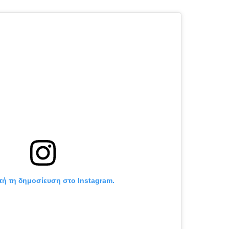
υτή τη δημοσίευση στο Instagram.