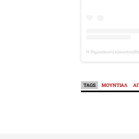
TAGS
ΜΟΥΝΤΙΑΛ
Α