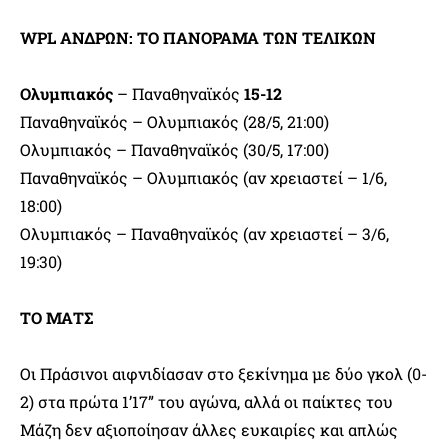
WPL ΑΝΔΡΩΝ: ΤΟ ΠΑΝΟΡΑΜΑ ΤΩΝ ΤΕΛΙΚΩΝ
Ολυμπιακός
– Παναθηναϊκός
15-12
Παναθηναϊκός – Ολυμπιακός (28/5, 21:00)
Ολυμπιακός – Παναθηναϊκός (30/5, 17:00)
Παναθηναϊκός – Ολυμπιακός (αν χρειαστεί – 1/6,
18:00)
Ολυμπιακός – Παναθηναϊκός (αν χρειαστεί – 3/6,
19:30)
ΤΟ ΜΑΤΣ
Οι Πράσινοι αιφνιδίασαν στο ξεκίνημα με δύο γκολ (0-
2) στα πρώτα 1’17” του αγώνα, αλλά οι παίκτες του
Μάζη δεν αξιοποίησαν άλλες ευκαιρίες και απλώς