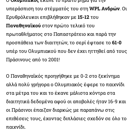
υπεράσπιση του στέμματός του στη
WPL Ανδρών
. Οι
Ερυθρόλευκοι επιβλήθηκαν με
15-12
του
Παναθηναϊκού
στον πρώτο τελικό του
πρωταθλήματος στο Παπαστράτειο και παρά την
προσπάθεια των διαιτητών, το σερί έφτασε το
61-0
υπέρ του Ολυμπιακού που δεν έχει ηττηθεί από τους
Πράσινους από το 2001!
Ο Παναθηναϊκός προηγήθηκε με 0-2 στο ξεκίνημα
αλλά πολύ γρήγορα ο Ολυμπιακός έφερε το παιχνίδι
στα μέτρα του και το έκανε μάλιστα κόντρα στα
διαιτητικά δεδομένα αφού οι αποβολές ήταν 16-9 και
οι Πράσινοι έπαιζαν διαρκώς με παραπάνω στις
επιθέσεις τους, έχοντας διπλάσιες σχεδόν σε όλο το
παιχνίδι.