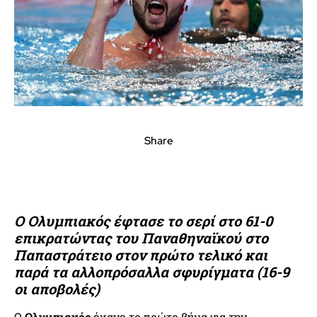
Share
Ο Ολυμπιακός έφτασε το σερί στο 61-0
επικρατώντας του Παναθηναϊκού στο
Παπαστράτειο στον πρώτο τελικό και
παρά τα αλλοπρόσαλλα σφυρίγματα (16-9
οι αποβολές)
Ο
Ολυμπιακός
έκανε το πρώτο βήμα για την