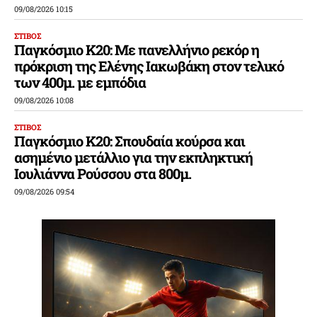
09/08/2026 10:15
ΣΤΙΒΟΣ
Παγκόσμιο Κ20: Με πανελλήνιο ρεκόρ η
πρόκριση της Ελένης Ιακωβάκη στον τελικό
των 400μ. με εμπόδια
09/08/2026 10:08
ΣΤΙΒΟΣ
Παγκόσμιο Κ20: Σπουδαία κούρσα και
ασημένιο μετάλλιο για την εκπληκτική
Ιουλιάννα Ρούσσου στα 800μ.
09/08/2026 09:54