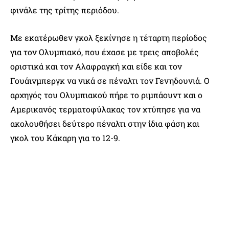
φινάλε της τρίτης περιόδου.
Με εκατέρωθεν γκολ ξεκίνησε η τέταρτη περίοδος
για τον Ολυμπιακό, που έχασε με τρεις αποβολές
οριστικά και τον Αλαφραγκή και είδε και τον
Γουάινμπεργκ να νικά σε πέναλτι τον Γενηδουνιά. Ο
αρχηγός του Ολυμπιακού πήρε το ριμπάουντ και ο
Αμερικανός τερματοφύλακας τον χτύπησε για να
ακολουθήσει δεύτερο πέναλτι στην ίδια φάση και
γκολ του Κάκαρη για το 12-9.