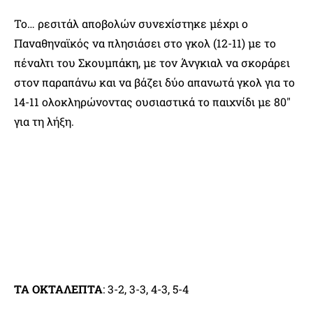
Το… ρεσιτάλ αποβολών συνεχίστηκε μέχρι ο
Παναθηναϊκός να πλησιάσει στο γκολ (12-11) με το
πέναλτι του Σκουμπάκη, με τον Άνγκιαλ να σκοράρει
στον παραπάνω και να βάζει δύο απανωτά γκολ για το
14-11 ολοκληρώνοντας ουσιαστικά το παιχνίδι με 80″
για τη λήξη.
ΤΑ ΟΚΤΑΛΕΠΤΑ
: 3-2, 3-3, 4-3, 5-4