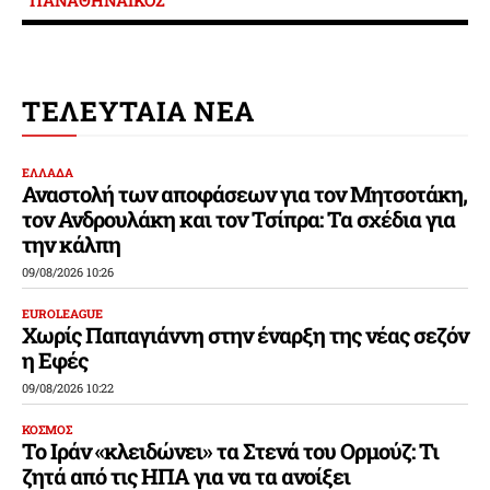
ΤΕΛΕΥΤΑΙΑ ΝΕΑ
ΕΛΛΑΔΑ
Αναστολή των αποφάσεων για τον Μητσοτάκη,
τον Ανδρουλάκη και τον Τσίπρα: Τα σχέδια για
την κάλπη
09/08/2026 10:26
EUROLEAGUE
Χωρίς Παπαγιάννη στην έναρξη της νέας σεζόν
η Εφές
09/08/2026 10:22
ΚΟΣΜΟΣ
Το Ιράν «κλειδώνει» τα Στενά του Ορμούζ: Τι
ζητά από τις ΗΠΑ για να τα ανοίξει