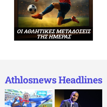
ΟΙ ΑΘΛΗΤΙΚΕΣ ΜΕΤΑΔΟΣΕΙΣ
ΤΗΣ ΗΜΕΡΑΣ
Athlosnews Headlines