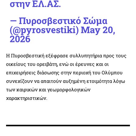
στην ΕΛ.ΑΣ.
— Πυροσβεστικό Σώμα
(@pyrosvestiki)
May 20,
2026
Η Πυροσβεστική εξέφρασε συλλυπητήρια προς τους
οικείους του ορειβάτη, ενώ οι έρευνες και οι
επιχειρήσεις διάσωσης στην περιοχή του Ολύμπου
συνεχίζουν να απαιτούν αυξημένη ετοιμότητα λόγω
των καιρικών και γεωμορφολογικών
χαρακτηριστικών.