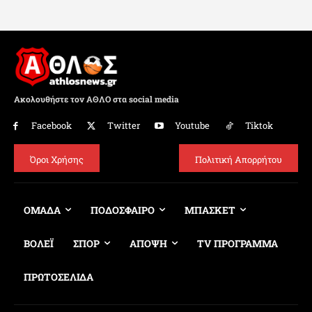
Ακολουθήστε τον ΑΘΛΟ στα social media
Facebook
Twitter
Youtube
Tiktok
Όροι Χρήσης
Πολιτική Απορρήτου
ΟΜΑΔΑ
ΠΟΔΟΣΦΑΙΡΟ
ΜΠΑΣΚΕΤ
ΒΟΛΕΪ
ΣΠΟΡ
ΑΠΟΨΗ
TV ΠΡΟΓΡΑΜΜΑ
ΠΡΩΤΟΣΕΛΙΔΑ