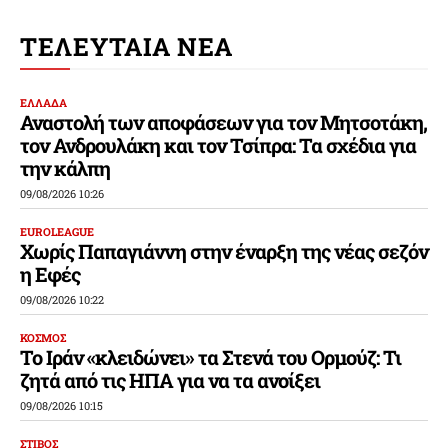
ΤΕΛΕΥΤΑΙΑ ΝΕΑ
ΕΛΛΑΔΑ
Αναστολή των αποφάσεων για τον Μητσοτάκη,
τον Ανδρουλάκη και τον Τσίπρα: Τα σχέδια για
την κάλπη
09/08/2026 10:26
EUROLEAGUE
Χωρίς Παπαγιάννη στην έναρξη της νέας σεζόν
η Εφές
09/08/2026 10:22
ΚΟΣΜΟΣ
Το Ιράν «κλειδώνει» τα Στενά του Ορμούζ: Τι
ζητά από τις ΗΠΑ για να τα ανοίξει
09/08/2026 10:15
ΣΤΙΒΟΣ