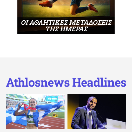
ΟΙ ΑΘΛΗΤΙΚΕΣ ΜΕΤΑΔΟΣΕΙΣ
ΤΗΣ ΗΜΕΡΑΣ
Athlosnews Headlines