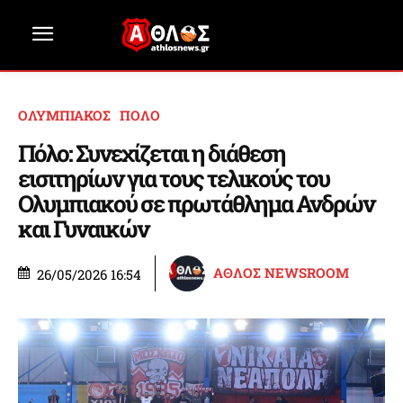
ΟΛΥΜΠΙΑΚΟΣ
ΠΟΛΟ
Πόλο: Συνεχίζεται η διάθεση
εισιτηρίων για τους τελικούς του
Ολυμπιακού σε πρωτάθλημα Ανδρών
και Γυναικών
ΑΘΛΟΣ NEWSROOM
26/05/2026 16:54