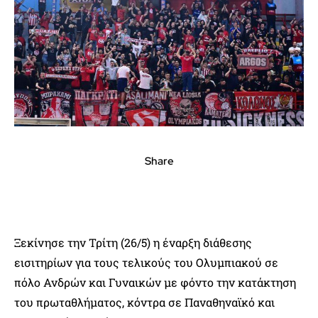
Share
Ξεκίνησε την Τρίτη (26/5) η έναρξη διάθεσης
εισιτηρίων για τους τελικούς του Ολυμπιακού σε
πόλο Ανδρών και Γυναικών με φόντο την κατάκτηση
του πρωταθλήματος, κόντρα σε Παναθηναϊκό και