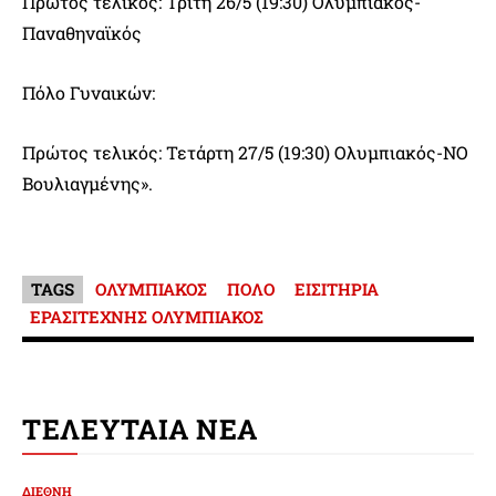
Πρώτος τελικός: Τρίτη 26/5 (19:30) Ολυμπιακός-
Παναθηναϊκός
Πόλο Γυναικών:
Πρώτος τελικός: Τετάρτη 27/5 (19:30) Ολυμπιακός-ΝΟ
Βουλιαγμένης».
TAGS
ΟΛΥΜΠΙΑΚΟΣ
ΠΟΛΟ
ΕΙΣΙΤΗΡΙΑ
ΕΡΑΣΙΤΕΧΝΗΣ ΟΛΥΜΠΙΑΚΟΣ
ΤΕΛΕΥΤΑΙΑ ΝΕΑ
ΔΙΕΘΝΗ