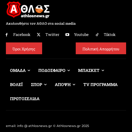
Ακολουθήστε τον ΑΘΛΟ στα social media
Facebook
Twitter
Youtube
Tiktok
Όροι Χρήσης
Πολιτική Απορρήτου
ΟΜΑΔΑ
ΠΟΔΟΣΦΑΙΡΟ
ΜΠΑΣΚΕΤ
ΒΟΛΕΪ
ΣΠΟΡ
ΑΠΟΨΗ
TV ΠΡΟΓΡΑΜΜΑ
ΠΡΩΤΟΣΕΛΙΔΑ
email: info @ athlosnews.gr © Athlosnews.gr 2025