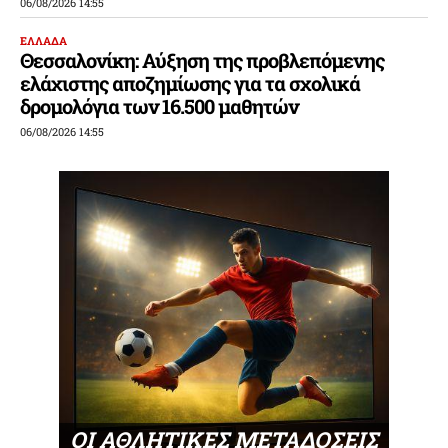
06/08/2026 14:55
ΕΛΛΑΔΑ
Θεσσαλονίκη: Αύξηση της προβλεπόμενης
ελάχιστης αποζημίωσης για τα σχολικά
δρομολόγια των 16.500 μαθητών
06/08/2026 14:55
ΟΙ ΑΘΛΗΤΙΚΕΣ ΜΕΤΑΔΟΣΕΙΣ