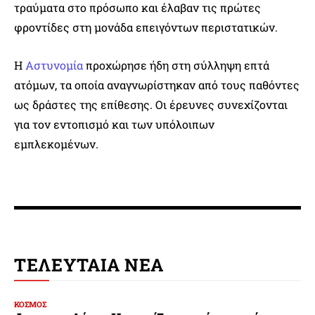
τραύματα στο πρόσωπο και έλαβαν τις πρώτες
φροντίδες στη μονάδα επειγόντων περιστατικών.
Η
Αστυνομία
προχώρησε ήδη στη σύλληψη επτά
ατόμων, τα οποία αναγνωρίστηκαν από τους παθόντες
ως δράστες της επίθεσης. Οι έρευνες συνεχίζονται
για τον εντοπισμό και των υπόλοιπων
εμπλεκομένων.
ΤΕΛΕΥΤΑΙΑ ΝΕΑ
ΚΟΣΜΟΣ