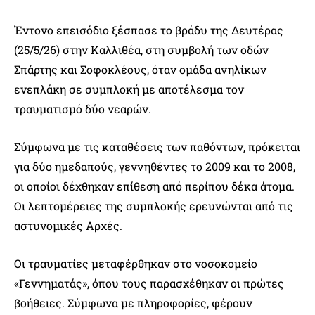
Έντονο επεισόδιο ξέσπασε το βράδυ της Δευτέρας
(25/5/26) στην Καλλιθέα, στη συμβολή των οδών
Σπάρτης και Σοφοκλέους, όταν ομάδα ανηλίκων
ενεπλάκη σε συμπλοκή με αποτέλεσμα τον
τραυματισμό δύο νεαρών.
Σύμφωνα με τις καταθέσεις των παθόντων, πρόκειται
για δύο ημεδαπούς, γεννηθέντες το 2009 και το 2008,
οι οποίοι δέχθηκαν επίθεση από περίπου δέκα άτομα.
Οι λεπτομέρειες της συμπλοκής ερευνώνται από τις
αστυνομικές Αρχές.
Οι τραυματίες μεταφέρθηκαν στο νοσοκομείο
«Γεννηματάς», όπου τους παρασχέθηκαν οι πρώτες
βοήθειες. Σύμφωνα με πληροφορίες, φέρουν