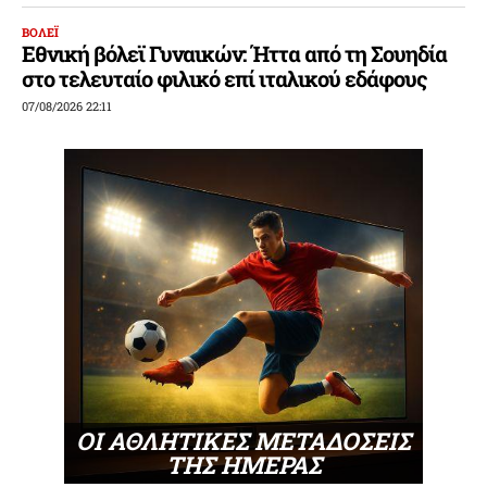
ΒΟΛΕΪ
Εθνική βόλεϊ Γυναικών: Ήττα από τη Σουηδία
στο τελευταίο φιλικό επί ιταλικού εδάφους
07/08/2026 22:11
ΟΙ ΑΘΛΗΤΙΚΕΣ ΜΕΤΑΔΟΣΕΙΣ
ΤΗΣ ΗΜΕΡΑΣ