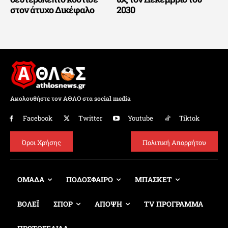
στον άτυχο Δικέφαλο
2030
Ακολουθήστε τον ΑΘΛΟ στα social media
Facebook
Twitter
Youtube
Tiktok
Όροι Χρήσης
Πολιτική Απορρήτου
ΟΜΑΔΑ
ΠΟΔΟΣΦΑΙΡΟ
ΜΠΑΣΚΕΤ
ΒΟΛΕΪ
ΣΠΟΡ
ΑΠΟΨΗ
TV ΠΡΟΓΡΑΜΜΑ