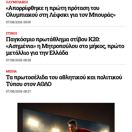
ΟΛΥΜΠΙΑΚΟΣ
«Απορρίφθηκε η πρώτη πρόταση του
Ολυμπιακού στη Λέφσκι για τον Μπουράς»
07/08/2026 09:00
ΣΤΙΒΟΣ
Παγκόσμιο πρωτάθλημα στίβου Κ20:
«Ασημένια» η Μητροπούλου στο μήκος, πρώτο
μετάλλιο για την Ελλάδα
07/08/2026 08:38
MEDIA
Τα πρωτοσέλιδα του αθλητικού και πολιτικού
Τύπου στον ΑΘΛΟ
07/08/2026 08:27