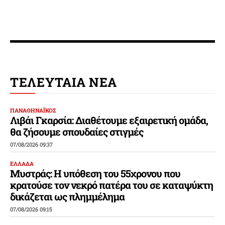
ΤΕΛΕΥΤΑΙΑ ΝΕΑ
ΠΑΝΑΘΗΝΑΪΚΟΣ
Λιβάι Γκαρσία: Διαθέτουμε εξαιρετική ομάδα,
θα ζήσουμε σπουδαίες στιγμές
07/08/2026 09:37
ΕΛΛΑΔΑ
Μυστράς: Η υπόθεση του 55χρονου που
κρατούσε τον νεκρό πατέρα του σε καταψύκτη
δικάζεται ως πλημμέλημα
07/08/2026 09:15