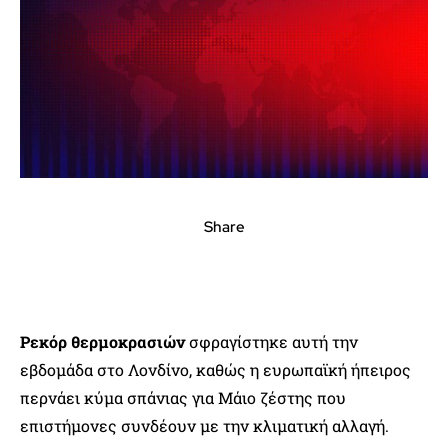
Share
Ρεκόρ θερμοκρασιών
σφραγίστηκε αυτή την
εβδομάδα στο Λονδίνο, καθώς η ευρωπαϊκή ήπειρος
περνάει κύμα σπάνιας για Μάιο ζέστης που
επιστήμονες συνδέουν με την κλιματική αλλαγή.