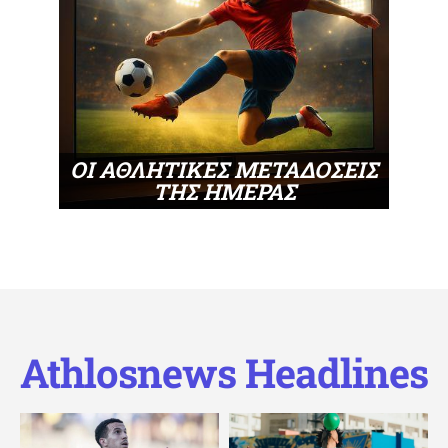
ΟΙ ΑΘΛΗΤΙΚΕΣ ΜΕΤΑΔΟΣΕΙΣ
ΤΗΣ ΗΜΕΡΑΣ
Athlosnews Headlines