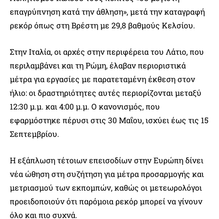
επαγρύπνηση κατά την άθληση», μετά την καταγραφή
ρεκόρ όπως στη Βρέστη με 29,8 βαθμούς Κελσίου.
Στην Ιταλία, οι αρχές στην περιφέρεια του Λάτιο, που
περιλαμβάνει και τη Ρώμη, έλαβαν περιοριστικά
μέτρα για εργασίες με παρατεταμένη έκθεση στον
ήλιο: οι δραστηριότητες αυτές περιορίζονται μεταξύ
12:30 μ.μ. και 4:00 μ.μ. Ο κανονισμός, που
εφαρμόστηκε πέρυσι στις 30 Μαΐου, ισχύει έως τις 15
Σεπτεμβρίου.
Η εξάπλωση τέτοιων επεισοδίων στην Ευρώπη δίνει
νέα ώθηση στη συζήτηση για μέτρα προσαρμογής και
μετριασμού των εκπομπών, καθώς οι μετεωρολόγοι
προειδοποιούν ότι παρόμοια ρεκόρ μπορεί να γίνουν
όλο και πιο συχνά.