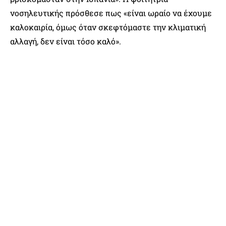
νοσηλευτικής πρόσθεσε πως «είναι ωραίο να έχουμε
καλοκαιρία, όμως όταν σκεφτόμαστε την κλιματική
αλλαγή, δεν είναι τόσο καλό».