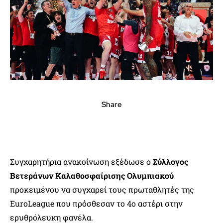
Share
Συγχαρητήρια ανακοίνωση εξέδωσε ο
Σύλλογος
Βετεράνων Καλαθοσφαίρισης Ολυμπιακού
προκειμένου να συγχαρεί τους πρωταθλητές της
EuroLeague που πρόσθεσαν το 4ο αστέρι στην
ερυθρόλευκη φανέλα.