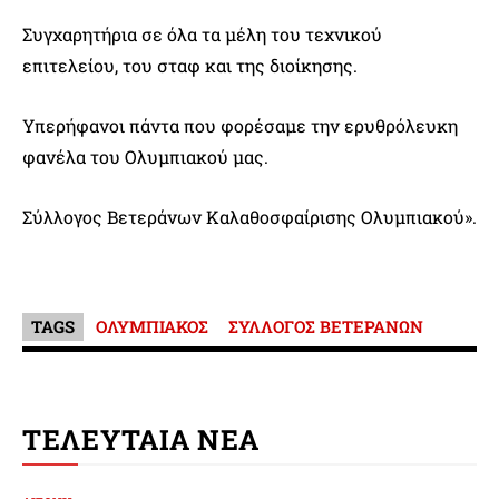
Συγχαρητήρια σε όλα τα μέλη του τεχνικού
επιτελείου, του σταφ και της διοίκησης.
Υπερήφανοι πάντα που φορέσαμε την ερυθρόλευκη
φανέλα του Ολυμπιακού μας.
Σύλλογος Βετεράνων Καλαθοσφαίρισης Ολυμπιακού».
TAGS
ΟΛΥΜΠΙΑΚΟΣ
ΣΥΛΛΟΓΟΣ ΒΕΤΕΡΑΝΩΝ
ΤΕΛΕΥΤΑΙΑ ΝΕΑ