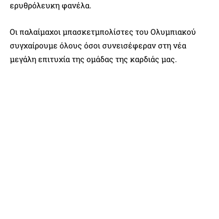
ερυθρόλευκη φανέλα.
Οι παλαίμαχοι μπασκετμπολίστες του Ολυμπιακού
συγχαίρουμε όλους όσοι συνεισέφεραν στη νέα
μεγάλη επιτυχία της ομάδας της καρδιάς μας.