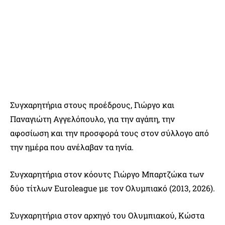
Συγχαρητήρια στους προέδρους, Γιώργο και
Παναγιώτη Αγγελόπουλο, για την αγάπη, την
αφοσίωση και την προσφορά τους στον σύλλογο από
την ημέρα που ανέλαβαν τα ηνία.
Συγχαρητήρια στον κόουτς Γιώργο Μπαρτζώκα των
δύο τίτλων Euroleague με τον Ολυμπιακό (2013, 2026).
Συγχαρητήρια στον αρχηγό του Ολυμπιακού, Κώστα