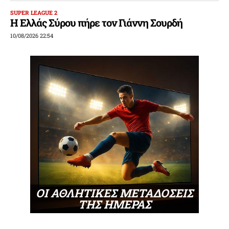
SUPER LEAGUE 2
Η Ελλάς Σύρου πήρε τον Γιάννη Σουρδή
10/08/2026 22:54
ΟΙ ΑΘΛΗΤΙΚΕΣ ΜΕΤΑΔΟΣΕΙΣ
ΤΗΣ ΗΜΕΡΑΣ