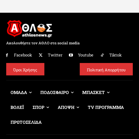
Ακολουθήστε τον ΑΘΛΟ στα social media
Facebook
Twitter
Youtube
Tiktok
Όροι Χρήσης
Πολιτική Απορρήτου
ΟΜΑΔΑ
ΠΟΔΟΣΦΑΙΡΟ
ΜΠΑΣΚΕΤ
ΒΟΛΕΪ
ΣΠΟΡ
ΑΠΟΨΗ
TV ΠΡΟΓΡΑΜΜΑ
ΠΡΩΤΟΣΕΛΙΔΑ