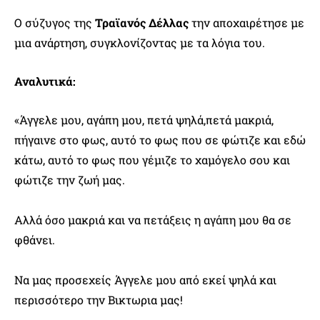
Ο σύζυγος της
Τραϊανός Δέλλας
την αποχαιρέτησε με
μια ανάρτηση, συγκλονίζοντας με τα λόγια του.
Αναλυτικά:
«Άγγελε μου, αγάπη μου, πετά ψηλά,πετά μακριά,
πήγαινε στο φως, αυτό το φως που σε φώτιζε και εδώ
κάτω, αυτό το φως που γέμιζε το χαμόγελο σου και
φώτιζε την ζωή μας.
Αλλά όσο μακριά και να πετάξεις η αγάπη μου θα σε
φθάνει.
Να μας προσεχείς Άγγελε μου από εκεί ψηλά και
περισσότερο την Βικτωρια μας!