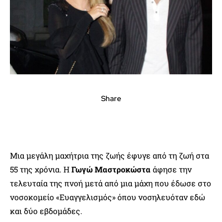
Share
Μια μεγάλη μαχήτρια της ζωής έφυγε από τη ζωή στα
55 της χρόνια. Η
Γωγώ Μαστροκώστα
άφησε την
τελευταία της πνοή μετά από μια μάχη που έδωσε στο
νοσοκομείο «Ευαγγελισμός» όπου νοσηλευόταν εδώ
και δύο εβδομάδες.