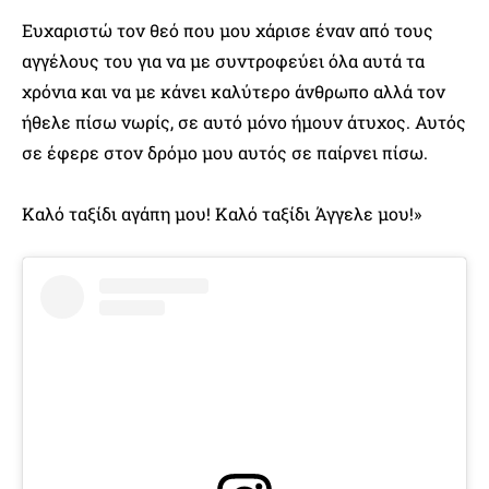
Ευχαριστώ τον θεό που μου χάρισε έναν από τους
αγγέλους του για να με συντροφεύει όλα αυτά τα
χρόνια και να με κάνει καλύτερο άνθρωπο αλλά τον
ήθελε πίσω νωρίς, σε αυτό μόνο ήμουν άτυχος. Αυτός
σε έφερε στον δρόμο μου αυτός σε παίρνει πίσω.
Καλό ταξίδι αγάπη μου! Καλό ταξίδι Άγγελε μου!»