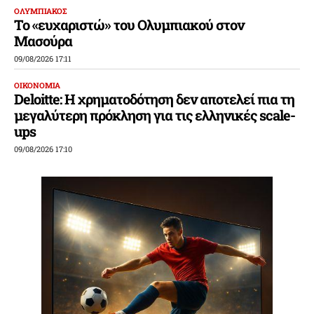
ΟΛΥΜΠΙΑΚΟΣ
Το «ευχαριστώ» του Ολυμπιακού στον
Μασούρα
09/08/2026 17:11
ΟΙΚΟΝΟΜΙΑ
Deloitte: Η χρηματοδότηση δεν αποτελεί πια τη
μεγαλύτερη πρόκληση για τις ελληνικές scale-
ups
09/08/2026 17:10