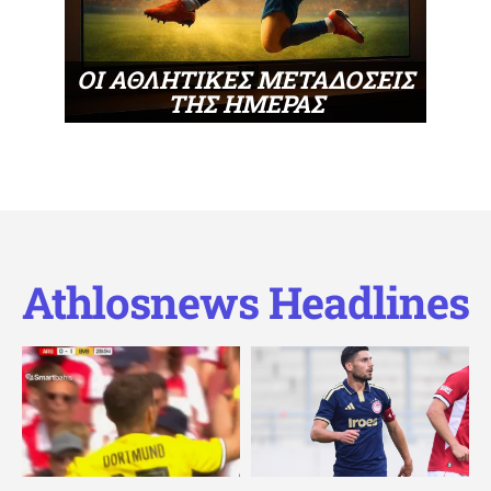
ΟΙ ΑΘΛΗΤΙΚΕΣ ΜΕΤΑΔΟΣΕΙΣ
ΤΗΣ ΗΜΕΡΑΣ
Athlosnews Headlines