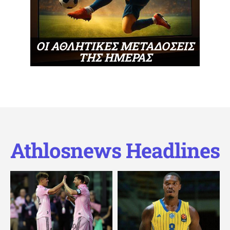
ΟΙ ΑΘΛΗΤΙΚΕΣ ΜΕΤΑΔΟΣΕΙΣ
ΤΗΣ ΗΜΕΡΑΣ
Athlosnews Headlines