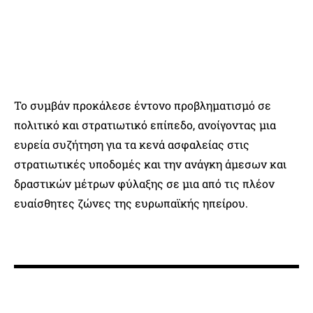
Το συμβάν προκάλεσε έντονο προβληματισμό σε
πολιτικό και στρατιωτικό επίπεδο, ανοίγοντας μια
ευρεία συζήτηση για τα κενά ασφαλείας στις
στρατιωτικές υποδομές και την ανάγκη άμεσων και
δραστικών μέτρων φύλαξης σε μια από τις πλέον
ευαίσθητες ζώνες της ευρωπαϊκής ηπείρου.