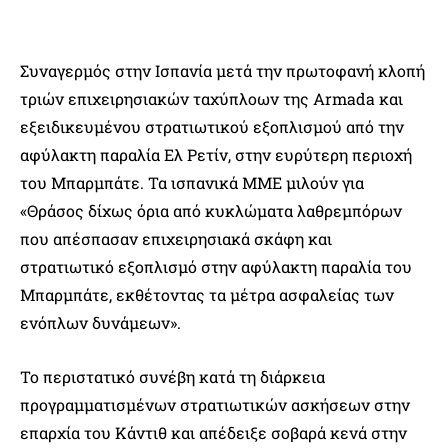
Συναγερμός στην Ισπανία μετά την πρωτοφανή κλοπή
τριών επιχειρησιακών ταχύπλοων της Armada και
εξειδικευμένου στρατιωτικού εξοπλισμού από την
αφύλακτη παραλία Ελ Ρετίν, στην ευρύτερη περιοχή
του Μπαρμπάτε. Τα ισπανικά ΜΜΕ μιλούν για
«Θράσος δίχως όρια από κυκλώματα λαθρεμπόρων
που απέσπασαν επιχειρησιακά σκάφη και
στρατιωτικό εξοπλισμό στην αφύλακτη παραλία του
Μπαρμπάτε, εκθέτοντας τα μέτρα ασφαλείας των
ενόπλων δυνάμεων».
Το περιστατικό συνέβη κατά τη διάρκεια
προγραμματισμένων στρατιωτικών ασκήσεων στην
επαρχία του Κάντιθ και απέδειξε σοβαρά κενά στην