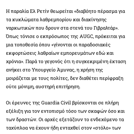
Η παραλία Ελ Ρετίν θεωρείται «διαβόητο πέρασμα για
τα κυκλώματα λαθρεμπορίου και διακίνησης
ναρκωτικών που δρουν στα στενά του Γιβραλτάρ».
Όπως τόνισε ο εκπρόσωπος της AUGC, πρόκειται για
μια τοποθεσία όπου «γίνονται οι παραδοσιακές
εκφορτώσεις λαθραίων εμπορευμάτων εδώ και
χρόνια». Παρά το γεγονός ότι η συγκεκριμένη έκταση
ανήκει στο Υπουργείο Άμυνας, η χρήση της
μοιράζεται με τους πολίτες, δεν διαθέτει περίφραξη
ούτε μόνιμη, αυστηρή επιτήρηση.
Οι έρευνες της Guardia Civil βρίσκονται σε πλήρη
εξέλιξη για τον εντοπισμό τόσο των σκαφών όσο και
των δραστών. Οι αρχές εξετάζουν το ενδεχόμενο τα
ταχύπλοα να έχουν ήδη ενταχθεί στον «στόλο» των