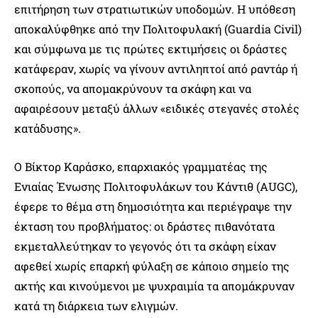
επιτήρηση των στρατιωτικών υποδομών. Η υπόθεση
αποκαλύφθηκε από την Πολιτοφυλακή (Guardia Civil)
και σύμφωνα με τις πρώτες εκτιμήσεις οι δράστες
κατάφεραν, χωρίς να γίνουν αντιληπτοί από ραντάρ ή
σκοπούς, να απομακρύνουν τα σκάφη και να
αφαιρέσουν μεταξύ άλλων «ειδικές στεγανές στολές
κατάδυσης».
Ο Βίκτορ Καράσκο, επαρχιακός γραμματέας της
Ενιαίας Ένωσης Πολιτοφυλάκων του Κάντιθ (AUGC),
έφερε το θέμα στη δημοσιότητα και περιέγραψε την
έκταση του προβλήματος: οι δράστες πιθανότατα
εκμεταλλεύτηκαν το γεγονός ότι τα σκάφη είχαν
αφεθεί χωρίς επαρκή φύλαξη σε κάποιο σημείο της
ακτής και κινούμενοι με ψυχραιμία τα απομάκρυναν
κατά τη διάρκεια των ελιγμών.