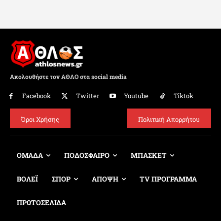
Ακολουθήστε τον ΑΘΛΟ στα social media
Facebook
Twitter
Youtube
Tiktok
Όροι Χρήσης
Πολιτική Απορρήτου
ΟΜΑΔΑ
ΠΟΔΟΣΦΑΙΡΟ
ΜΠΑΣΚΕΤ
ΒΟΛΕΪ
ΣΠΟΡ
ΑΠΟΨΗ
TV ΠΡΟΓΡΑΜΜΑ
ΠΡΩΤΟΣΕΛΙΔΑ