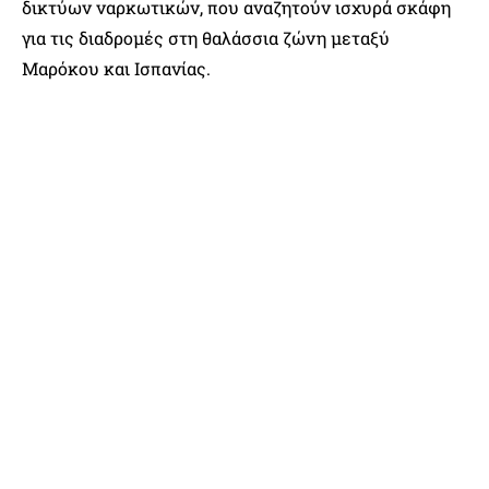
δικτύων ναρκωτικών, που αναζητούν ισχυρά σκάφη
για τις διαδρομές στη θαλάσσια ζώνη μεταξύ
Μαρόκου και Ισπανίας.