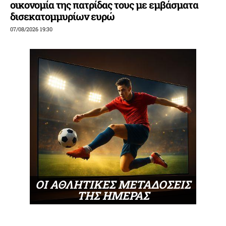
οικονομία της πατρίδας τους με εμβάσματα
δισεκατομμυρίων ευρώ
07/08/2026 19:30
ΟΙ ΑΘΛΗΤΙΚΕΣ ΜΕΤΑΔΟΣΕΙΣ
ΤΗΣ ΗΜΕΡΑΣ