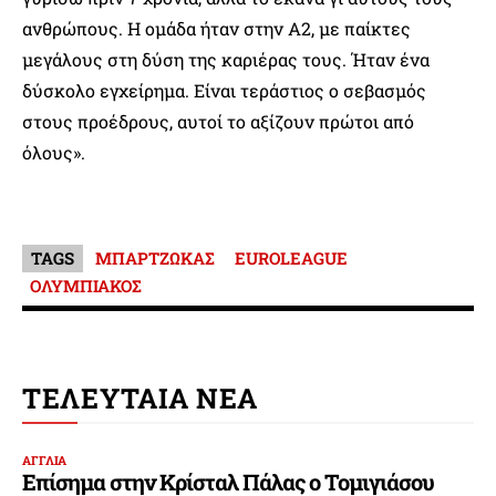
ανθρώπους. Η ομάδα ήταν στην Α2, με παίκτες
μεγάλους στη δύση της καριέρας τους. Ήταν ένα
δύσκολο εγχείρημα. Είναι τεράστιος ο σεβασμός
στους προέδρους, αυτοί το αξίζουν πρώτοι από
όλους».
TAGS
ΜΠΑΡΤΖΩΚΑΣ
EUROLEAGUE
ΟΛΥΜΠΙΑΚΟΣ
ΤΕΛΕΥΤΑΙΑ ΝΕΑ
ΑΓΓΛΙΑ
Επίσημα στην Κρίσταλ Πάλας ο Τομιγιάσου