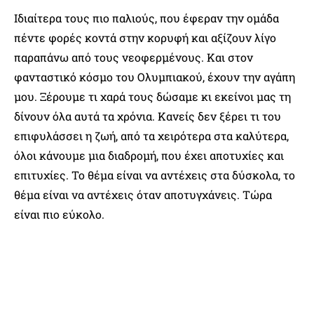
Ιδιαίτερα τους πιο παλιούς, που έφεραν την ομάδα
πέντε φορές κοντά στην κορυφή και αξίζουν λίγο
παραπάνω από τους νεοφερμένους. Και στον
φανταστικό κόσμο του Ολυμπιακού, έχουν την αγάπη
μου. Ξέρουμε τι χαρά τους δώσαμε κι εκείνοι μας τη
δίνουν όλα αυτά τα χρόνια. Κανείς δεν ξέρει τι του
επιφυλάσσει η ζωή, από τα χειρότερα στα καλύτερα,
όλοι κάνουμε μια διαδρομή, που έχει αποτυχίες και
επιτυχίες. Το θέμα είναι να αντέχεις στα δύσκολα, το
θέμα είναι να αντέχεις όταν αποτυγχάνεις. Τώρα
είναι πιο εύκολο.