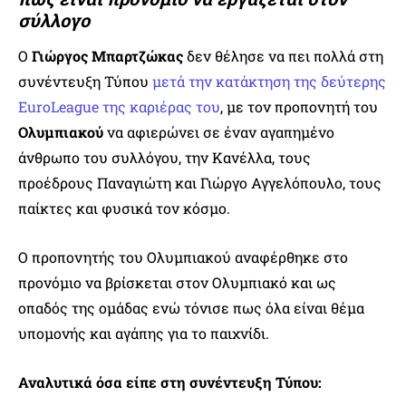
σύλλογο
Ο
Γιώργος Μπαρτζώκας
δεν θέλησε να πει πολλά στη
συνέντευξη Τύπου
μετά την κατάκτηση της δεύτερης
EuroLeague της καριέρας του
, με τον προπονητή του
Ολυμπιακού
να αφιερώνει σε έναν αγαπημένο
άνθρωπο του συλλόγου, την Κανέλλα, τους
προέδρους Παναγιώτη και Γιώργο Αγγελόπουλο, τους
παίκτες και φυσικά τον κόσμο.
Ο προπονητής του Ολυμπιακού αναφέρθηκε στο
προνόμιο να βρίσκεται στον Ολυμπιακό και ως
οπαδός της ομάδας ενώ τόνισε πως όλα είναι θέμα
υπομονής και αγάπης για το παιχνίδι.
Αναλυτικά όσα είπε στη συνέντευξη Τύπου: