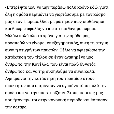
«Επιτρέψτε μου να μην περάσω πολύ χρόνο εδώ, γιατί
όλη η ομάδα περιμένει να γιορτάσουμε με τον κόσμο
μας στον Πειραιά. Όλοι με ρώτησαν πώς αισθάνομαι
και θεωρώ αφελές να πω ότι αισθάνομαι ωραία.
Μιλάω πολύ όλο το χρόνο για την ομάδα μας,
προσπαθώ να γίνομαι επεξηγηματικός, αυτή τη στιγμή
είναι η στιγμή των παικτών. Θέλω να αφιερώσω την
κατάκτηση του τίτλου σε έναν αγαπημένο μας
άνθρωπο, την Κανέλλα, που είναι πολύ δυνατός
άνθρωπος και να της ευχηθούμε να είναι καλά.
Αφιερώνω την κατάκτηση του τροπαίου στους
ιδιοκτήτες που επιμένουν να αγαπάνε τόσο πολύ την
ομάδα και να την υποστηρίζουν. Στους παίκτες μας
που ήταν πρώτοι στην κανονική περίοδο και έσπασαν
την κατάρα.