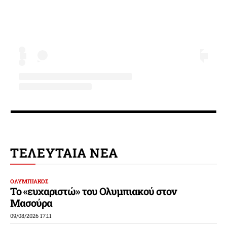
ΤΕΛΕΥΤΑΙΑ ΝΕΑ
ΟΛΥΜΠΙΑΚΟΣ
Το «ευχαριστώ» του Ολυμπιακού στον
Μασούρα
09/08/2026 17:11