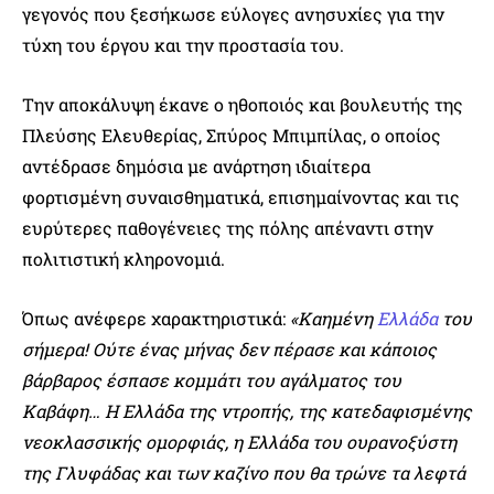
γεγονός που ξεσήκωσε εύλογες ανησυχίες για την
τύχη του έργου και την προστασία του.
Την αποκάλυψη έκανε ο ηθοποιός και βουλευτής της
Πλεύσης Ελευθερίας, Σπύρος Μπιμπίλας, ο οποίος
αντέδρασε δημόσια με ανάρτηση ιδιαίτερα
φορτισμένη συναισθηματικά, επισημαίνοντας και τις
ευρύτερες παθογένειες της πόλης απέναντι στην
πολιτιστική κληρονομιά.
Όπως ανέφερε χαρακτηριστικά:
«Καημένη
Ελλάδα
του
σήμερα! Ούτε ένας μήνας δεν πέρασε και κάποιος
βάρβαρος έσπασε κομμάτι του αγάλματος του
Καβάφη… Η Ελλάδα της ντροπής, της κατεδαφισμένης
νεοκλασσικής ομορφιάς, η Ελλάδα του ουρανοξύστη
της Γλυφάδας και των καζίνο που θα τρώνε τα λεφτά