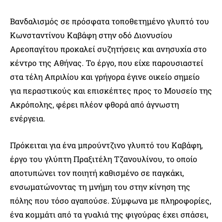
Βανδαλισμός σε πρόσφατα τοποθετημένο γλυπτό του
Κωνσταντίνου Καβάφη στην οδό Διονυσίου
Αρεοπαγίτου προκαλεί συζητήσεις και ανησυχία στο
κέντρο της Αθήνας. Το έργο, που είχε παρουσιαστεί
στα τέλη Απριλίου και γρήγορα έγινε οικείο σημείο
για περαστικούς και επισκέπτες προς το Μουσείο της
Ακρόπολης, φέρει πλέον φθορά από άγνωστη
ενέργεια.
Πρόκειται για ένα μπρούντζινο γλυπτό του Καβάφη,
έργο του γλύπτη Πραξιτέλη Τζανουλίνου, το οποίο
αποτυπώνει τον ποιητή καθισμένο σε παγκάκι,
ενσωματώνοντας τη μνήμη του στην κίνηση της
πόλης που τόσο αγαπούσε. Σύμφωνα με πληροφορίες,
ένα κομμάτι από τα γυαλιά της φιγούρας έχει σπάσει,