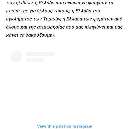
των ηλιθίων, η Ελλάδα που αφήνει να φεύγουν τα
παιδιά της για άλλους τόπους, η Ελλάδα του
εγκλήματος των Τεμπών, η Ελλάδα των ψεμάτων από
όλους και της ατιμωρησίας που μας πληγώνει και μας
κάνει να δακρύζουμε».
View this post on Instagram