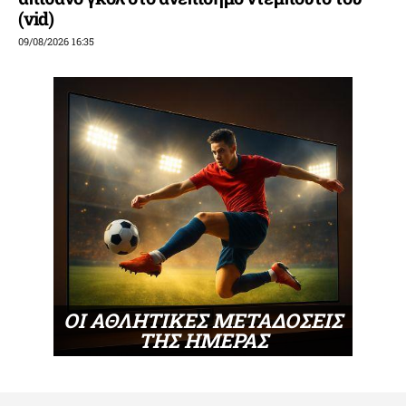
(vid)
09/08/2026 16:35
ΟΙ ΑΘΛΗΤΙΚΕΣ ΜΕΤΑΔΟΣΕΙΣ
ΤΗΣ ΗΜΕΡΑΣ