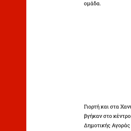
ομάδα.
Γιορτή και στα Χαν
βγήκαν στο κέντρο
Δημοτικής Αγοράς γ