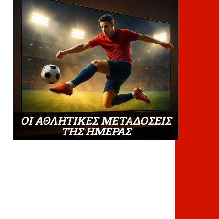
ΟΙ ΑΘΛΗΤΙΚΕΣ ΜΕΤΑΔΟΣΕΙΣ
ΤΗΣ ΗΜΕΡΑΣ