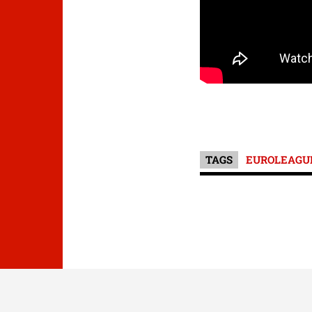
TAGS
EUROLEAGU