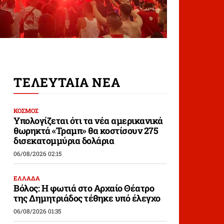
ΤΕΛΕΥΤΑΙΑ ΝΕΑ
ΚΟΣΜΟΣ
Υπολογίζεται ότι τα νέα αμερικανικά
θωρηκτά «Τραμπ» θα κοστίσουν 275
δισεκατομμύρια δολάρια
06/08/2026 02:15
ΕΛΛΑΔΑ
Βόλος: Η φωτιά στο Αρχαίο Θέατρο
της Δημητριάδος τέθηκε υπό έλεγχο
06/08/2026 01:35