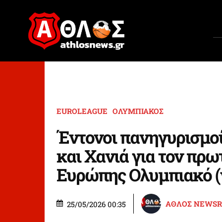
EUROLEAGUE
ΟΛΥΜΠΙΑΚΟΣ
Έντονοι πανηγυρισμοί
και Χανιά για τον πρ
Ευρώπης Ολυμπιακό (
ΑΘΛΟΣ NEWS
25/05/2026 00:35