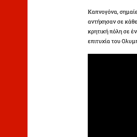
Καπνογόνα, σημαίε
αντήχησαν σε κάθε
κρητική πόλη σε έ
επιτυχία του Ολυμ