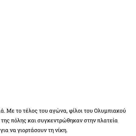
ιά. Με το τέλος του αγώνα, φίλοι του Ολυμπιακού
 της πόλης και συγκεντρώθηκαν στην πλατεία
ια να γιορτάσουν τη νίκη.