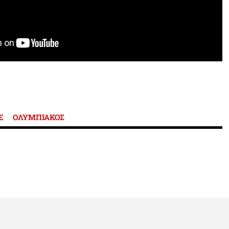
E
ΟΛΥΜΠΙΑΚΟΣ