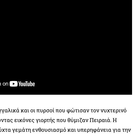
γγαλικά και οι πυρσοί που φώτισαν τον νυχτερινό
ντας εικόνες γιορτής που θύμιζαν Πειραιά. Η
ύχτα γεμάτη ενθουσιασμό και υπερηφάνεια για την