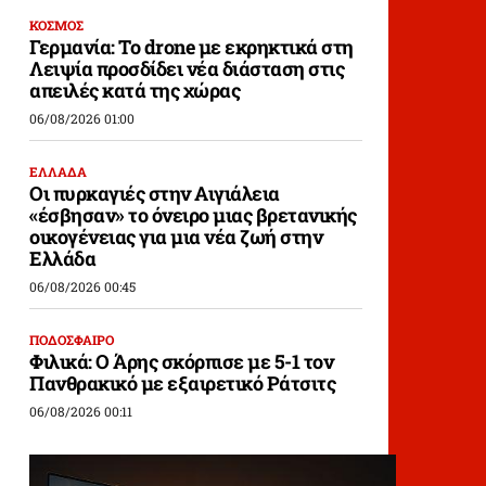
ΚΟΣΜΟΣ
Γερμανία: Το drone με εκρηκτικά στη
Λειψία προσδίδει νέα διάσταση στις
απειλές κατά της χώρας
06/08/2026 01:00
ΕΛΛΑΔΑ
Οι πυρκαγιές στην Αιγιάλεια
«έσβησαν» το όνειρο μιας βρετανικής
οικογένειας για μια νέα ζωή στην
Ελλάδα
06/08/2026 00:45
ΠΟΔΟΣΦΑΙΡΟ
Φιλικά: Ο Άρης σκόρπισε με 5-1 τον
Πανθρακικό με εξαιρετικό Ράτσιτς
06/08/2026 00:11