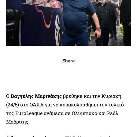
Share
Ο
Βαγγέλης Μαρινάκης
βρέθηκε και την Κυριακή
(24/5) στο ΟΑΚΑ για να παρακολουθήσει τον τελικό
της EuroLeague ανάμεσα σε Ολυμπιακό και Ρεάλ
Μαδρίτης.