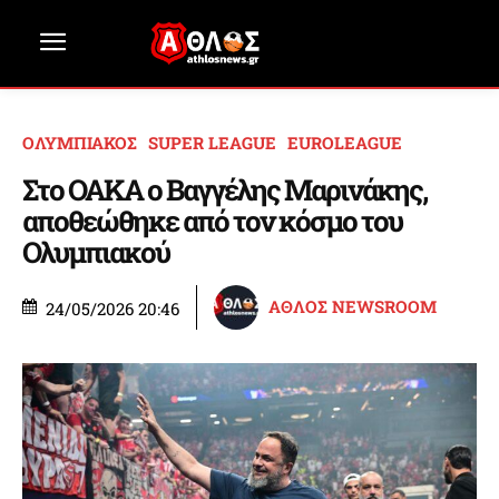
ΟΛΥΜΠΙΑΚΟΣ
SUPER LEAGUE
EUROLEAGUE
Στο ΟΑΚΑ ο Βαγγέλης Μαρινάκης,
αποθεώθηκε από τον κόσμο του
Ολυμπιακού
ΑΘΛΟΣ NEWSROOM
24/05/2026 20:46