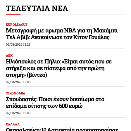
ΤΕΛΕΥΤΑΙΑ ΝΕΑ
EUROLEAGUE
Μεταγραφή με άρωμα NBA για τη Μακάμπι
Τελ Αβίβ: Ανακοίνωσε τον Κίτον Γουάλας
09/08/2026 13:23
ΑΕΚ
Ηλιόπουλος σε Πήλιο: «Είμαι αυτός που σε
στήριξα και σε πίστεψα από την πρώτη
στιγμή» (βίντεο)
09/08/2026 13:06
ΟΙΚΟΝΟΜΙΑ
Σπουδαστές: Ποιοι έχουν δικαίωμα στο
επίδομα σίτισης των 600 ευρώ
09/08/2026 13:00
ΕΛΛΑΔΑ
Θεσσαλονίκη: Η Αστυνομία πραγματοποίησε