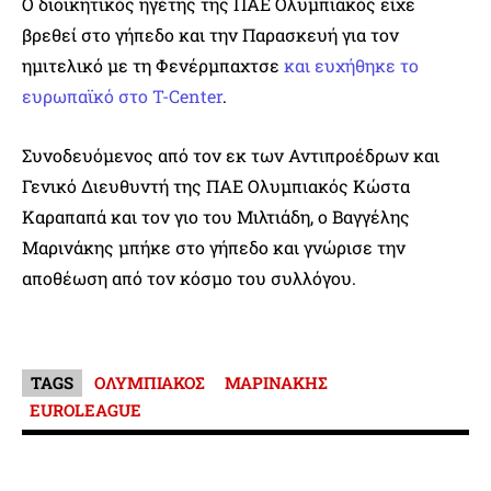
Ο διοικητικός ηγέτης της ΠΑΕ Ολυμπιακός είχε
βρεθεί στο γήπεδο και την Παρασκευή για τον
ημιτελικό με τη Φενέρμπαχτσε
και ευχήθηκε το
ευρωπαϊκό στο T-Center
.
Συνοδευόμενος από τον εκ των Αντιπροέδρων και
Γενικό Διευθυντή της ΠΑΕ Ολυμπιακός Κώστα
Καραπαπά και τον γιο του Μιλτιάδη, ο Βαγγέλης
Μαρινάκης μπήκε στο γήπεδο και γνώρισε την
αποθέωση από τον κόσμο του συλλόγου.
TAGS
ΟΛΥΜΠΙΑΚΟΣ
ΜΑΡΙΝΑΚΗΣ
EUROLEAGUE