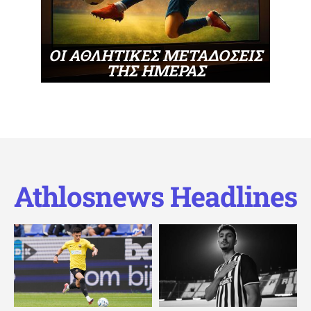
ΟΙ ΑΘΛΗΤΙΚΕΣ ΜΕΤΑΔΟΣΕΙΣ
ΤΗΣ ΗΜΕΡΑΣ
Athlosnews Headlines