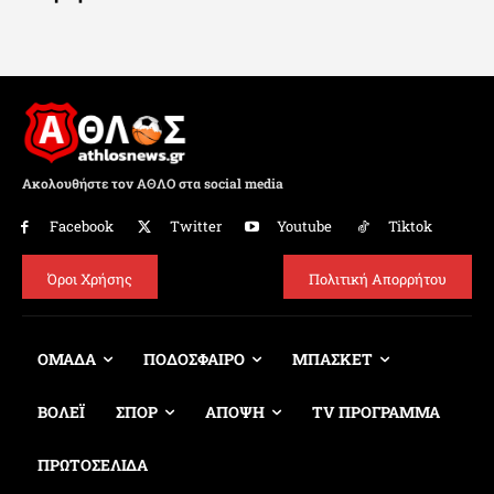
Ακολουθήστε τον ΑΘΛΟ στα social media
Facebook
Twitter
Youtube
Tiktok
Όροι Χρήσης
Πολιτική Απορρήτου
ΟΜΑΔΑ
ΠΟΔΟΣΦΑΙΡΟ
ΜΠΑΣΚΕΤ
ΒΟΛΕΪ
ΣΠΟΡ
ΑΠΟΨΗ
TV ΠΡΟΓΡΑΜΜΑ
ΠΡΩΤΟΣΕΛΙΔΑ