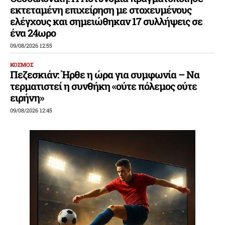
εκτεταμένη επιχείρηση με στοχευμένους
ελέγχους και σημειώθηκαν 17 συλλήψεις σε
ένα 24ωρο
09/08/2026 12:55
ΚΟΣΜΟΣ
Πεζεσκιάν: Ήρθε η ώρα για συμφωνία – Να
τερματιστεί η συνθήκη «ούτε πόλεμος ούτε
ειρήνη»
09/08/2026 12:45