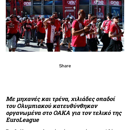
Share
Με μηχανές και τρένα, χιλιάδες οπαδοί
του Ολυμπιακού κατευθύνθηκαν
οργανωμένα στο ΟΑΚΑ για τον τελικό της
EuroLeague