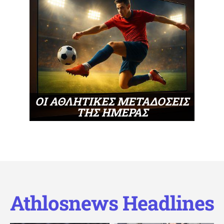
ΟΙ ΑΘΛΗΤΙΚΕΣ ΜΕΤΑΔΟΣΕΙΣ
ΤΗΣ ΗΜΕΡΑΣ
Athlosnews Headlines