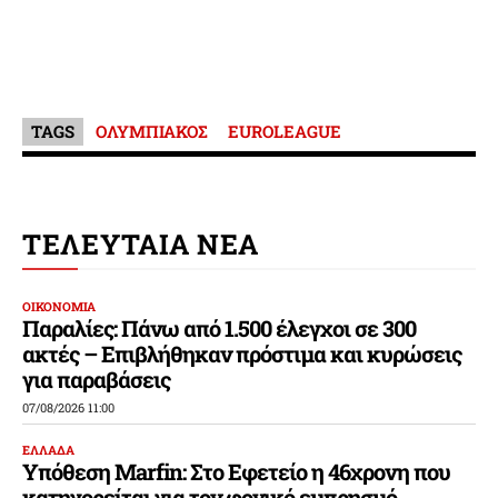
TAGS
ΟΛΥΜΠΙΑΚΟΣ
EUROLEAGUE
ΤΕΛΕΥΤΑΙΑ ΝΕΑ
ΟΙΚΟΝΟΜΙΑ
Παραλίες: Πάνω από 1.500 έλεγχοι σε 300
ακτές – Επιβλήθηκαν πρόστιμα και κυρώσεις
για παραβάσεις
07/08/2026 11:00
ΕΛΛΑΔΑ
Υπόθεση Marfin: Στο Εφετείο η 46χρονη που
κατηγορείται για τον φονικό εμπρησμό