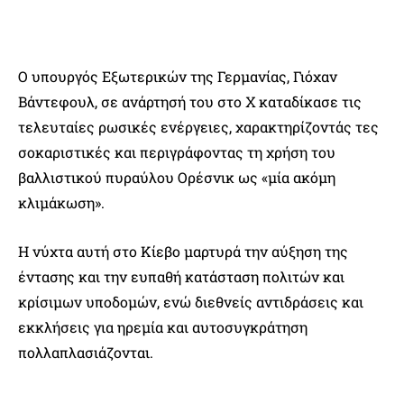
Ο υπουργός Εξωτερικών της Γερμανίας, Γιόχαν
Βάντεφουλ, σε ανάρτησή του στο Χ καταδίκασε τις
τελευταίες ρωσικές ενέργειες, χαρακτηρίζοντάς τες
σοκαριστικές και περιγράφοντας τη χρήση του
βαλλιστικού πυραύλου Ορέσνικ ως «μία ακόμη
κλιμάκωση».
Η νύχτα αυτή στο Κίεβο μαρτυρά την αύξηση της
έντασης και την ευπαθή κατάσταση πολιτών και
κρίσιμων υποδομών, ενώ διεθνείς αντιδράσεις και
εκκλήσεις για ηρεμία και αυτοσυγκράτηση
πολλαπλασιάζονται.