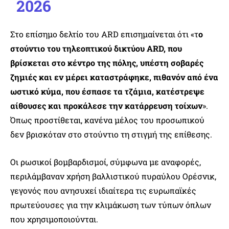
2026
Στο επίσημο δελτίο του ARD επισημαίνεται ότι «τ
ο
στούντιο του τηλεοπτικού δικτύου ARD, που
βρίσκεται στο κέντρο της πόλης, υπέστη σοβαρές
ζημιές και εν μέρει καταστράφηκε, πιθανόν από ένα
ωστικό κύμα, που έσπασε τα τζάμια, κατέστρεψε
αίθουσες και προκάλεσε την κατάρρευση τοίχων
».
Όπως προστίθεται, κανένα μέλος του προσωπικού
δεν βρισκόταν στο στούντιο τη στιγμή της επίθεσης.
Οι ρωσικοί βομβαρδισμοί, σύμφωνα με αναφορές,
περιλάμβαναν χρήση βαλλιστικού πυραύλου Ορέσνικ,
γεγονός που ανησυχεί ιδιαίτερα τις ευρωπαϊκές
πρωτεύουσες για την κλιμάκωση των τύπων όπλων
που χρησιμοποιούνται.