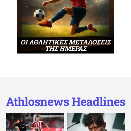
ΟΙ ΑΘΛΗΤΙΚΕΣ ΜΕΤΑΔΟΣΕΙΣ
ΤΗΣ ΗΜΕΡΑΣ
Athlosnews Headlines