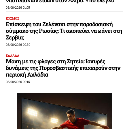
08/08/2026 01:05
ΚΟΣΜΟΣ
Επίσκεψη του Ζελένσκι στην παραδοσιακή
σύμμαχο της Ρωσίας: Τι σκοπεύει να κάνει στη
Σερβία;
08/08/2026 00:30
ΕΛΛΑΔΑ
Μάχη με τις φλόγες στη Σητεία: Ισχυρές
δυνάμεις της Πυροσβεστικής επιχειρούν στην
περιοχή Αχλάδια
08/08/2026 00:15