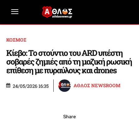
ΚΟΣΜΟΣ
Κίεβο: Το στούντιο του ARD υπέστη
σοβαρές ζημιές από τη μαζική ρωσική
επίθεση με πυραύλους και drones
ΑΘΛΟΣ NEWSROOM
24/05/2026 16:35
Share