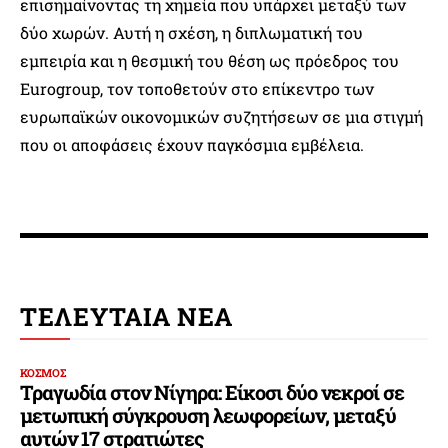
επισημαίνοντας τη χημεία που υπάρχει μεταξύ των
δύο χωρών. Αυτή η σχέση, η διπλωματική του
εμπειρία και η θεσμική του θέση ως πρόεδρος του
Eurogroup, τον τοποθετούν στο επίκεντρο των
ευρωπαϊκών οικονομικών συζητήσεων σε μια στιγμή
που οι αποφάσεις έχουν παγκόσμια εμβέλεια.
ΤΕΛΕΥΤΑΙΑ ΝΕΑ
ΚΟΣΜΟΣ
Τραγωδία στον Νίγηρα: Είκοσι δύο νεκροί σε
μετωπική σύγκρουση λεωφορείων, μεταξύ
αυτών 17 στρατιώτες