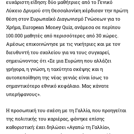
ευχάριστη είδηση: δύο μαθήτριες από το Γενικό
Λύκειο Δρυμού στη Θεσσαλονίκη κέρδισαν την πρώτη
θέση στον Ευρωπαϊκό Διαγωνισμό Γνώσεων για το
Χρήμα, European Money Quiz, ανάμεσα σε περίπου
100.000 μαθητές από περισσότερες από 30 χώρες.
Αμέσως επικοινώνησε με τις νικήτριες και με τον
διευθυντή του σχολείου για να τους συγχαρεί,
σημειώνοντας ότι «Σε μια Ευρώπη που αλλάζει
γρήγορα, η γνώση, η ταχύτητα σκέψης και η
αυτοπεποίθηση της νέας γενιάς είναι ίσως το
σημαντικότερο εθνικό κεφάλαιο. Μας κάνατε
υπερήφανους».
Η προσωπική του σχέση με τη Γαλλία, που προηγείται
της πολιτικής του καριέρας, φάνηκε επίσης
καθοριστική: έχει δηλώσει «Αγαπώ τη Γαλλία»,