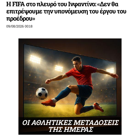
Η FIFA στο πλευρό του Ινφαντίνο: «Δεν θα
επιτρέψουμε την υπονόμευση του έργου του
προέδρου»
09/08/2026 00:18
ΟΙ ΑΘΛΗΤΙΚΕΣ ΜΕΤΑΔΟΣΕΙΣ
ΤΗΣ ΗΜΕΡΑΣ