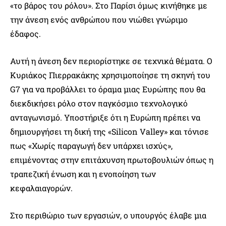
«το βάρος του ρόλου». Στο Παρίσι όμως κινήθηκε με
την άνεση ενός ανθρώπου που νιώθει γνώριμο
έδαφος.
Αυτή η άνεση δεν περιορίστηκε σε τεχνικά θέματα. Ο
Κυριάκος Πιερρακάκης χρησιμοποίησε τη σκηνή του
G7 για να προβάλλει το όραμα μιας Ευρώπης που θα
διεκδικήσει ρόλο στον παγκόσμιο τεχνολογικό
ανταγωνισμό. Υποστήριξε ότι η Ευρώπη πρέπει να
δημιουργήσει τη δική της «Silicon Valley» και τόνισε
πως «Χωρίς παραγωγή δεν υπάρχει ισχύς»,
επιμένοντας στην επιτάχυνση πρωτοβουλιών όπως η
τραπεζική ένωση και η ενοποίηση των
κεφαλαιαγορών.
Στο περιθώριο των εργασιών, ο υπουργός έλαβε μια