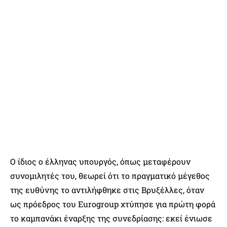
Ο ίδιος ο έλληνας υπουργός, όπως μεταφέρουν
συνομιλητές του, θεωρεί ότι το πραγματικό μέγεθος
της ευθύνης το αντιλήφθηκε στις Βρυξέλλες, όταν
ως πρόεδρος του Eurogroup χτύπησε για πρώτη φορά
το καμπανάκι έναρξης της συνεδρίασης: εκεί ένιωσε