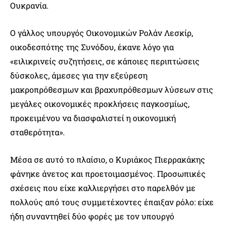
Ουκρανία.
Ο γάλλος υπουργός Οικονομικών Ρολάν Λεσκίρ,
οικοδεσπότης της Συνόδου, έκανε λόγο για
«ειλικρινείς συζητήσεις, σε κάποιες περιπτώσεις
δύσκολες, άμεσες για την εξεύρεση
μακροπρόθεσμων και βραχυπρόθεσμων λύσεων στις
μεγάλες οικονομικές προκλήσεις παγκοσμίως,
προκειμένου να διασφαλιστεί η οικονομική
σταθερότητα».
Μέσα σε αυτό το πλαίσιο, ο Κυριάκος Πιερρακάκης
φάνηκε άνετος και προετοιμασμένος. Προσωπικές
σχέσεις που είχε καλλιεργήσει στο παρελθόν με
πολλούς από τους συμμετέχοντες έπαιξαν ρόλο: είχε
ήδη συναντηθεί δύο φορές με τον υπουργό