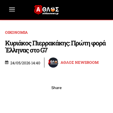
ΟΙΚΟΝΟΜΙΑ
Κυριάκος Πιερρακάκης: Πρώτη φορά
Έλληνας στο G7
ΑΘΛΟΣ NEWSROOM
24/05/2026 14:40
Share