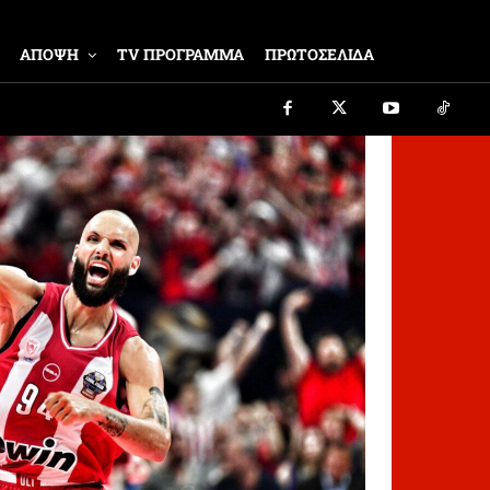
ΑΠΟΨΗ
TV ΠΡΟΓΡΑΜΜΑ
ΠΡΩΤΟΣΕΛΙΔΑ