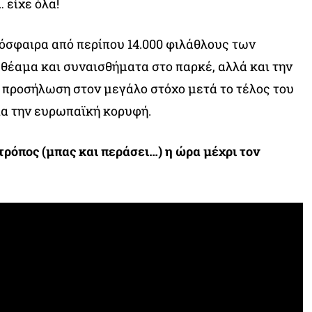
… είχε όλα!
όσφαιρα από περίπου 14.000 φιλάθλους των
θέαμα και συναισθήματα στο παρκέ, αλλά και την
προσήλωση στον μεγάλο στόχο μετά το τέλος του
ια την ευρωπαϊκή κορυφή.
τρόπος (μπας και περάσει…) η ώρα μέχρι τον