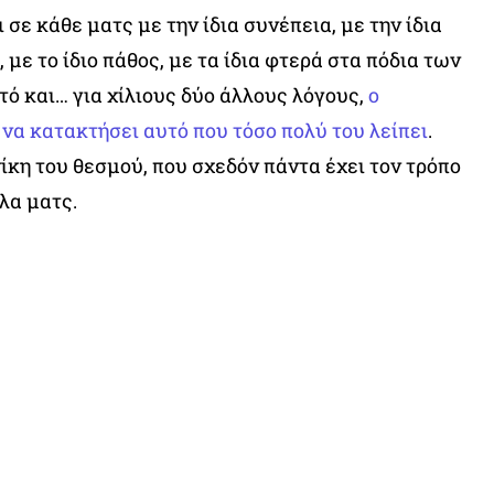
ι σε κάθε ματς με την ίδια συνέπεια, με την ίδια
 με το ίδιο πάθος, με τα ίδια φτερά στα πόδια των
υτό και… για χίλιους δύο άλλους λόγους,
ο
 να κατακτήσει αυτό που τόσο πολύ του λείπει
.
ίκη του θεσμού, που σχεδόν πάντα έχει τον τρόπο
λα ματς.