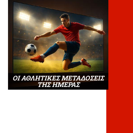
ΟΙ ΑΘΛΗΤΙΚΕΣ ΜΕΤΑΔΟΣΕΙΣ
ΤΗΣ ΗΜΕΡΑΣ