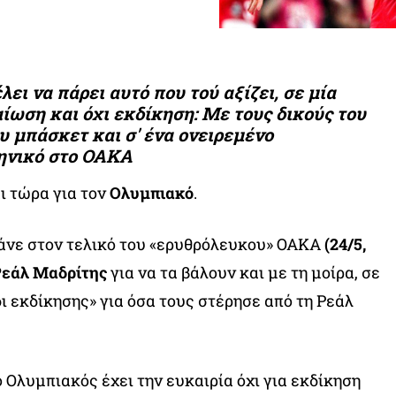
ει να πάρει αυτό που τού αξίζει, σε μία
ίωση και όχι εκδίκηση: Με τους δικούς του
ου μπάσκετ και σ' ένα ονειρεμένο
ηνικό στο ΟΑΚΑ
ι τώρα για τον
Ολυμπιακό
.
άνε στον τελικό του «ερυθρόλευκου» ΟΑΚΑ
(24/5,
εάλ Μαδρίτης
για να τα βάλουν και με τη μοίρα, σε
ι εκδίκησης» για όσα τους στέρησε από τη Ρεάλ
ο Ολυμπιακός έχει την ευκαιρία όχι για εκδίκηση