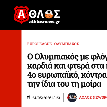
EUROLEAGUE
ΟΛΥΜΠΙΑΚΟΣ
Ο Ολυμπιακός με φλό
καρδιά και φτερά στα 
4ο ευρωπαϊκό, κόντρα
την ίδια του τη μοίρα
ΑΘΛΟΣ NEWS
24/05/2026 13:23