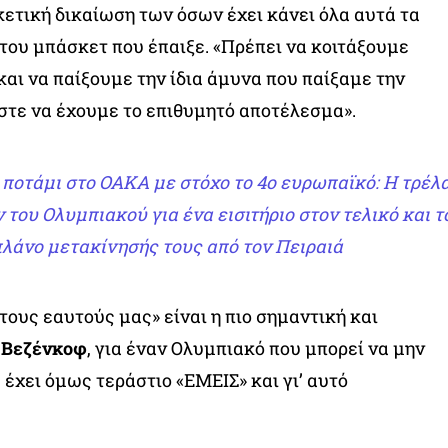
κετική δικαίωση των όσων έχει κάνει όλα αυτά τα
 του μπάσκετ που έπαιξε. «Πρέπει να κοιτάξουμε
και να παίξουμε την ίδια άμυνα που παίξαμε την
τε να έχουμε το επιθυμητό αποτέλεσμα».
ποτάμι στο ΟΑΚΑ με στόχο το 4ο ευρωπαϊκό: Η τρέλ
του Ολυμπιακού για ένα εισιτήριο στον τελικό και τ
πλάνο μετακίνησής τους από τον Πειραιά
τους εαυτούς μας» είναι η πιο σημαντική και
υ
Βεζένκοφ
, για έναν Ολυμπιακό που μπορεί να μην
 έχει όμως τεράστιο «ΕΜΕΙΣ» και γι’ αυτό