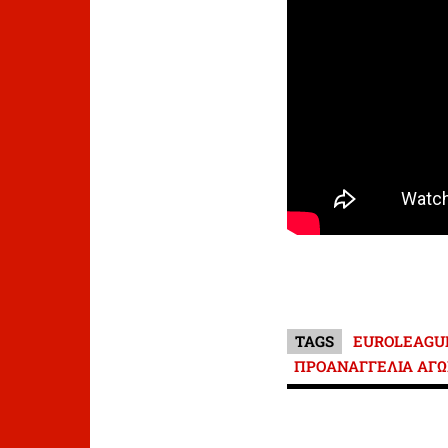
TAGS
EUROLEAGU
ΠΡΟΑΝΑΓΓΕΛΙΑ ΑΓ