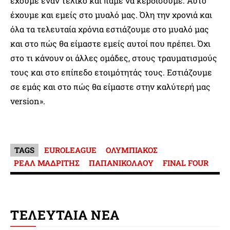
έχουμε έναν τελικό και πάμε να κερδίσουμε. Αυτό
έχουμε και εμείς στο μυαλό μας. Όλη την χρονιά και
όλα τα τελευταία χρόνια εστιάζουμε στο μυαλό μας
και στο πώς θα είμαστε εμείς αυτοί που πρέπει. Όχι
στο τι κάνουν οι άλλες ομάδες, στους τραυματισμούς
τους και στο επίπεδο ετοιμότητάς τους. Εστιάζουμε
σε εμάς και στο πώς θα είμαστε στην καλύτερή μας
version».
TAGS
EUROLEAGUE
ΟΛΥΜΠΙΑΚΟΣ
ΡΕΑΛ ΜΑΔΡΙΤΗΣ
ΠΑΠΑΝΙΚΟΛΑΟΥ
FINAL FOUR
ΤΕΛΕΥΤΑΙΑ ΝΕΑ