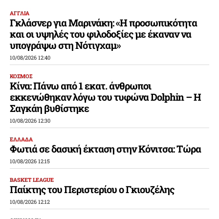
ΑΓΓΛΙΑ
Γκλάσνερ για Μαρινάκη: «Η προσωπικότητα
και οι υψηλές του φιλοδοξίες με έκαναν να
υπογράψω στη Νότιγχαμ»
10/08/2026 12:40
ΚΟΣΜΟΣ
Κίνα: Πάνω από 1 εκατ. άνθρωποι
εκκενώθηκαν λόγω του τυφώνα Dolphin – Η
Σαγκάη βυθίστηκε
10/08/2026 12:30
ΕΛΛΑΔΑ
Φωτιά σε δασική έκταση στην Κόνιτσα: Τώρα
10/08/2026 12:15
BASKET LEAGUE
Παίκτης του Περιστερίου ο Γκιουζέλης
10/08/2026 12:12