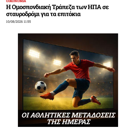
ΟΙΚΟΝΟΜΙΑ
Η Ομοσπονδιακή Τράπεζα των ΗΠΑ σε
σταυροδρόμι για τα επιτόκια
10/08/2026 11:55
ΟΙ ΑΘΛΗΤΙΚΕΣ ΜΕΤΑΔΟΣΕΙΣ
ΤΗΣ ΗΜΕΡΑΣ