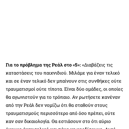
Για το πρόβλημα της Ρεάλ στο «5»:
«Διαβάζεις τις
καταστάσεις του παιχνιδιού. Μιλάμε για έναν τελικό
και σε έναν τελικό δεν μπαίνουν στις συνθήκες ούτε
τραυματισμοί ούτε τίποτα. Είναι δύο ομάδες, οι οποίες
θα αγωνιστούν για το τρόπαιο. Αν ρωτήσετε κανέναν
από την Ρεάλ δεν νομίζω ότι θα σταθούν στους
τραυματισμούς περισσότερο από όσο πρέπει, ούτε
καν σαν δικαιολογία. Θα εστιάσουν στο ότι αύριο