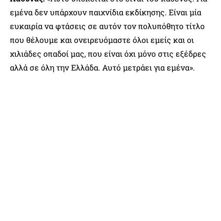
εμένα δεν υπάρχουν παιχνίδια εκδίκησης. Είναι μία
ευκαιρία να φτάσεις σε αυτόν τον πολυπόθητο τίτλο
που θέλουμε και ονειρευόμαστε όλοι εμείς και οι
χιλιάδες οπαδοί μας, που είναι όχι μόνο στις εξέδρες
αλλά σε όλη την Ελλάδα. Αυτό μετράει για εμένα».