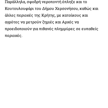
Παράλληλα, σφοδρή νεροποντή έπληξε και το
Κουτουλουφάρι του Δήμου Χερσονήσου, καθώς και
άλλες περιοχές της Κρήτης, με κατοίκους και
αγρότες να μετρούν ζημιές και Αρχές να
προειδοποιούν για πιθανές πλημμύρες σε ευπαθείς
περιοχές.