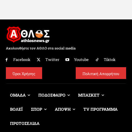
Ακολουθήστε τον ΑΘΛΟ στα social media
Facebook
Twitter
Youtube
Tiktok
Όροι Χρήσης
Πολιτική Απορρήτου
ΟΜΑΔΑ
ΠΟΔΟΣΦΑΙΡΟ
ΜΠΑΣΚΕΤ
ΒΟΛΕΪ
ΣΠΟΡ
ΑΠΟΨΗ
TV ΠΡΟΓΡΑΜΜΑ
ΠΡΩΤΟΣΕΛΙΔΑ