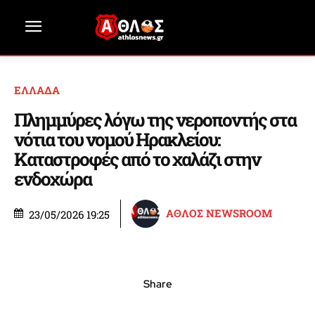
ΕΛΛΑΔΑ
Πλημμύρες λόγω της νεροποντής στα
νότια του νομού Ηρακλείου:
Καταστροφές από το χαλάζι στην
ενδοχώρα
ΑΘΛΟΣ NEWSROOM
23/05/2026 19:25
Share