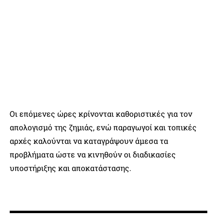
Οι επόμενες ώρες κρίνονται καθοριστικές για τον
απολογισμό της ζημιάς, ενώ παραγωγοί και τοπικές
αρχές καλούνται να καταγράψουν άμεσα τα
προβλήματα ώστε να κινηθούν οι διαδικασίες
υποστήριξης και αποκατάστασης.