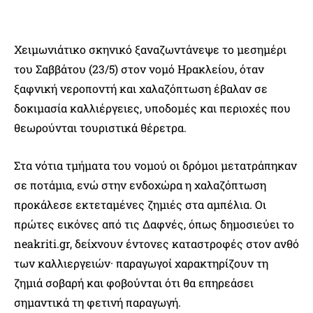
Χειμωνιάτικο σκηνικό ξαναζωντάνεψε το μεσημέρι
του Σαββάτου (23/5) στον νομό Ηρακλείου, όταν
ξαφνική νεροποντή και χαλαζόπτωση έβαλαν σε
δοκιμασία καλλιέργειες, υποδομές και περιοχές που
θεωρούνται τουριστικά θέρετρα.
Στα νότια τμήματα του νομού οι δρόμοι μετατράπηκαν
σε ποτάμια, ενώ στην ενδοχώρα η χαλαζόπτωση
προκάλεσε εκτεταμένες ζημιές στα αμπέλια. Οι
πρώτες εικόνες από τις Δαφνές, όπως δημοσιεύει το
neakriti.gr, δείχνουν έντονες καταστροφές στον ανθό
των καλλιεργειών· παραγωγοί χαρακτηρίζουν τη
ζημιά σοβαρή και φοβούνται ότι θα επηρεάσει
σημαντικά τη φετινή παραγωγή.