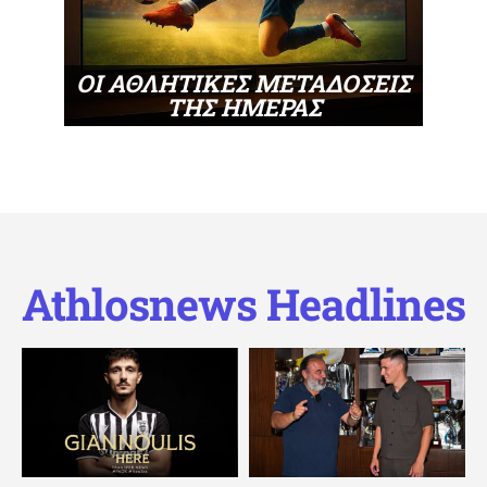
ΟΙ ΑΘΛΗΤΙΚΕΣ ΜΕΤΑΔΟΣΕΙΣ
ΤΗΣ ΗΜΕΡΑΣ
Athlosnews Headlines