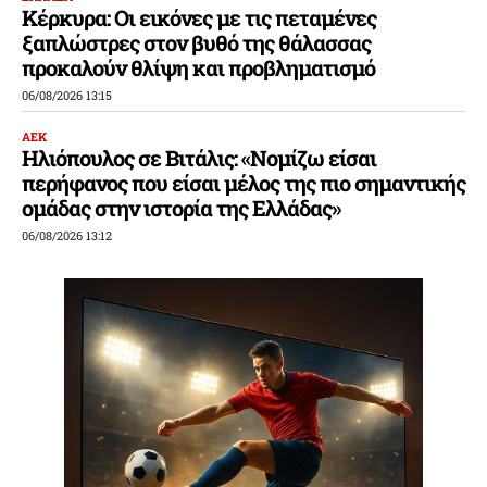
Κέρκυρα: Οι εικόνες με τις πεταμένες
ξαπλώστρες στον βυθό της θάλασσας
προκαλούν θλίψη και προβληματισμό
06/08/2026 13:15
ΑΕΚ
Ηλιόπουλος σε Βιτάλις: «Νομίζω είσαι
περήφανος που είσαι μέλος της πιο σημαντικής
ομάδας στην ιστορία της Ελλάδας»
06/08/2026 13:12