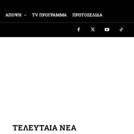
ΑΠΟΨΗ
TV ΠΡΟΓΡΑΜΜΑ
ΠΡΩΤΟΣΕΛΙΔΑ
ΤΕΛΕΥΤΑΙΑ ΝΕΑ