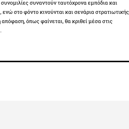
ι συνομιλίες συναντούν ταυτόχρονα εμπόδια και
 ενώ στο φόντο κινούνται και σενάρια στρατιωτικής
 απόφαση, όπως φαίνεται, θα κριθεί μέσα στις
.