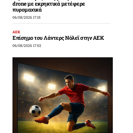
drone με εκρηκτικά μετέφερε
πυρομαχικά
06/08/2026 17:15
ΑΕΚ
Επίσημο του Λάντερς Νόλεϊ στην ΑΕΚ
06/08/2026 17:02