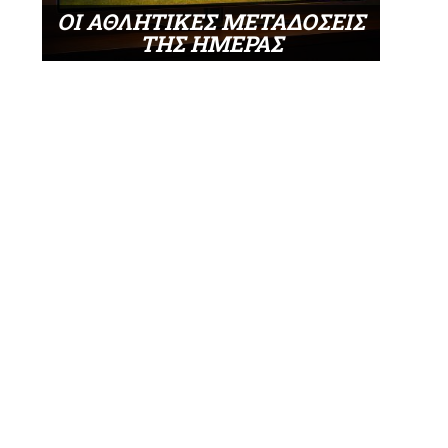
ΟΙ ΑΘΛΗΤΙΚΕΣ ΜΕΤΑΔΟΣΕΙΣ
ΤΗΣ ΗΜΕΡΑΣ