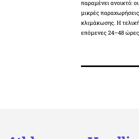
παραμένει ανοικτό: ο
μικρές παραχωρήσεις,
κλιμάκωσης. Η τελική
επόμενες 24–48 ώρες