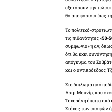
εξετάσουν την τελευ
θα αποφασίσει έως τη
Το πολιτικό-στρατιωτ
τις πιθανότητες «
50-5
συμφωνία» ή αν, όπως
ότι θα έχει συνάντηση
απόγευμα του Σαββάτ
και ο αντιπρόεδρος Τζ
Στο διπλωματικό πεδί
Ασίμ Μουνίρ, που έχε
Τεχεράνη έπειτα από
Στόχος των επαφών ή