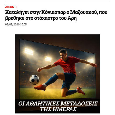
ΔΙΕΘΝΗ
Καταλήγει στην Κόνιασπορ ο Μαζουακού, που
βρέθηκε στο στόχαστρο του Άρη
09/08/2026 16:05
ΟΙ ΑΘΛΗΤΙΚΕΣ ΜΕΤΑΔΟΣΕΙΣ
ΤΗΣ ΗΜΕΡΑΣ