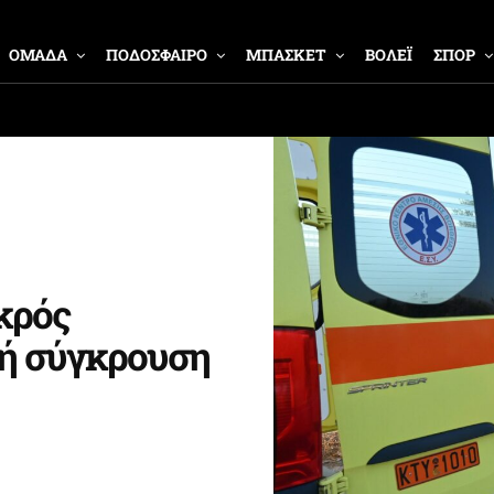
ΟΜΑΔΑ
ΠΟΔΟΣΦΑΙΡΟ
ΜΠΑΣΚΕΤ
ΒΟΛΕΪ
ΣΠΟΡ
κρός
κή σύγκρουση