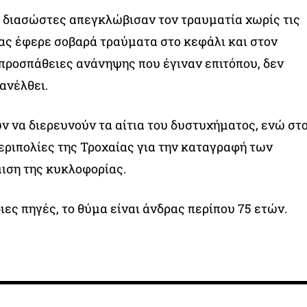
ι διασώστες απεγκλώβισαν τον τραυματία χωρίς τις
ρας έφερε σοβαρά τραύματα στο κεφάλι και στον
 προσπάθειες ανάνηψης που έγιναν επιτόπου, δεν
ανέλθει.
ν να διερευνούν τα αίτια του δυστυχήματος, ενώ στ
ριπολίες της Τροχαίας για την καταγραφή των
ιση της κυκλοφορίας.
ες πηγές, το θύμα είναι άνδρας περίπου 75 ετών.