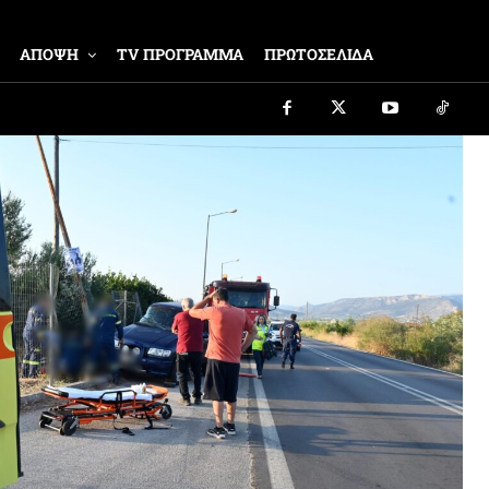
ΑΠΟΨΗ
TV ΠΡΟΓΡΑΜΜΑ
ΠΡΩΤΟΣΕΛΙΔΑ