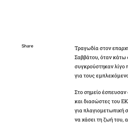
Share
Τραγωδία στον επαρχι
Σαββάτου, όταν κάτω
συγκρούστηκαν λίγο π
για τους εμπλεκόμεν
Στο σημείο έσπευσαν
και διασώστες του ΕΚ
για πλαγιομετωπική σ
να χάσει τη ζωή του, 