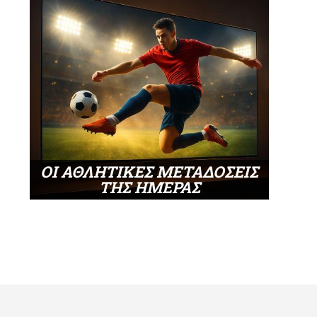
ΟΙ ΑΘΛΗΤΙΚΕΣ ΜΕΤΑΔΟΣΕΙΣ
ΤΗΣ ΗΜΕΡΑΣ