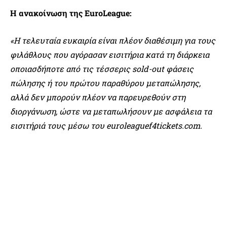
Η ανακοίνωση της EuroLeague:
«Η τελευταία ευκαιρία είναι πλέον διαθέσιμη για τους
φιλάθλους που αγόρασαν εισιτήρια κατά τη διάρκεια
οποιασδήποτε από τις τέσσερις sold-out φάσεις
πώλησης ή του πρώτου παραθύρου μεταπώλησης,
αλλά δεν μπορούν πλέον να παρευρεθούν στη
διοργάνωση, ώστε να μεταπωλήσουν με ασφάλεια τα
εισιτήριά τους μέσω του euroleaguef4tickets.com.