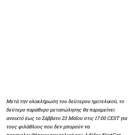
Μετά την ολοκλήρωση του δεύτερου ημιτελικού, το
δεύτερο παράθυρο μεταπώλησης θα παραμείνει
ανοιχτό έως το Σάββατο 23 Μαΐου στις 17:00 CEST για
τους φιλάθλους που δεν μπορούν να
παρακολουθήσουν τον τελικό του Adidas NextGen