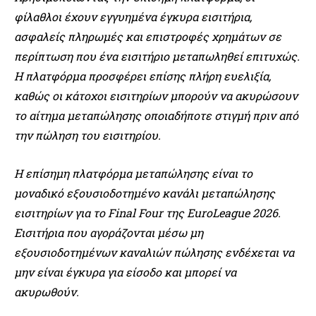
φίλαθλοι έχουν εγγυημένα έγκυρα εισιτήρια,
ασφαλείς πληρωμές και επιστροφές χρημάτων σε
περίπτωση που ένα εισιτήριο μεταπωληθεί επιτυχώς.
Η πλατφόρμα προσφέρει επίσης πλήρη ευελιξία,
καθώς οι κάτοχοι εισιτηρίων μπορούν να ακυρώσουν
το αίτημα μεταπώλησης οποιαδήποτε στιγμή πριν από
την πώληση του εισιτηρίου.
Η επίσημη πλατφόρμα μεταπώλησης είναι το
μοναδικό εξουσιοδοτημένο κανάλι μεταπώλησης
εισιτηρίων για το Final Four της EuroLeague 2026.
Εισιτήρια που αγοράζονται μέσω μη
εξουσιοδοτημένων καναλιών πώλησης ενδέχεται να
μην είναι έγκυρα για είσοδο και μπορεί να
ακυρωθούν.