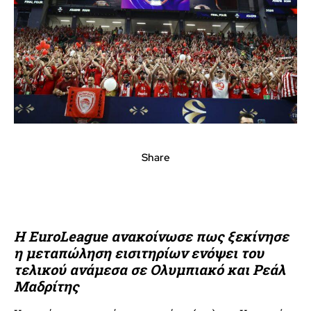
Share
Η EuroLeague ανακοίνωσε πως ξεκίνησε
η μεταπώληση εισιτηρίων ενόψει του
τελικού ανάμεσα σε Ολυμπιακό και Ρεάλ
Μαδρίτης