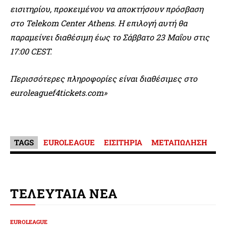
εισιτηρίου, προκειμένου να αποκτήσουν πρόσβαση
στο Telekom Center Athens. Η επιλογή αυτή θα
παραμείνει διαθέσιμη έως το Σάββατο 23 Μαΐου στις
17:00 CEST.
Περισσότερες πληροφορίες είναι διαθέσιμες στο
euroleaguef4tickets.com»
TAGS
EUROLEAGUE
ΕΙΣΙΤΗΡΙΑ
ΜΕΤΑΠΩΛΗΣΗ
ΤΕΛΕΥΤΑΙΑ ΝΕΑ
EUROLEAGUE