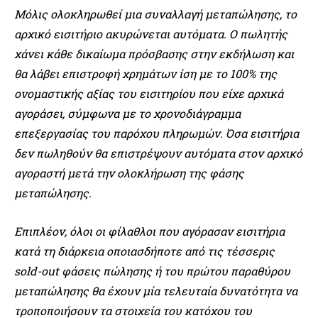
Μόλις ολοκληρωθεί μια συναλλαγή μεταπώλησης, το
αρχικό εισιτήριο ακυρώνεται αυτόματα. Ο πωλητής
χάνει κάθε δικαίωμα πρόσβασης στην εκδήλωση και
θα λάβει επιστροφή χρημάτων ίση με το 100% της
ονομαστικής αξίας του εισιτηρίου που είχε αρχικά
αγοράσει, σύμφωνα με το χρονοδιάγραμμα
επεξεργασίας του παρόχου πληρωμών. Όσα εισιτήρια
δεν πωληθούν θα επιστρέψουν αυτόματα στον αρχικό
αγοραστή μετά την ολοκλήρωση της φάσης
μεταπώλησης.
Επιπλέον, όλοι οι φίλαθλοι που αγόρασαν εισιτήρια
κατά τη διάρκεια οποιασδήποτε από τις τέσσερις
sold-out φάσεις πώλησης ή του πρώτου παραθύρου
μεταπώλησης θα έχουν μία τελευταία δυνατότητα να
τροποποιήσουν τα στοιχεία του κατόχου του