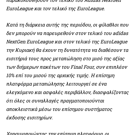
EuroLeague και τον τελικό της EuroLeague.
Κατά τη διάρκεια αυτής της περιόδου, οι φίλαθλοι που
δεν μπορούν να παρευρεθούν στον τελικό του adidas
NextGen EuroLeague και στον τελικό της EuroLeague
την Κυριακή θα έχουν τη δυνατότητα να διαθέσουν τα
εισιτήριά τους προς μεταπώληση στο μισό της αξίας
των διήμερων πακέτων του Final Four, συν επιπλέον
10% επί του μισού της αρχικής τιμής. Η επίσημη
πλατφόρμα μεταπώλησης λειτουργεί σε ένα
ελεγχόμενο και ασφαλές περιβάλλον, διασφαλίζοντας
ότι όλες οι συναλλαγές πραγματοποιούνται
αποκλειστικά μέσω του επίσημου συστήματος
έκδοσης εισιτηρίων.
Χρησιμοποιώντας την επίσημη πλατφόρμα, οι