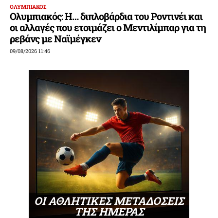
ΟΛΥΜΠΙΑΚΟΣ
Ολυμπιακός: Η… διπλοβάρδια του Ροντινέι και
οι αλλαγές που ετοιμάζει ο Μεντιλίμπαρ για τη
ρεβάνς με Ναϊμέγκεν
09/08/2026 11:46
ΟΙ ΑΘΛΗΤΙΚΕΣ ΜΕΤΑΔΟΣΕΙΣ
ΤΗΣ ΗΜΕΡΑΣ