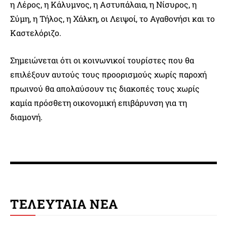
η Λέρος, η Κάλυμνος, η Αστυπάλαια, η Νίσυρος, η
Σύμη, η Τήλος, η Χάλκη, οι Λειψοί, το Αγαθονήσι και το
Καστελόριζο.
Σημειώνεται ότι οι κοινωνικοί τουρίστες που θα
επιλέξουν αυτούς τους προορισμούς χωρίς παροχή
πρωινού θα απολαύσουν τις διακοπές τους χωρίς
καμία πρόσθετη οικονομική επιβάρυνση για τη
διαμονή.
ΤΕΛΕΥΤΑΙΑ ΝΕΑ