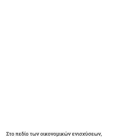
Στο πεδίο των οικονομικών ενισχύσεων,