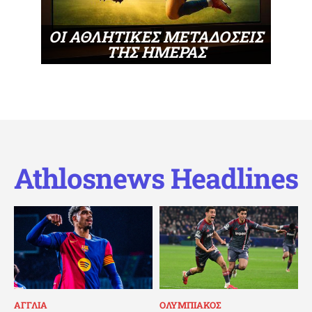
ΟΙ ΑΘΛΗΤΙΚΕΣ ΜΕΤΑΔΟΣΕΙΣ
ΤΗΣ ΗΜΕΡΑΣ
Athlosnews Headlines
ΑΓΓΛΙΑ
ΟΛΥΜΠΙΑΚΟΣ