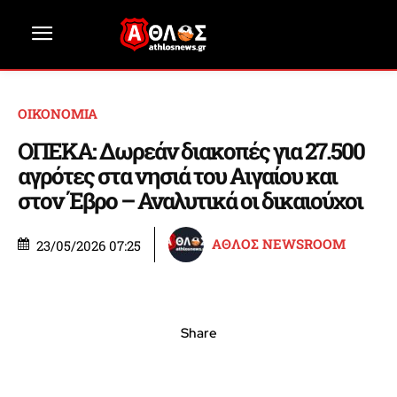
ΟΙΚΟΝΟΜΙΑ
ΟΠΕΚΑ: Δωρεάν διακοπές για 27.500
αγρότες στα νησιά του Αιγαίου και
στον Έβρο – Αναλυτικά οι δικαιούχοι
ΑΘΛΟΣ NEWSROOM
23/05/2026 07:25
Share