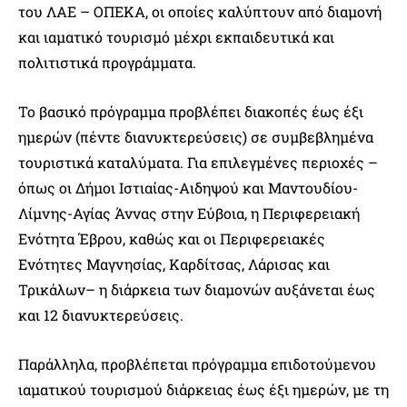
του ΛΑΕ – ΟΠΕΚΑ, οι οποίες καλύπτουν από διαμονή
και ιαματικό τουρισμό μέχρι εκπαιδευτικά και
πολιτιστικά προγράμματα.
Το βασικό πρόγραμμα προβλέπει διακοπές έως έξι
ημερών (πέντε διανυκτερεύσεις) σε συμβεβλημένα
τουριστικά καταλύματα. Για επιλεγμένες περιοχές –
όπως οι Δήμοι Ιστιαίας-Αιδηψού και Μαντουδίου-
Λίμνης-Αγίας Άννας στην Εύβοια, η Περιφερειακή
Ενότητα Έβρου, καθώς και οι Περιφερειακές
Ενότητες Μαγνησίας, Καρδίτσας, Λάρισας και
Τρικάλων– η διάρκεια των διαμονών αυξάνεται έως
και 12 διανυκτερεύσεις.
Παράλληλα, προβλέπεται πρόγραμμα επιδοτούμενου
ιαματικού τουρισμού διάρκειας έως έξι ημερών, με τη