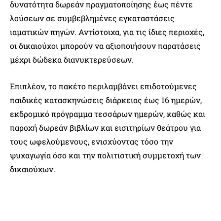
δυνατότητα δωρεάν πραγματοποίησης έως πέντε
λούσεων σε συμβεβλημένες εγκαταστάσεις
ιαματικών πηγών. Αντίστοιχα, για τις ίδιες περιοχές,
οι δικαιούχοι μπορούν να αξιοποιήσουν παρατάσεις
μέχρι δώδεκα διανυκτερεύσεων.
Επιπλέον, το πακέτο περιλαμβάνει επιδοτούμενες
παιδικές κατασκηνώσεις διάρκειας έως 16 ημερών,
εκδρομικό πρόγραμμα τεσσάρων ημερών, καθώς και
παροχή δωρεάν βιβλίων και εισιτηρίων θεάτρου για
τους ωφελούμενους, ενισχύοντας τόσο την
ψυχαγωγία όσο και την πολιτιστική συμμετοχή των
δικαιούχων.