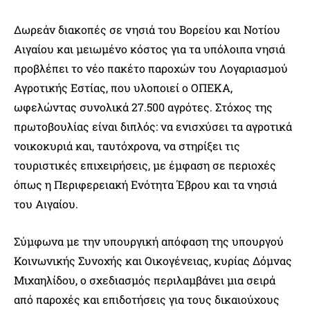
Δωρεάν διακοπές σε νησιά του Βορείου και Νοτίου
Αιγαίου και μειωμένο κόστος για τα υπόλοιπα νησιά
προβλέπει το νέο πακέτο παροχών του Λογαριασμού
Αγροτικής Εστίας, που υλοποιεί ο ΟΠΕΚΑ,
ωφελώντας συνολικά 27.500 αγρότες. Στόχος της
πρωτοβουλίας είναι διπλός: να ενισχύσει τα αγροτικά
νοικοκυριά και, ταυτόχρονα, να στηρίξει τις
τουριστικές επιχειρήσεις, με έμφαση σε περιοχές
όπως η Περιφερειακή Ενότητα Έβρου και τα νησιά
του Αιγαίου.
Σύμφωνα με την υπουργική απόφαση της υπουργού
Κοινωνικής Συνοχής και Οικογένειας, κυρίας Δόμνας
Μιχαηλίδου, ο σχεδιασμός περιλαμβάνει μια σειρά
από παροχές και επιδοτήσεις για τους δικαιούχους