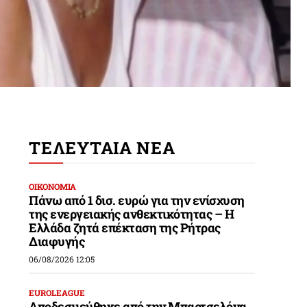
ΤΕΛΕΥΤΑΙΑ ΝΕΑ
ΟΙΚΟΝΟΜΙΑ
Πάνω από 1 δισ. ευρώ για την ενίσχυση
της ενεργειακής ανθεκτικότητας – Η
Ελλάδα ζητά επέκταση της Ρήτρας
Διαφυγής
06/08/2026 12:05
EUROLEAGUE
Αποδεσμεύθηκε από την Μπαρτσελόνα