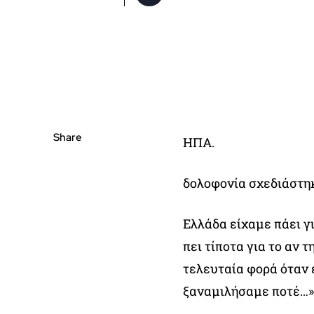
Share
ΗΠΑ.
δολοφονία σχεδιάστη
Ελλάδα είχαμε πάει γι
πει τίποτα για το αν τ
τελευταία φορά όταν ε
ξαναμιλήσαμε ποτέ…»