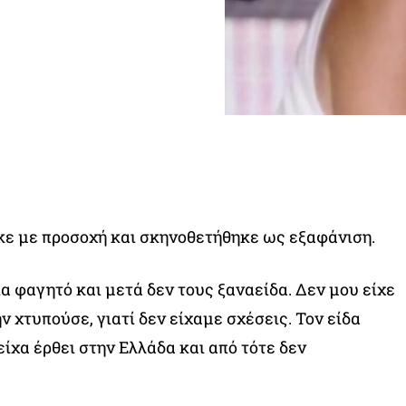
κε με προσοχή και σκηνοθετήθηκε ως εξαφάνιση.
α φαγητό και μετά δεν τους ξαναείδα. Δεν μου είχε
ην χτυπούσε, γιατί δεν είχαμε σχέσεις. Τον είδα
ίχα έρθει στην Ελλάδα και από τότε δεν