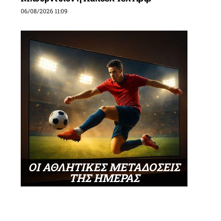
06/08/2026 11:09
ΟΙ ΑΘΛΗΤΙΚΕΣ ΜΕΤΑΔΟΣΕΙΣ
ΤΗΣ ΗΜΕΡΑΣ