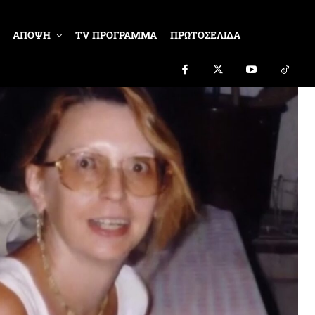
ΑΠΟΨΗ
TV ΠΡΟΓΡΑΜΜΑ
ΠΡΩΤΟΣΕΛΙΔΑ