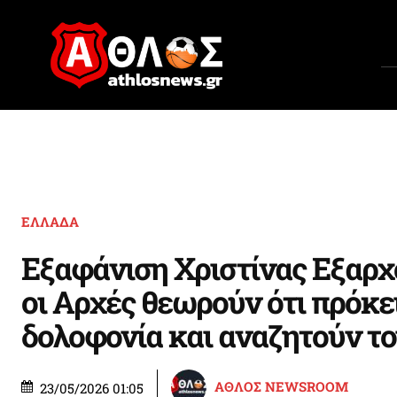
ΕΛΛΑΔΑ
Εξαφάνιση Χριστίνας Εξαρχο
οι Αρχές θεωρούν ότι πρόκει
δολοφονία και αναζητούν το
ΑΘΛΟΣ NEWSROOM
23/05/2026 01:05