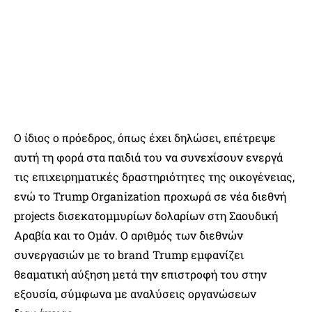
Ο ίδιος ο πρόεδρος, όπως έχει δηλώσει, επέτρεψε
αυτή τη φορά στα παιδιά του να συνεχίσουν ενεργά
τις επιχειρηματικές δραστηριότητες της οικογένειας,
ενώ το Trump Organization προχωρά σε νέα διεθνή
projects δισεκατομμυρίων δολαρίων στη Σαουδική
Αραβία και το Ομάν. Ο αριθμός των διεθνών
συνεργασιών με το brand Trump εμφανίζει
θεαματική αύξηση μετά την επιστροφή του στην
εξουσία, σύμφωνα με αναλύσεις οργανώσεων