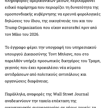
πληροφορίες αμερικανικών μέσων, περιλαμβάνει
ειδικό παράρτημα που περιορίζει τη δυνατότητα της
ομοσπονδιακής κυβέρνησης να ερευνά φορολογικές
δηλώσεις του ίδιου, της οικογένειάς του και του
Trump Organization που είχαν κατατεθεί πριν από
τον Μάιο του 2026.
Το έγγραφο φέρει την υπογραφή του υπηρεσιακού
υπουργού Δικαιοσύνης Τοντ Μπλανς, που στο
παρελθόν υπήρξε προσωπικός δικηγόρος του Τραμπ,
γεγονός που έχει προκαλέσει νέα κύματα
αντιδράσεων από πολιτικούς αντιπάλους και
οργανώσεις διαφάνειας.
Παράλληλα, αναφορές της Wall Street Journal
αναδεικνύουν την ταχεία επέκταση της
οικογενειακής αυτοκρατορίας σε νέους τομείς: τα