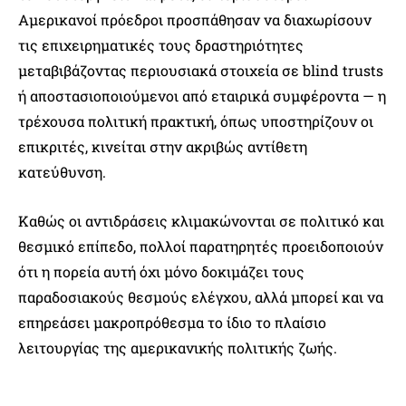
Αμερικανοί πρόεδροι προσπάθησαν να διαχωρίσουν
τις επιχειρηματικές τους δραστηριότητες
μεταβιβάζοντας περιουσιακά στοιχεία σε blind trusts
ή αποστασιοποιούμενοι από εταιρικά συμφέροντα — η
τρέχουσα πολιτική πρακτική, όπως υποστηρίζουν οι
επικριτές, κινείται στην ακριβώς αντίθετη
κατεύθυνση.
Καθώς οι αντιδράσεις κλιμακώνονται σε πολιτικό και
θεσμικό επίπεδο, πολλοί παρατηρητές προειδοποιούν
ότι η πορεία αυτή όχι μόνο δοκιμάζει τους
παραδοσιακούς θεσμούς ελέγχου, αλλά μπορεί και να
επηρεάσει μακροπρόθεσμα το ίδιο το πλαίσιο
λειτουργίας της αμερικανικής πολιτικής ζωής.