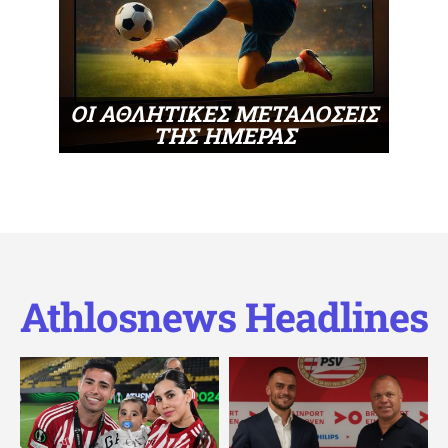
ΟΙ ΑΘΛΗΤΙΚΕΣ ΜΕΤΑΔΟΣΕΙΣ
ΤΗΣ ΗΜΕΡΑΣ
Athlosnews Headlines