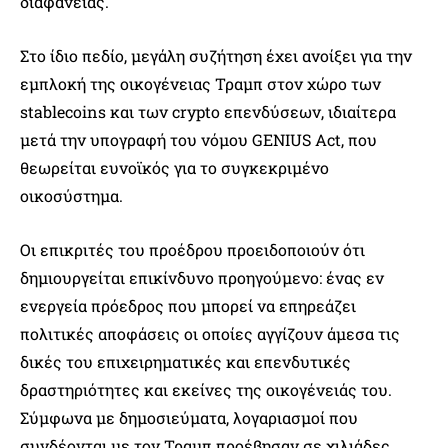
διαφάνειας.
Στο ίδιο πεδίο, μεγάλη συζήτηση έχει ανοίξει για την
εμπλοκή της οικογένειας Τραμπ στον χώρο των
stablecoins και των crypto επενδύσεων, ιδιαίτερα
μετά την υπογραφή του νόμου GENIUS Act, που
θεωρείται ευνοϊκός για το συγκεκριμένο
οικοσύστημα.
Οι επικριτές του προέδρου προειδοποιούν ότι
δημιουργείται επικίνδυνο προηγούμενο: ένας εν
ενεργεία πρόεδρος που μπορεί να επηρεάζει
πολιτικές αποφάσεις οι οποίες αγγίζουν άμεσα τις
δικές του επιχειρηματικές και επενδυτικές
δραστηριότητες και εκείνες της οικογένειάς του.
Σύμφωνα με δημοσιεύματα, λογαριασμοί που
συνδέονται με τον Τραμπ προέβησαν σε χιλιάδες