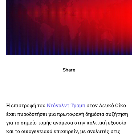
Share
Η επιστροφή του
Ντόναλντ Τραμπ
στον Λευκό Οίκο
έχει πυροδοτήσει μια πρωτοφανή δημόσια συζήτηση
για το σημείο τομής ανάμεσα στην πολιτική εξουσία
και το οικογενειακό επιχειρείν, με αναλυτές στις