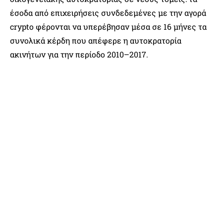
έσοδα από επιχειρήσεις συνδεδεμένες με την αγορά
crypto φέρονται να υπερέβησαν μέσα σε 16 μήνες τα
συνολικά κέρδη που απέφερε η αυτοκρατορία
ακινήτων για την περίοδο 2010–2017.