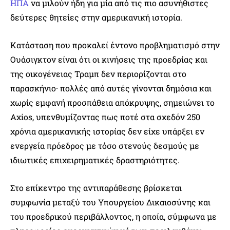
ΗΠΑ
να μιλούν ήδη για μία από τις πιο ασυνήθιστες
δεύτερες θητείες στην αμερικανική ιστορία.
Κατάσταση που προκαλεί έντονο προβληματισμό στην
Ουάσιγκτον είναι ότι οι κινήσεις της προεδρίας και
της οικογένειας Τραμπ δεν περιορίζονται στο
παρασκήνιο· πολλές από αυτές γίνονται δημόσια και
χωρίς εμφανή προσπάθεια απόκρυψης, σημειώνει το
Axios, υπενθυμίζοντας πως ποτέ στα σχεδόν 250
χρόνια αμερικανικής ιστορίας δεν είχε υπάρξει εν
ενεργεία πρόεδρος με τόσο στενούς δεσμούς με
ιδιωτικές επιχειρηματικές δραστηριότητες.
Στο επίκεντρο της αντιπαράθεσης βρίσκεται
συμφωνία μεταξύ του Υπουργείου Δικαιοσύνης και
του προεδρικού περιβάλλοντος, η οποία, σύμφωνα με