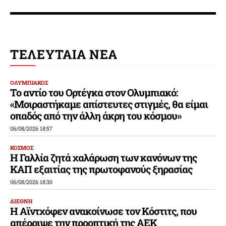
ΤΕΛΕΥΤΑΙΑ ΝΕΑ
ΟΛΥΜΠΙΑΚΟΣ
Το αντίο του Ορτέγκα στον Ολυμπιακό:
«Μοιραστήκαμε απίστευτες στιγμές, θα είμαι
οπαδός από την άλλη άκρη του κόσμου»
06/08/2026 18:57
ΚΟΣΜΟΣ
Η Γαλλία ζητά χαλάρωση των κανόνων της
ΚΑΠ εξαιτίας της πρωτοφανούς ξηρασίας
06/08/2026 18:30
ΔΙΕΘΝΗ
Η Αϊντχόφεν ανακοίνωσε τον Κόστιτς, που
απέρριψε την προοπτική της ΑΕΚ