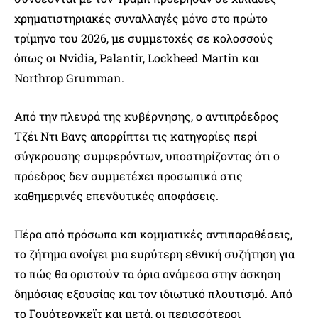
χρηματιστηριακές συναλλαγές μόνο στο πρώτο
τρίμηνο του 2026, με συμμετοχές σε κολοσσούς
όπως οι Nvidia, Palantir, Lockheed Martin και
Northrop Grumman.
Από την πλευρά της κυβέρνησης, ο αντιπρόεδρος
Τζέι Ντι Βανς απορρίπτει τις κατηγορίες περί
σύγκρουσης συμφερόντων, υποστηρίζοντας ότι ο
πρόεδρος δεν συμμετέχει προσωπικά στις
καθημερινές επενδυτικές αποφάσεις.
Πέρα από πρόσωπα και κομματικές αντιπαραθέσεις,
το ζήτημα ανοίγει μια ευρύτερη εθνική συζήτηση για
το πώς θα οριστούν τα όρια ανάμεσα στην άσκηση
δημόσιας εξουσίας και τον ιδιωτικό πλουτισμό. Από
το Γουότεργκεϊτ και μετά, οι περισσότεροι