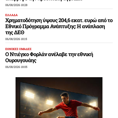
06/08/2026 18:28
ΕΛΛΑΔΑ
Χρηματοδότηση ύψους 204,6 εκατ. ευρώ από το
Εθνικό Πρόγραμμα Ανάπτυξης: Η ανάπλαση
της ΔΕΘ
06/08/2026 18:15
ΕΘΝΙΚΕΣ ΟΜΑΔΕΣ
Ο Ντιέγκο Φορλάν ανέλαβε την εθνική
Ουρουγουάης
06/08/2026 18:05