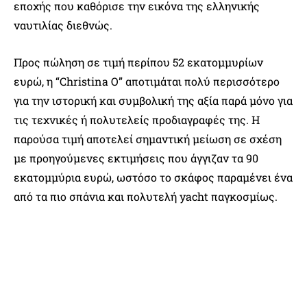
εποχής που καθόρισε την εικόνα της ελληνικής
ναυτιλίας διεθνώς.
Προς πώληση σε τιμή περίπου 52 εκατομμυρίων
ευρώ, η “Christina O” αποτιμάται πολύ περισσότερο
για την ιστορική και συμβολική της αξία παρά μόνο για
τις τεχνικές ή πολυτελείς προδιαγραφές της. Η
παρούσα τιμή αποτελεί σημαντική μείωση σε σχέση
με προηγούμενες εκτιμήσεις που άγγιζαν τα 90
εκατομμύρια ευρώ, ωστόσο το σκάφος παραμένει ένα
από τα πιο σπάνια και πολυτελή yacht παγκοσμίως.