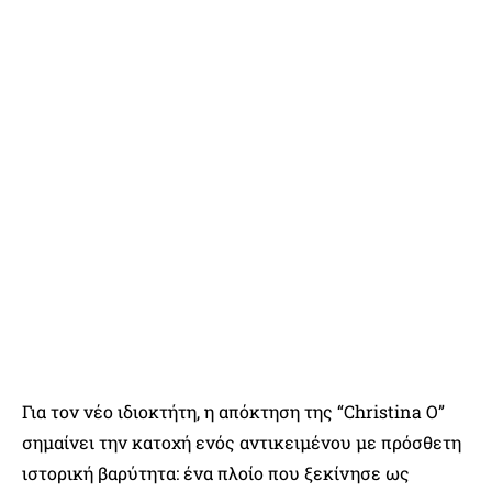
Για τον νέο ιδιοκτήτη, η απόκτηση της “Christina O”
σημαίνει την κατοχή ενός αντικειμένου με πρόσθετη
ιστορική βαρύτητα: ένα πλοίο που ξεκίνησε ως