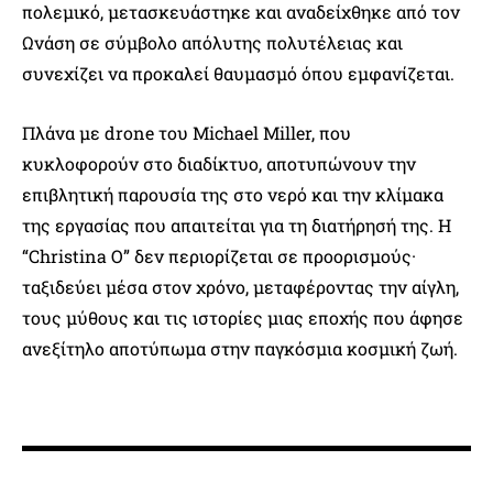
πολεμικό, μετασκευάστηκε και αναδείχθηκε από τον
Ωνάση σε σύμβολο απόλυτης πολυτέλειας και
συνεχίζει να προκαλεί θαυμασμό όπου εμφανίζεται.
Πλάνα με drone του Michael Miller, που
κυκλοφορούν στο διαδίκτυο, αποτυπώνουν την
επιβλητική παρουσία της στο νερό και την κλίμακα
της εργασίας που απαιτείται για τη διατήρησή της. Η
“Christina O” δεν περιορίζεται σε προορισμούς·
ταξιδεύει μέσα στον χρόνο, μεταφέροντας την αίγλη,
τους μύθους και τις ιστορίες μιας εποχής που άφησε
ανεξίτηλο αποτύπωμα στην παγκόσμια κοσμική ζωή.