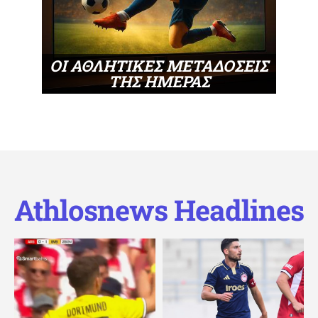
ΟΙ ΑΘΛΗΤΙΚΕΣ ΜΕΤΑΔΟΣΕΙΣ
ΤΗΣ ΗΜΕΡΑΣ
Athlosnews Headlines