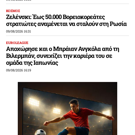
ΚΟΣΜΟΣ
Ζελένσκι: Έως 50.000 Βορειοκορεάτες
στρατιώτες αναμένεται να σταλούν στη Ρωσία
09/08/2026 16:31
EUROLEAGUE
Αποχώρησε και ο Μπράιαν Ανγκόλα από τη
Βιλερμπάν, συνεχίζει την καριέρα του σε
ομάδα της Ιαπωνίας
09/08/2026 16:19