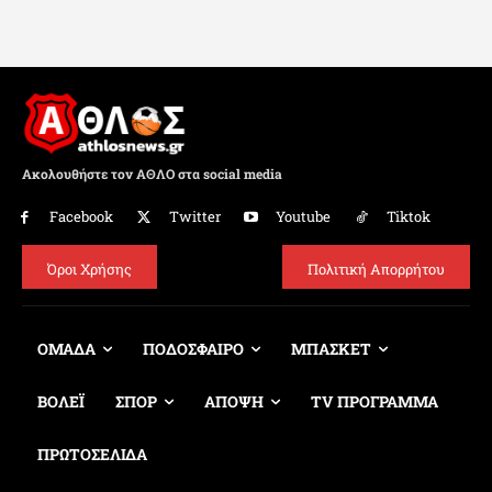
Ακολουθήστε τον ΑΘΛΟ στα social media
Facebook
Twitter
Youtube
Tiktok
Όροι Χρήσης
Πολιτική Απορρήτου
ΟΜΑΔΑ
ΠΟΔΟΣΦΑΙΡΟ
ΜΠΑΣΚΕΤ
ΒΟΛΕΪ
ΣΠΟΡ
ΑΠΟΨΗ
TV ΠΡΟΓΡΑΜΜΑ
ΠΡΩΤΟΣΕΛΙΔΑ