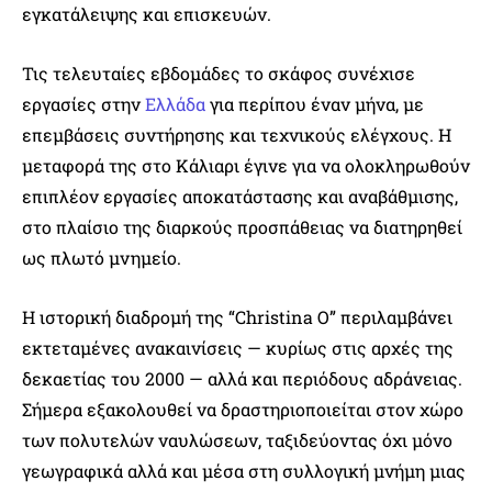
εγκατάλειψης και επισκευών.
Τις τελευταίες εβδομάδες το σκάφος συνέχισε
εργασίες στην
Ελλάδα
για περίπου έναν μήνα, με
επεμβάσεις συντήρησης και τεχνικούς ελέγχους. Η
μεταφορά της στο Κάλιαρι έγινε για να ολοκληρωθούν
επιπλέον εργασίες αποκατάστασης και αναβάθμισης,
στο πλαίσιο της διαρκούς προσπάθειας να διατηρηθεί
ως πλωτό μνημείο.
Η ιστορική διαδρομή της “Christina O” περιλαμβάνει
εκτεταμένες ανακαινίσεις — κυρίως στις αρχές της
δεκαετίας του 2000 — αλλά και περιόδους αδράνειας.
Σήμερα εξακολουθεί να δραστηριοποιείται στον χώρο
των πολυτελών ναυλώσεων, ταξιδεύοντας όχι μόνο
γεωγραφικά αλλά και μέσα στη συλλογική μνήμη μιας