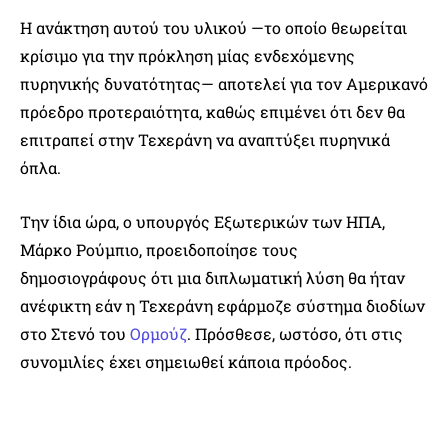
Η ανάκτηση αυτού του υλικού —το οποίο θεωρείται
κρίσιμο για την πρόκληση μίας ενδεχόμενης
πυρηνικής δυνατότητας— αποτελεί για τον Αμερικανό
πρόεδρο προτεραιότητα, καθώς επιμένει ότι δεν θα
επιτραπεί στην Τεχεράνη να αναπτύξει πυρηνικά
όπλα.
Την ίδια ώρα, ο υπουργός Εξωτερικών των ΗΠΑ,
Μάρκο Ρούμπιο, προειδοποίησε τους
δημοσιογράφους ότι μια διπλωματική λύση θα ήταν
ανέφικτη εάν η Τεχεράνη εφάρμοζε σύστημα διοδίων
στο Στενό του
Ορμούζ
. Πρόσθεσε, ωστόσο, ότι στις
συνομιλίες έχει σημειωθεί κάποια πρόοδος.