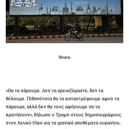
Share
«Θα τα πάρουμε. Δεν τα χρειαζόμαστε, δεν τα
θέλουμε. Πιθανότατα θα τα καταστρέψουμε αφού τα
πάρουμε, αλλά δεν θα τους αφήσουμε να τα
κρατήσουν», δήλωσε ο Τραμπ στους δημοσιογράφους
στον Λευκό Οίκο για τα ιρανικά αποθέματα ουρανίου,