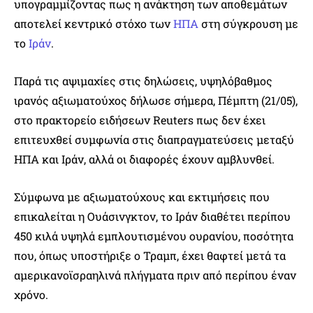
υπογραμμίζοντας πως η ανάκτηση των αποθεμάτων
αποτελεί κεντρικό στόχο των
ΗΠΑ
στη σύγκρουση με
το
Ιράν
.
Παρά τις αψιμαχίες στις δηλώσεις, υψηλόβαθμος
ιρανός αξιωματούχος δήλωσε σήμερα, Πέμπτη (21/05),
στο πρακτορείο ειδήσεων Reuters πως δεν έχει
επιτευχθεί συμφωνία στις διαπραγματεύσεις μεταξύ
ΗΠΑ και Ιράν, αλλά οι διαφορές έχουν αμβλυνθεί.
Σύμφωνα με αξιωματούχους και εκτιμήσεις που
επικαλείται η Ουάσινγκτον, το Ιράν διαθέτει περίπου
450 κιλά υψηλά εμπλουτισμένου ουρανίου, ποσότητα
που, όπως υποστήριξε ο Τραμπ, έχει θαφτεί μετά τα
αμερικανοϊσραηλινά πλήγματα πριν από περίπου έναν
χρόνο.