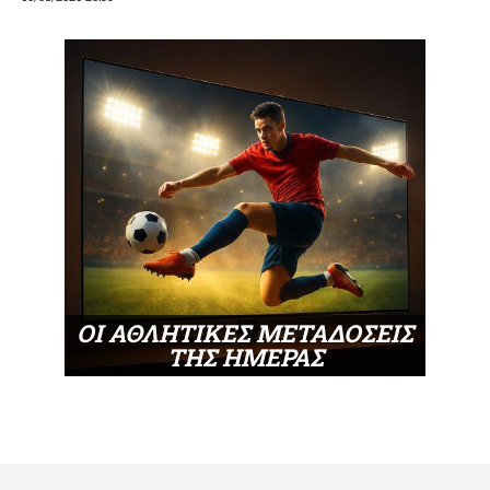
ΟΙ ΑΘΛΗΤΙΚΕΣ ΜΕΤΑΔΟΣΕΙΣ
ΤΗΣ ΗΜΕΡΑΣ