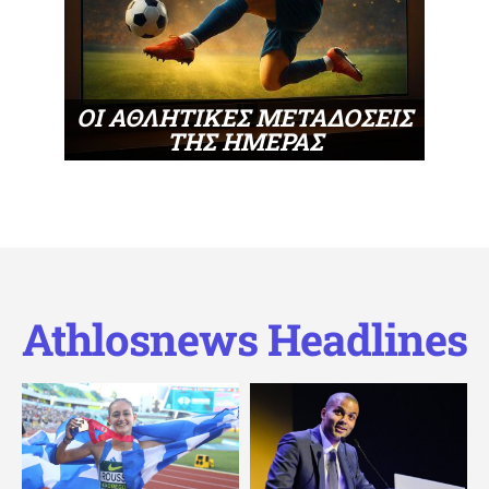
ΟΙ ΑΘΛΗΤΙΚΕΣ ΜΕΤΑΔΟΣΕΙΣ
ΤΗΣ ΗΜΕΡΑΣ
Athlosnews Headlines