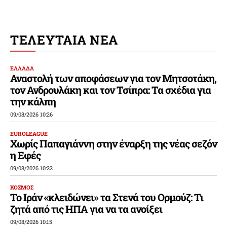
ΤΕΛΕΥΤΑΙΑ ΝΕΑ
ΕΛΛΑΔΑ
Αναστολή των αποφάσεων για τον Μητσοτάκη,
τον Ανδρουλάκη και τον Τσίπρα: Τα σχέδια για
την κάλπη
09/08/2026 10:26
EUROLEAGUE
Χωρίς Παπαγιάννη στην έναρξη της νέας σεζόν
η Εφές
09/08/2026 10:22
ΚΟΣΜΟΣ
Το Ιράν «κλειδώνει» τα Στενά του Ορμούζ: Τι
ζητά από τις ΗΠΑ για να τα ανοίξει
09/08/2026 10:15