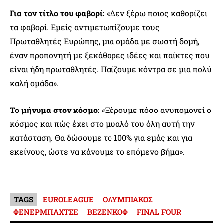
Για τον τίτλο του φαβορί:
«Δεν ξέρω ποιος καθορίζει
τα φαβορί. Εμείς αντιμετωπίζουμε τους
Πρωταθλητές Ευρώπης, μια ομάδα με σωστή δομή,
έναν προπονητή με ξεκάθαρες ιδέες και παίκτες που
είναι ήδη πρωταθλητές. Παίζουμε κόντρα σε μια πολύ
καλή ομάδα».
Το μήνυμα στον κόσμο:
«Ξέρουμε πόσο ανυπομονεί ο
κόσμος και πώς έχει στο μυαλό του όλη αυτή την
κατάσταση. Θα δώσουμε το 100% για εμάς και για
εκείνους, ώστε να κάνουμε το επόμενο βήμα».
TAGS
EUROLEAGUE
ΟΛΥΜΠΙΑΚΟΣ
ΦΕΝΕΡΜΠΑΧΤΣΕ
ΒΕΖΕΝΚΟΦ
FINAL FOUR