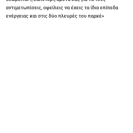
αντιμετωπίσεις, οφείλεις να έχεις τα ίδια επίπεδα
ενέργειας και στις δύο πλευρές του παρκέ»