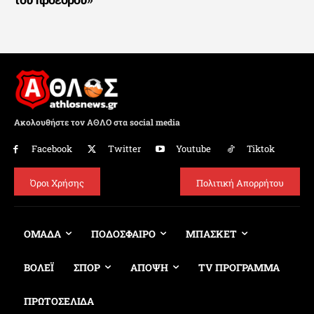
Ακολουθήστε τον ΑΘΛΟ στα social media
Facebook
Twitter
Youtube
Tiktok
Όροι Χρήσης
Πολιτική Απορρήτου
ΟΜΑΔΑ
ΠΟΔΟΣΦΑΙΡΟ
ΜΠΑΣΚΕΤ
ΒΟΛΕΪ
ΣΠΟΡ
ΑΠΟΨΗ
TV ΠΡΟΓΡΑΜΜΑ
ΠΡΩΤΟΣΕΛΙΔΑ