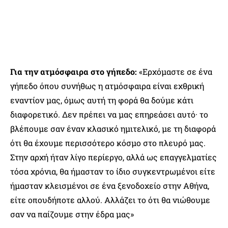
Για την ατμόσφαιρα στο γήπεδο:
«Ερχόμαστε σε ένα
γήπεδο όπου συνήθως η ατμόσφαιρα είναι εχθρική
εναντίον μας, όμως αυτή τη φορά θα δούμε κάτι
διαφορετικό. Δεν πρέπει να μας επηρεάσει αυτό· το
βλέπουμε σαν έναν κλασικό ημιτελικό, με τη διαφορά
ότι θα έχουμε περισσότερο κόσμο στο πλευρό μας.
Στην αρχή ήταν λίγο περίεργο, αλλά ως επαγγελματίες
τόσα χρόνια, θα ήμασταν το ίδιο συγκεντρωμένοι είτε
ήμασταν κλεισμένοι σε ένα ξενοδοχείο στην Αθήνα,
είτε οπουδήποτε αλλού. Αλλάζει το ότι θα νιώθουμε
σαν να παίζουμε στην έδρα μας»