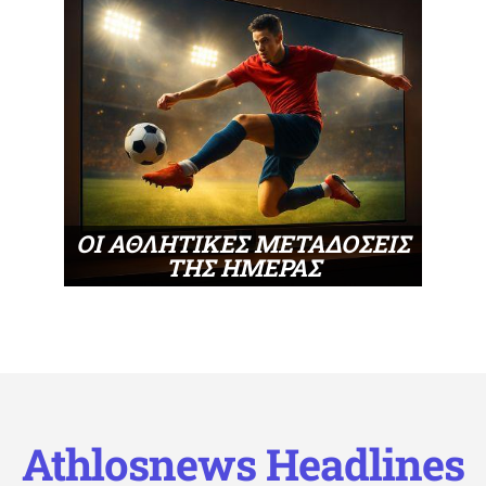
ΟΙ ΑΘΛΗΤΙΚΕΣ ΜΕΤΑΔΟΣΕΙΣ
ΤΗΣ ΗΜΕΡΑΣ
Athlosnews Headlines