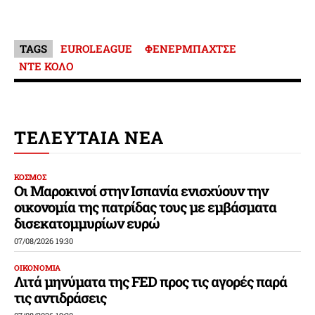
TAGS
EUROLEAGUE
ΦΕΝΕΡΜΠΑΧΤΣΕ
ΝΤΕ ΚΟΛΟ
ΤΕΛΕΥΤΑΙΑ ΝΕΑ
ΚΟΣΜΟΣ
Οι Μαροκινοί στην Ισπανία ενισχύουν την
οικονομία της πατρίδας τους με εμβάσματα
δισεκατομμυρίων ευρώ
07/08/2026 19:30
ΟΙΚΟΝΟΜΙΑ
Λιτά μηνύματα της FED προς τις αγορές παρά
τις αντιδράσεις