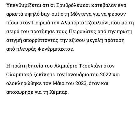
Υπενθυμίζεται ότι οι Ερυθρόλευκοι κατέβαλαν ένα
αρκετά υψηλό buy-out στη Μόντενα για να φέρουν
πίσω στον Πειραιά τον Αλμπέρτο Τζουλιάνι, που με τη
σειρά του προτίμησε τους Πειραιώτες από την πρώτη
στιγμή απορρίπτοντας την εξίσου μεγάλη πρόταση
από πλευράς Φενέρμπαχτσε.
Η πρώτη θητεία του Αλμπέρτο Τζουλιάνι στον
Ολυμπιακό ξεκίνησε τον Ιανουάριο του 2022 και
ολοκληρώθηκε τον Μάιο του 2023, όταν και
αποχώρησε για τη Χέμπαρ.