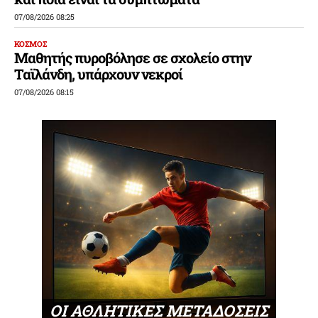
07/08/2026 08:25
ΚΟΣΜΟΣ
Μαθητής πυροβόλησε σε σχολείο στην
Ταϊλάνδη, υπάρχουν νεκροί
07/08/2026 08:15
ΟΙ ΑΘΛΗΤΙΚΕΣ ΜΕΤΑΔΟΣΕΙΣ