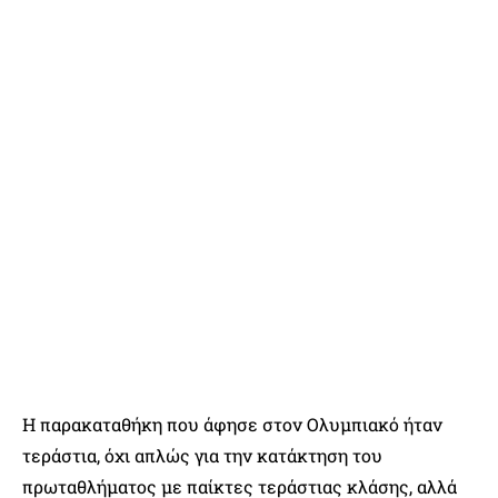
Η παρακαταθήκη που άφησε στον Ολυμπιακό ήταν
τεράστια, όχι απλώς για την κατάκτηση του
πρωταθλήματος με παίκτες τεράστιας κλάσης, αλλά