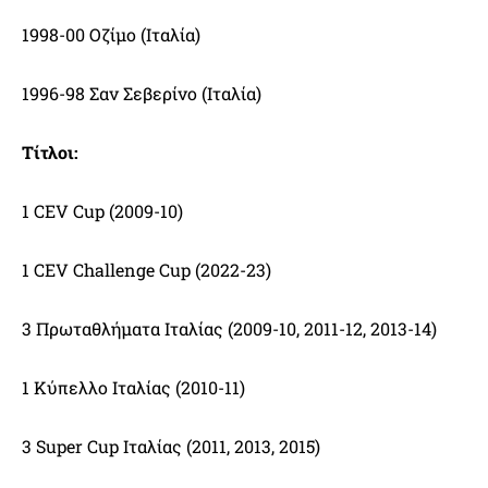
1998-00 Οζίμο (Ιταλία)
1996-98 Σαν Σεβερίνο (Ιταλία)
Τίτλοι:
1 CEV Cup (2009-10)
1 CEV Challenge Cup (2022-23)
3 Πρωταθλήματα Ιταλίας (2009-10, 2011-12, 2013-14)
1 Κύπελλο Ιταλίας (2010-11)
3 Super Cup Ιταλίας (2011, 2013, 2015)