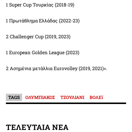
1 Super Cup Τουρκίας (2018-19)
1 Πρωτάθλημα Ελλάδας (2022-23)
2 Challenger Cup (2019, 2023)
1 European Golden League (2023)
2 Ασημένια μετάλλια Eurovolley (2019, 2021)».
TAGS
ΟΛΥΜΠΙΑΚΟΣ
ΤΖΟΥΛΙΑΝΙ
ΒΟΛΕϊ
ΤΕΛΕΥΤΑΙΑ ΝΕΑ