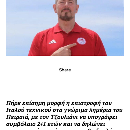
Share
Πήρε επίσημη μορφή η επιστροφή του
Ιταλού τεχνικού στα γνώριμα λημέρια του
Πειραιά, με τον Τζουλιάνι να υπογράφει
συμβόλαιο 2+1 ετών και να δηλώνει