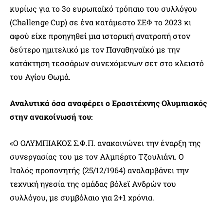
κυρίως για το 3ο ευρωπαϊκό τρόπαιο του συλλόγου
(Challenge Cup) σε ένα κατάμεστο ΣΕΦ το 2023 κι
αφού είχε προηγηθεί μια ιστορική ανατροπή στον
δεύτερο ημιτελικό με τον Παναθηναϊκό με την
κατάκτηση τεσσάρων συνεχόμενων σετ στο κλειστό
του Αγίου Θωμά.
Αναλυτικά όσα αναφέρει ο Ερασιτέχνης Ολυμπιακός
στην ανακοίνωσή του:
«Ο ΟΛΥΜΠΙΑΚΟΣ Σ.Φ.Π. ανακοινώνει την έναρξη της
συνεργασίας του με τον Αλμπέρτο Τζουλιάνι. Ο
Ιταλός προπονητής (25/12/1964) αναλαμβάνει την
τεχνική ηγεσία της ομάδας βόλεϊ Ανδρών του
συλλόγου, με συμβόλαιο για 2+1 χρόνια.