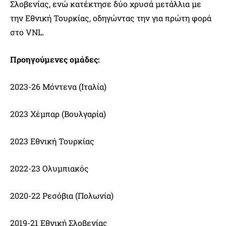
Σλοβενίας, ενώ κατέκτησε δύο χρυσά μετάλλια με
την Εθνική Τουρκίας, οδηγώντας την για πρώτη φορά
στο VNL.
Προηγούμενες ομάδες:
2023-26 Μόντενα (Ιταλία)
2023 Χέμπαρ (Βουλγαρία)
2023 Εθνική Τουρκίας
2022-23 Ολυμπιακός
2020-22 Ρεσόβια (Πολωνία)
2019-21 Εθνική Σλοβενίας