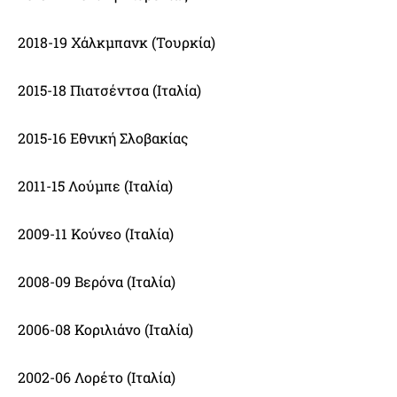
2018-19 Χάλκμπανκ (Τουρκία)
2015-18 Πιατσέντσα (Ιταλία)
2015-16 Εθνική Σλοβακίας
2011-15 Λούμπε (Ιταλία)
2009-11 Κούνεο (Ιταλία)
2008-09 Βερόνα (Ιταλία)
2006-08 Κοριλιάνο (Ιταλία)
2002-06 Λορέτο (Ιταλία)