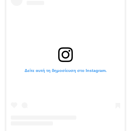
Δείτε αυτή τη δημοσίευση στο Instagram.