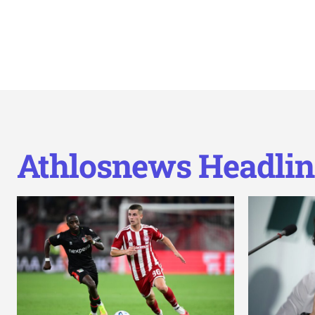
Athlosnews Headlin