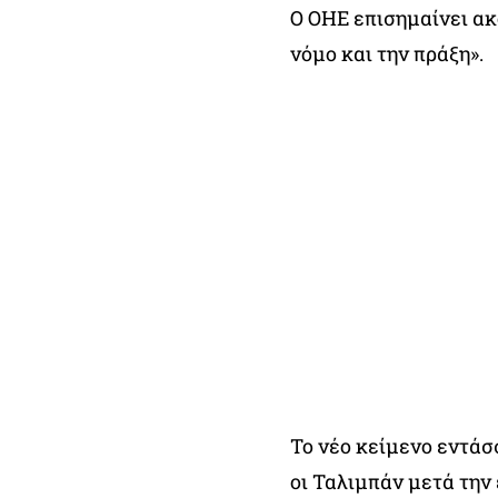
Ο ΟΗΕ επισημαίνει ακ
νόμο και την πράξη».
Το νέο κείμενο εντάσ
οι Ταλιμπάν μετά την