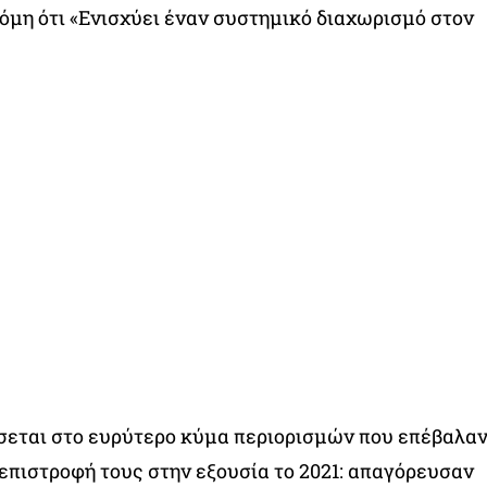
όμη ότι «Ενισχύει έναν συστημικό διαχωρισμό στον
σεται στο ευρύτερο κύμα περιορισμών που επέβαλα
 επιστροφή τους στην εξουσία το 2021: απαγόρευσαν