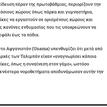
αίδευση πέραν της πρωτοβάθμιας, περιορίζουν την
μόσιους χώρους όπως πάρκα και γυμναστήρια,
ίκες να εργαστούν σε ορισμένους χώρους και
ς κανόνες ενδυμασίας που τις υποχρεώνουν να
εφάλι έως τα πόδια.
το Αφγανιστάν (Unama) υπενθυμίζει ότι μετά από
 αρχές των Ταλιμπάν είχαν «αναγνωρίσει κάποια
ίκες, όπως η συναίνεση στον γάμο», ωστόσο
ενέστερα νομοθετήματα αποδυνάμωσαν αυτήν την