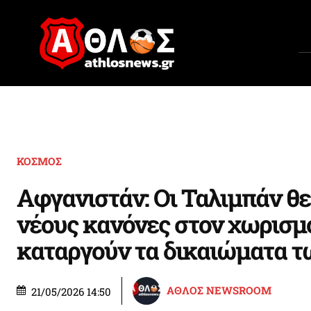
ΚΟΣΜΟΣ
Αφγανιστάν: Οι Ταλιμπάν θ
νέους κανόνες στον χωρισμ
καταργούν τα δικαιώματα 
ΑΘΛΟΣ NEWSROOM
21/05/2026 14:50