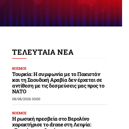
ΤΕΛΕΥΤΑΙΑ ΝΕΑ
ΚΟΣΜΟΣ
Τουρκία: Η συμφωνία με το Πακιστάν
και τη Σαουδική Αραβία δεν έρχεται σε
αντίθεση με τις δεσμεύσεις μας προς το
ΝΑΤΟ
08/08/2026 03:00
ΚΟΣΜΟΣ
Η ρωσική πρεσβεία στο Βερολίνο
χαρακτήρισε το drone στη Λειψία: