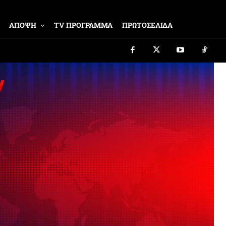
ΑΠΟΨΗ
TV ΠΡΟΓΡΑΜΜΑ
ΠΡΩΤΟΣΕΛΙΔΑ