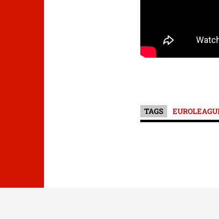
TAGS
EUROLEAGU