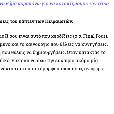
να βήμα παραπάνω για να κατακτήσουμε τον τίτλο
σεις του κάπτεν των Πειραιωτών:
αζί σου είναι αυτό που κερδίζεις (σ.σ. Final Four).
μενο και το καινούργιο που θέλεις να κυνηγήσεις,
ς που θέλεις να δημιουργήσεις. Όταν κατακτάς το
αδικό. Εύχομαι να έχω την ευκαιρία ακόμα μία
 νέκταρ αυτού του όμορφου τροπαίου», ανέφερε