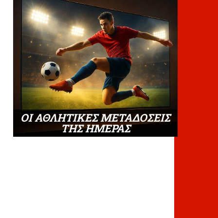
ΟΙ ΑΘΛΗΤΙΚΕΣ ΜΕΤΑΔΟΣΕΙΣ
ΤΗΣ ΗΜΕΡΑΣ