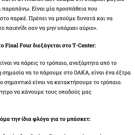
τι παραπάνω. Είναι μία προσπάθεια που
στο παρκέ. Πρέπει να μπούμε δυνατά και να
ο παιχνίδι σαν να μην υπάρχει αύριο».
το Final Four διεξάγεται στο Τ-Center:
είναι να πάρεις το τρόπαιο, ανεξάρτητα από το
η σημασία να το πάρουμε στο ΟΑΚΑ, είναι ένα έξτρα
ιο σημαντικό είναι να κατακτήσουμε το τρόπαιο.
ίνητρο να κάνουμε τους οπαδούς μας
κόμα την ίδια φλόγα για το μπάσκετ: