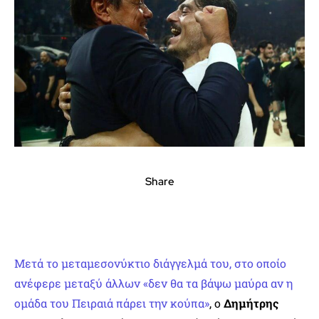
Share
Μετά το μεταμεσονύκτιο διάγγελμά του, στο οποίο
ανέφερε μεταξύ άλλων «δεν θα τα βάψω μαύρα αν η
ομάδα του Πειραιά πάρει την κούπα»
, ο
Δημήτρης