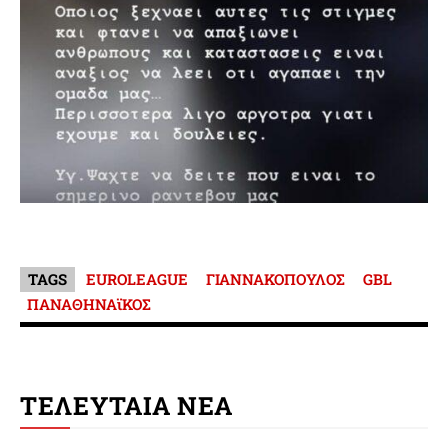
TAGS
EUROLEAGUE
ΓΙΑΝΝΑΚΟΠΟΥΛΟΣ
GBL
ΠΑΝΑΘΗΝΑϊΚΟΣ
ΤΕΛΕΥΤΑΙΑ ΝΕΑ