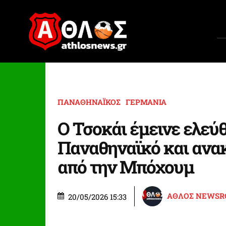
ΠΑΝΑΘΗΝΑΪΚΟΣ
ΓΕΡΜΑΝΙΑ
Ο Τσοκάι έμεινε ελεύ
Παναθηναϊκό και ανα
από την Μπόχουμ
ΑΘΛΟΣ NEWS
20/05/2026 15:33