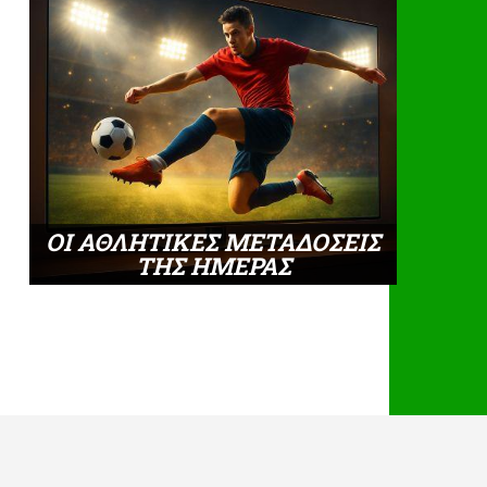
ΟΙ ΑΘΛΗΤΙΚΕΣ ΜΕΤΑΔΟΣΕΙΣ
ΤΗΣ ΗΜΕΡΑΣ