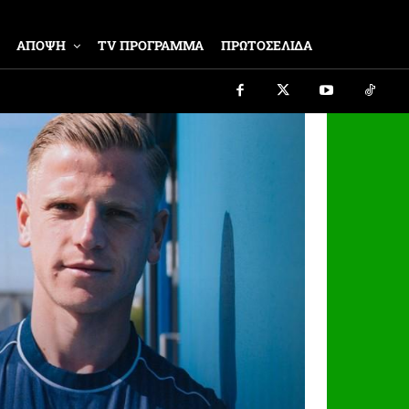
ΑΠΟΨΗ
TV ΠΡΟΓΡΑΜΜΑ
ΠΡΩΤΟΣΕΛΙΔΑ