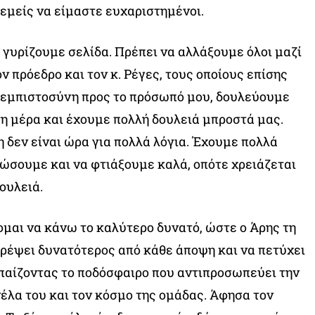
 εμείς να είμαστε ευχαριστημένοι.
 γυρίζουμε σελίδα. Πρέπει να αλλάξουμε όλοι μαζί
τον πρόεδρο και τον κ. Ρέγες, τους οποίους επίσης
 εμπιστοσύνη προς το πρόσωπό μου, δουλεύουμε
νη μέρα και έχουμε πολλή δουλειά μπροστά μας.
 δεν είναι ώρα για πολλά λόγια. Έχουμε πολλά
ώσουμε και να φτιάξουμε καλά, οπότε χρειάζεται
ουλειά.
αι να κάνω το καλύτερο δυνατό, ώστε ο Άρης τη
τρέψει δυνατότερος από κάθε άποψη και να πετύχει
 παίζοντας το ποδόσφαιρο που αντιπροσωπεύει την
νέλα του και τον κόσμο της ομάδας. Άφησα τον