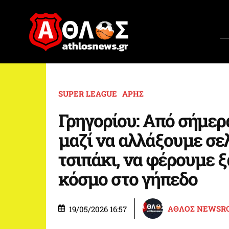
SUPER LEAGUE
ΑΡΗΣ
Γρηγορίου: Από σήμερ
μαζί να αλλάξουμε σελ
τσιπάκι, να φέρουμε ξ
κόσμο στο γήπεδο
ΑΘΛΟΣ NEWSR
19/05/2026 16:57