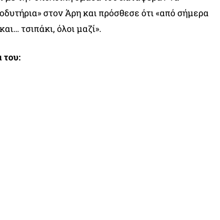
οδυτήρια» στον Άρη και πρόσθεσε ότι «από σήμερα
αι… τσιπάκι, όλοι μαζί».
 του: