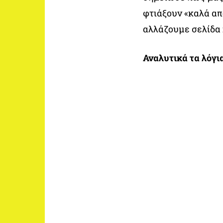
φτιάξουν «καλά απ
αλλάζουμε σελίδα κ
Αναλυτικά τα λόγια