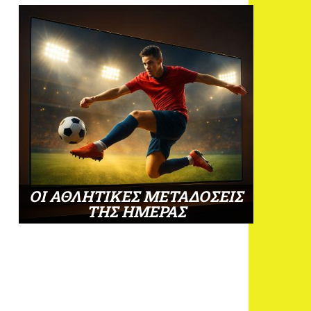
ΟΙ ΑΘΛΗΤΙΚΕΣ ΜΕΤΑΔΟΣΕΙΣ
ΤΗΣ ΗΜΕΡΑΣ