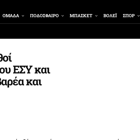
ΟΜΑΔΑ
ΠΟΔΟΣΦΑΙΡΟ
ΜΠΑΣΚΕΤ
ΒΟΛΕΪ
ΣΠΟΡ
θοί
υ ΕΣΥ και
βαρέα και