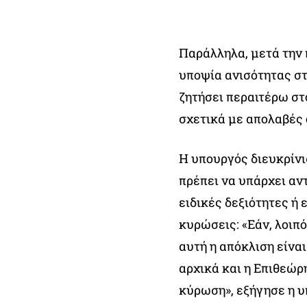
Παράλληλα, μετά την 
υποψία ανισότητας στ
ζητήσει περαιτέρω στο
σχετικά με απολαβές
Η υπουργός διευκρίνισ
πρέπει να υπάρχει αν
ειδικές δεξιότητες ή 
κυρώσεις: «Εάν, λοιπό
αυτή η απόκλιση είναι
αρχικά και η Επιθεώρ
κύρωση», εξήγησε η υ