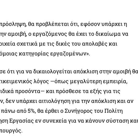
πρόσληψη, θα προβλέπεται ότι, εφόσον υπάρχει η
ην αμοιβή, ο εργαζόμενος θα έχει το δικαίωμα να
ιχεία σχετικά με τις δικές του απολαβές και
 όμοιας κατηγορίας εργαζομένων».
ε ότι για να δικαιολογείται απόκλιση στην αμοιβή θ
τικειμενικός λόγος —όπως μεγαλύτερη εμπειρία,
ειδικά προσόντα— και πρόσθεσε τα εξής για τις
ν, δεν υπάρχει αιτιολόγηση για την απόκλιση και αν
 πάνω από 5%, θα έρθει ο Συνήγορος του Πολίτη
ηση Εργασίας εν συνεχεία για να κάνουν σύσταση κα
πουργός.