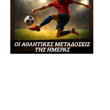
ΟΙ ΑΘΛΗΤΙΚΕΣ ΜΕΤΑΔΟΣΕΙΣ
ΤΗΣ ΗΜΕΡΑΣ