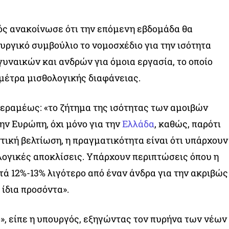
ός ανακοίνωσε ότι την επόμενη εβδομάδα θα
υργικό συμβούλιο το νομοσχέδιο για την ισότητα
υναικών και ανδρών για όμοια εργασία, το οποίο
μέτρα μισθολογικής διαφάνειας.
εραμέως: «το ζήτημα της ισότητας των αμοιβών
την Ευρώπη, όχι μόνο για την
Ελλάδα
, καθώς, παρότι
τική βελτίωση, η πραγματικότητα είναι ότι υπάρχουν
ογικές αποκλίσεις. Υπάρχουν περιπτώσεις όπου η
τά 12%-13% λιγότερο από έναν άνδρα για την ακριβώς
 ίδια προσόντα».
ο», είπε η υπουργός, εξηγώντας τον πυρήνα των νέων