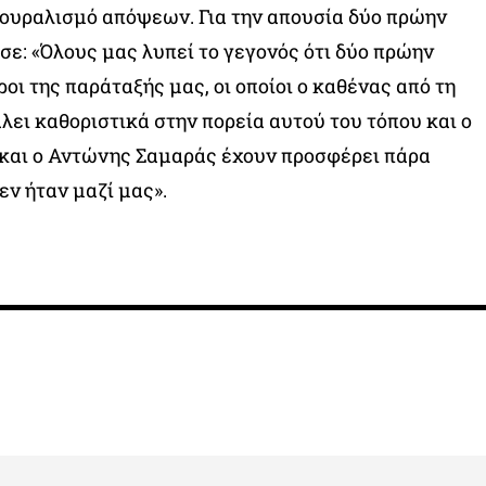
ουραλισμό απόψεων. Για την απουσία δύο πρώην
: «Όλους μας λυπεί το γεγονός ότι δύο πρώην
οι της παράταξής μας, οι οποίοι ο καθένας από τη
λει καθοριστικά στην πορεία αυτού του τόπου και ο
αι ο Αντώνης Σαμαράς έχουν προσφέρει πάρα
εν ήταν μαζί μας».