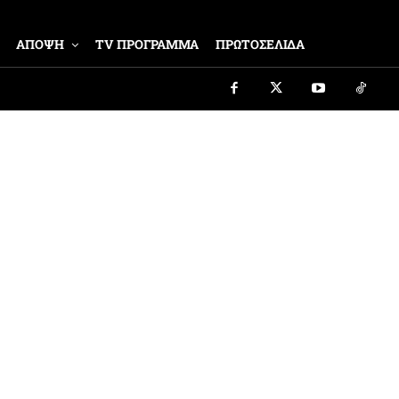
ΑΠΟΨΗ
TV ΠΡΟΓΡΑΜΜΑ
ΠΡΩΤΟΣΕΛΙΔΑ