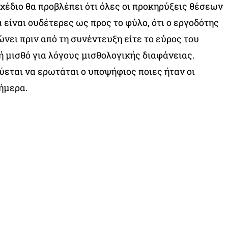
χέδιο θα προβλέπει ότι όλες οι προκηρύξεις θέσεων
 είναι ουδέτερες ως προς το φύλο, ότι ο εργοδότης
νει πριν από τη συνέντευξη είτε το εύρος του
ή μισθό για λόγους μισθολογικής διαφάνειας.
ύεται να ερωτάται ο υποψήφιος ποιες ήταν οι
ήμερα.