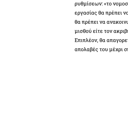
ρυθμίσεων: «το νομοσ
εργασίας θα πρέπει να
θα πρέπει να ανακοινώ
μισθού είτε τον ακριβ
Επιπλέον, θα απαγορε
απολαβές του μέχρι σ