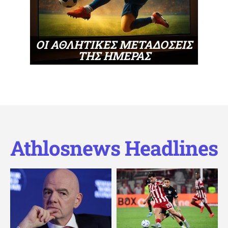
ΟΙ ΑΘΛΗΤΙΚΕΣ ΜΕΤΑΔΟΣΕΙΣ
ΤΗΣ ΗΜΕΡΑΣ
Athlosnews Headlines