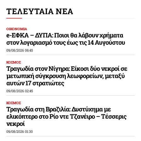
ΤΕΛΕΥΤΑΙΑ ΝΕΑ
ΟΙΚΟΝΟΜΙΑ
e-ΕΦΚΑ – ΔΥΠΑ: Ποιοι θα λάβουν χρήματα
στον λογαριασμό τους έως τις 14 Αυγούστου
09/08/2026 06:45
ΚΟΣΜΟΣ
Τραγωδία στον Νίγηρα: Είκοσι δύο νεκροί σε
μετωπική σύγκρουση λεωφορείων, μεταξύ
αυτών 17 στρατιώτες
09/08/2026 02:45
ΚΟΣΜΟΣ
Τραγωδία στη Βραζιλία: Δυστύχημα με
ελικόπτερο στο Ρίο ντε Τζανέιρο – Τέσσερις
νεκροί
09/08/2026 01:30