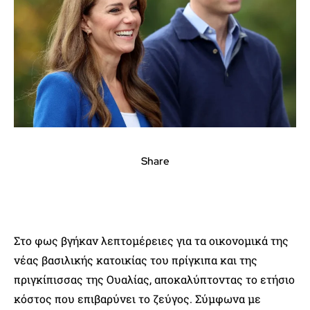
Share
Στο φως βγήκαν λεπτομέρειες για τα οικονομικά της
νέας βασιλικής κατοικίας του πρίγκιπα και της
πριγκίπισσας της Ουαλίας, αποκαλύπτοντας το ετήσιο
κόστος που επιβαρύνει το ζεύγος. Σύμφωνα με