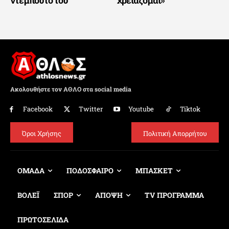
Ακολουθήστε τον ΑΘΛΟ στα social media
Facebook
Twitter
Youtube
Tiktok
Όροι Χρήσης
Πολιτική Απορρήτου
ΟΜΑΔΑ
ΠΟΔΟΣΦΑΙΡΟ
ΜΠΑΣΚΕΤ
ΒΟΛΕΪ
ΣΠΟΡ
ΑΠΟΨΗ
TV ΠΡΟΓΡΑΜΜΑ
ΠΡΩΤΟΣΕΛΙΔΑ