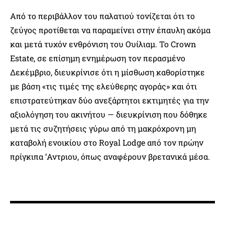
Από το περιβάλλον του παλατιού τονίζεται ότι το
ζεύγος προτίθεται να παραμείνει στην έπαυλη ακόμα
και μετά τυχόν ενθρόνιση του Ουίλιαμ. Το Crown
Estate, σε επίσημη ενημέρωση τον περασμένο
Δεκέμβριο, διευκρίνισε ότι η μίσθωση καθορίστηκε
με βάση «τις τιμές της ελεύθερης αγοράς» και ότι
επιστρατεύτηκαν δύο ανεξάρτητοι εκτιμητές για την
αξιολόγηση του ακινήτου — διευκρίνιση που δόθηκε
μετά τις συζητήσεις γύρω από τη μακρόχρονη μη
καταβολή ενοικίου στο Royal Lodge από τον πρώην
πρίγκιπα ‘Αντριου, όπως αναφέρουν βρετανικά μέσα.