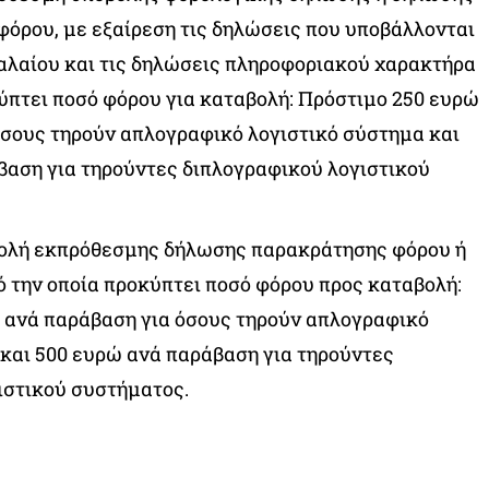
όρου, με εξαίρεση τις δηλώσεις που υποβάλλονται
αλαίου και τις δηλώσεις πληροφοριακού χαρακτήρα
ύπτει ποσό φόρου για καταβολή: Πρόστιμο 250 ευρώ
όσους τηρούν απλογραφικό λογιστικό σύστημα και
βαση για τηρούντες διπλογραφικού λογιστικού
ολή εκπρόθεσμης δήλωσης παρακράτησης φόρου ή
ό την οποία προκύπτει ποσό φόρου προς καταβολή:
 ανά παράβαση για όσους τηρούν απλογραφικό
 και 500 ευρώ ανά παράβαση για τηρούντες
ιστικού συστήματος.