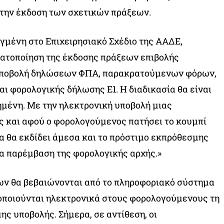
 την έκδοση των σχετικών πράξεων.
γμένη στο Επιχειρησιακό Σχέδιο της ΑΑΔΕ,
ματοποίηση της έκδοσης πράξεων επιβολής
υποβολή δηλώσεων ΦΠΑ, παρακρατούμενων φόρων,
 φορολογικής δήλωσης Ε1. Η διαδικασία θα είναι
μένη. Με την ηλεκτρονική υποβολή μιας
 και αφού ο φορολογούμενος πατήσει το κουμπί
α θα εκδίδει άμεσα και το πρόστιμο εκπρόθεσμης
α παρέμβαση της φορολογικής αρχής.»
ων θα βεβαιώνονται από το πληροφοριακό σύστημα
οποιούνται ηλεκτρονικά στους φορολογούμενους τη
ης υποβολής. Σήμερα, σε αντίθεση, οι