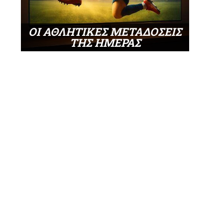
ΟΙ ΑΘΛΗΤΙΚΕΣ ΜΕΤΑΔΟΣΕΙΣ
ΤΗΣ ΗΜΕΡΑΣ