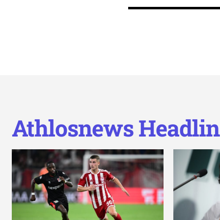
Athlosnews Headlin