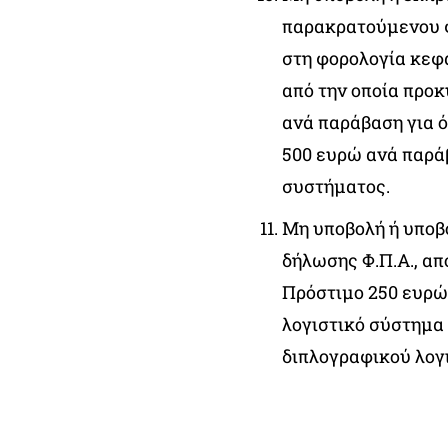
παρακρατούμενου φ
στη φορολογία κεφ
από την οποία προκ
ανά παράβαση για 
500 ευρώ ανά παρά
συστήματος.
Μη υποβολή ή υποβ
δήλωσης Φ.Π.Α., απ
Πρόστιμο 250 ευρώ
λογιστικό σύστημα
διπλογραφικού λογ