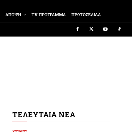
ΑΠΟΨΗ
TV ΠΡΟΓΡΑΜΜΑ
ΠΡΩΤΟΣΕΛΙΔΑ
ΤΕΛΕΥΤΑΙΑ ΝΕΑ
ΚΟΣΜΟΣ