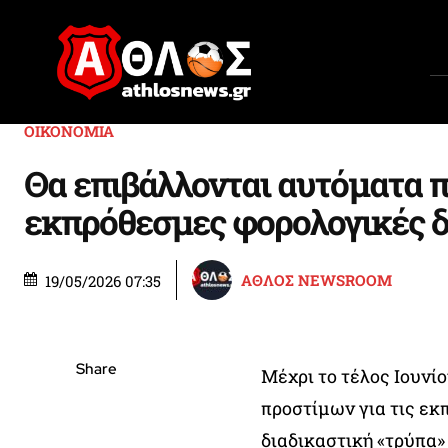
ΟΙΚΟΝΟΜΙΑ
Θα επιβάλλονται αυτόματα π
εκπρόθεσμες φορολογικές 
ΑΘΛΟΣ NEWSROOM
19/05/2026 07:35
Share
Μέχρι το τέλος Ιουνί
προστίμων για τις εκ
διαδικαστική «τρύπα»