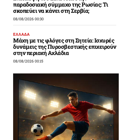
παραδοσιακή σύμμαχο της Ρωσίας: Τι
σκοπεύει να κάνει στη Σερβία;
08/08/2026 00:30
ΕΛΛΑΔΑ
Μάχη με τις φλόγες στη Σητεία: Ισχυρές
δυνάμεις της Πυροσβεστικής επιχειρούν
στην περιοχή Αχλάδια
08/08/2026 00:15