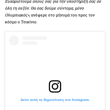
Ευχαριστούμε όλους σας για την υποστήριξή σας σε
όλη τη σεζόν. Θα σας δούμε σύντομα, μόνο
Ολυμπιακός»
, ανέφερε στο μήνυμά του προς τον
κόσμο ο Τσικίνιο.
Δείτε αυτή τη δημοσίευση στο Instagram.