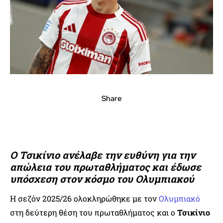
Share
Ο Τσικίνιο ανέλαβε την ευθύνη για την
απώλεια του πρωταθλήματος και έδωσε
υπόσχεση στον κόσμο του Ολυμπιακού
Η σεζόν 2025/26 ολοκληρώθηκε με τον
Ολυμπιακό
στη δεύτερη θέση του πρωταθλήματος και ο
Τσικίνιο