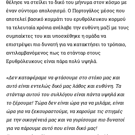
θέλησε να στείλει το δικό του μήνυμα στον κόσμο με
έναν σύντομο απολογισμό. Ο Πορτογάλος μέσος που
αποτελεί βασικό κομμάτι του ερυθρόλευκου κορμού
τα τελευταία χρόνια ανέλαβε την ευθύνη μαζί με τους
συμπαίκτες του και υποσχέθηκε η ομάδα να
επιστρέψει πιο δυνατή για να κατακτήσει το τρόπαιο,
αντιλαμβανόμενος πως τα στάνταρ στους
Ερυθρόλευκους είναι πάρα πολύ υψηλά.
«Δεν καταφέραμε να φτάσουμε στο στόχο μας και
αυτό είναι εντελώς δικό μας λάθος και ευθύνη. Τα
στάνταρ αυτού του συλλόγου είναι πάντα υψηλά και
το ξέρουμε! Τώρα δεν είναι ώρα για να μιλάμε, είναι
ώρα για να ξεκουραστούμε, να χαρούμε τις στιγμές
με την οικογένειά μας και να γυρίσουμε πιο δυνατοί
για να πάρουμε αυτό που είναι δικό μας!