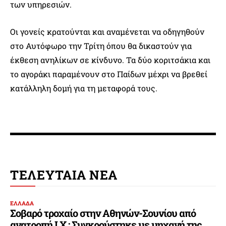
των υπηρεσιών.
Οι γονείς κρατούνται και αναμένεται να οδηγηθούν
στο Αυτόφωρο την Τρίτη όπου θα δικαστούν για
έκθεση ανηλίκων σε κίνδυνο. Τα δύο κοριτσάκια και
το αγοράκι παραμένουν στο Παίδων μέχρι να βρεθεί
κατάλληλη δομή για τη μεταφορά τους.
ΤΕΛΕΥΤΑΙΑ ΝΕΑ
ΕΛΛΑΔΑ
Σοβαρό τροχαίο στην Αθηνών-Σουνίου από
ανατροπή Ι.Χ.: Συγκρούστηκε με μηχανή της