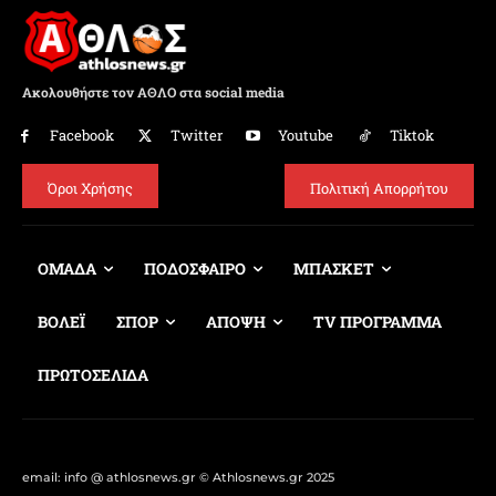
Ακολουθήστε τον ΑΘΛΟ στα social media
Facebook
Twitter
Youtube
Tiktok
Όροι Χρήσης
Πολιτική Απορρήτου
ΟΜΑΔΑ
ΠΟΔΟΣΦΑΙΡΟ
ΜΠΑΣΚΕΤ
ΒΟΛΕΪ
ΣΠΟΡ
ΑΠΟΨΗ
TV ΠΡΟΓΡΑΜΜΑ
ΠΡΩΤΟΣΕΛΙΔΑ
email: info @ athlosnews.gr © Athlosnews.gr 2025