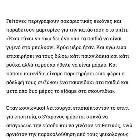
Γείτονες περιγράφουν σοκαριστικές εικόνες και
παραθέτουν μαρτυρίες για την κατάσταση στο σπίτι:
«Έχει τύχει να έχω δει ένα από τα παιδιά να είναι
γυμνό στο μπαλκόνι. Κρύα μέρα ήταν. Και εγώ είχα
επιχειρήσει να τους δώσω κάτι παιχνιδάκια και κάτι
ρούχα αλλά τα ρούχα ήθελε να είναι μάρκα. Και
κάποια παιχνίδια είχαμε παρατηρήσει είχε φέρει η
αδελφή τους συζύγου ένα παιχνιδάκι στα παιδιά και
μετά από δυο μέρες το είδαμε στα σκουπίδια».
Όταν κοινωνικοί λειτουργοί επισκέπτονταν το σπίτι
για εποπτεία, ο 37χρονος φέρεται συχνά να
απαγόρευε την είσοδο και να γινόταν επιθετικός, ενώ
αρνιόταν την παρακολούθηση από τους ψυχολόγους