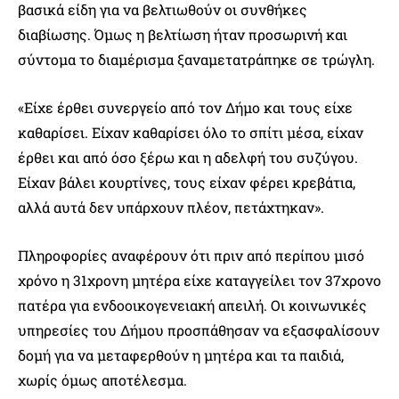
βασικά είδη για να βελτιωθούν οι συνθήκες
διαβίωσης. Όμως η βελτίωση ήταν προσωρινή και
σύντομα το διαμέρισμα ξαναμετατράπηκε σε τρώγλη.
«Είχε έρθει συνεργείο από τον Δήμο και τους είχε
καθαρίσει. Είχαν καθαρίσει όλο το σπίτι μέσα, είχαν
έρθει και από όσο ξέρω και η αδελφή του συζύγου.
Είχαν βάλει κουρτίνες, τους είχαν φέρει κρεβάτια,
αλλά αυτά δεν υπάρχουν πλέον, πετάχτηκαν».
Πληροφορίες αναφέρουν ότι πριν από περίπου μισό
χρόνο η 31χρονη μητέρα είχε καταγγείλει τον 37χρονο
πατέρα για ενδοοικογενειακή απειλή. Οι κοινωνικές
υπηρεσίες του Δήμου προσπάθησαν να εξασφαλίσουν
δομή για να μεταφερθούν η μητέρα και τα παιδιά,
χωρίς όμως αποτέλεσμα.