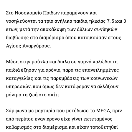
Στο Νοσοκομείο Παίδων παραμένουν και
νοσηλεύονται τα τρία ανήλικα παιδιά, ηλικίας 7, 5 και 3
ετών, μετά την αποκάλυψη των άθλιων συνθηκών
διαβίωσης στο διαμέρισμα όπου κατοικούσαν στους
Αγίους Αναργύρους.
Μέσα στην μούχλα και δίπλα σε γυμνά καλώδια τα
παιδιά έζησαν για χρόνια, παρά τις επανειλημμένες
καταγγελίες και τις παρεμβάσεις των κοινωνικών
υπηρεσιών, που όμως δεν κατάφεραν να αλλάξουν
μόνιμα τη ζωή στο σπίτι.
Σύμφωνα με μαρτυρία που μετέδωσε το MEGA, πριν
από περίπου έναν χρόνο είχε γίνει εκτεταμένος
καθαρισμός στο διαμέρισμα και είχαν τοποθετηθεί