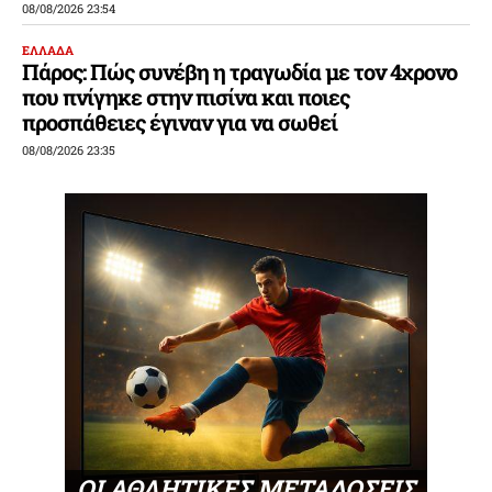
08/08/2026 23:54
ΕΛΛΑΔΑ
Πάρος: Πώς συνέβη η τραγωδία με τον 4χρονο
που πνίγηκε στην πισίνα και ποιες
προσπάθειες έγιναν για να σωθεί
08/08/2026 23:35
ΟΙ ΑΘΛΗΤΙΚΕΣ ΜΕΤΑΔΟΣΕΙΣ