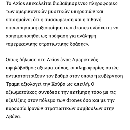
Το Axios επικαλείται διαβαθμισμένες πληροφορίες
των αμερικανικών μυστικών υπηρεσιών και
επισημαίνει ότι η συσσώρευση και η πιθανή
επιχειρησιακή αξιοποίηση των drones ενδέχεται να
χρησιμοποιηθεί ως πρόφαση για ανάληψη
«αμερικανικής στρατιωτικής δράσης».
Όπως δήλωσε στο Axios ένας Αμερικανός
υψηλόβαθμος αξιωματούχος, οι πληροφορίες αυτές
αντικατοπτρίζουν τον βαθμό στον οποίο η κυβέρνηση
Τραμπ αξιολογεί την Κούβα ως απειλή. Ο
αξιωματούχος συνέδεσε την εκτίμηση τόσο με τις
εξελίξεις στον πόλεμο των drones όσο και με την
παρουσία Ιρανών στρατιωτικών συμβούλων στην
Αβάνα.