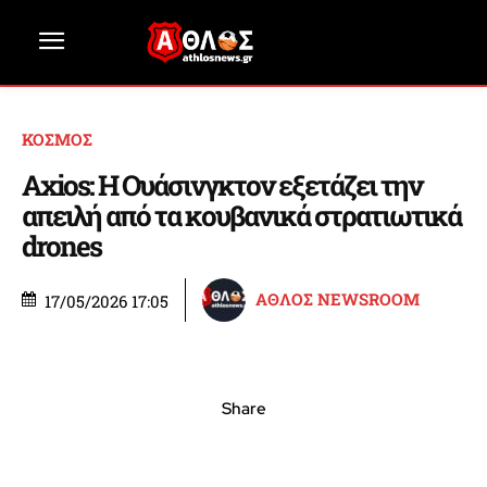
ΚΟΣΜΟΣ
Axios: Η Ουάσινγκτον εξετάζει την
απειλή από τα κουβανικά στρατιωτικά
drones
ΑΘΛΟΣ NEWSROOM
17/05/2026 17:05
Share