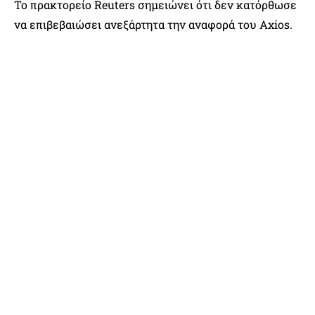
Το πρακτορείο Reuters σημειώνει ότι δεν κατόρθωσε
να επιβεβαιώσει ανεξάρτητα την αναφορά του Axios.