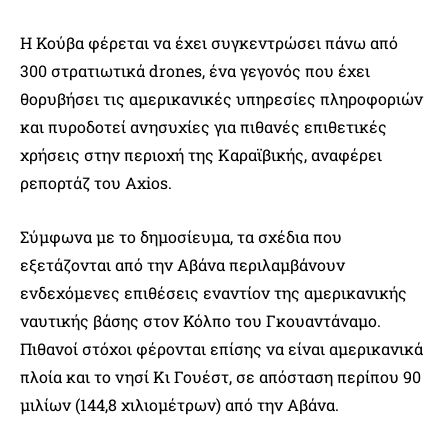
Η Κούβα φέρεται να έχει συγκεντρώσει πάνω από
300 στρατιωτικά drones, ένα γεγονός που έχει
θορυβήσει τις αμερικανικές υπηρεσίες πληροφοριών
και πυροδοτεί ανησυχίες για πιθανές επιθετικές
χρήσεις στην περιοχή της Καραϊβικής, αναφέρει
ρεπορτάζ του Axios.
Σύμφωνα με το δημοσίευμα, τα σχέδια που
εξετάζονται από την Αβάνα περιλαμβάνουν
ενδεχόμενες επιθέσεις εναντίον της αμερικανικής
ναυτικής βάσης στον Κόλπο του Γκουαντάναμο.
Πιθανοί στόχοι φέρονται επίσης να είναι αμερικανικά
πλοία και το νησί Κι Γουέστ, σε απόσταση περίπου 90
μιλίων (144,8 χιλιομέτρων) από την Αβάνα.