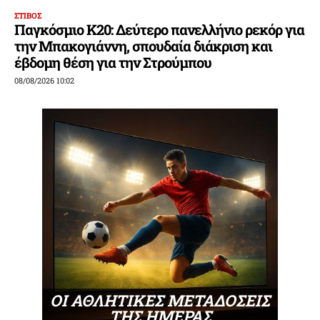
ΣΤΙΒΟΣ
Παγκόσμιο Κ20: Δεύτερο πανελλήνιο ρεκόρ για
την Μπακογιάννη, σπουδαία διάκριση και
έβδομη θέση για την Στρούμπου
08/08/2026 10:02
ΟΙ ΑΘΛΗΤΙΚΕΣ ΜΕΤΑΔΟΣΕΙΣ
ΤΗΣ ΗΜΕΡΑΣ