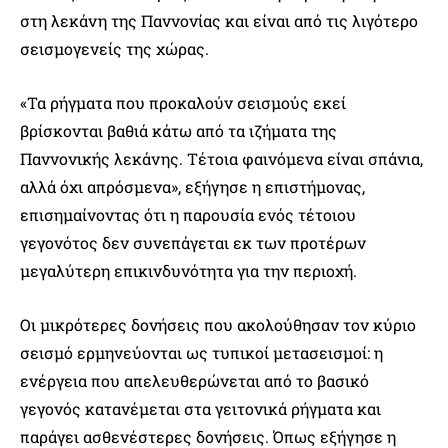
στη λεκάνη της Παννονίας και είναι από τις λιγότερο
σεισμογενείς της χώρας.
«Τα ρήγματα που προκαλούν σεισμούς εκεί
βρίσκονται βαθιά κάτω από τα ιζήματα της
Παννονικής λεκάνης. Τέτοια φαινόμενα είναι σπάνια,
αλλά όχι απρόσμενα», εξήγησε η επιστήμονας,
επισημαίνοντας ότι η παρουσία ενός τέτοιου
γεγονότος δεν συνεπάγεται εκ των προτέρων
μεγαλύτερη επικινδυνότητα για την περιοχή.
Οι μικρότερες δονήσεις που ακολούθησαν τον κύριο
σεισμό ερμηνεύονται ως τυπικοί μετασεισμοί: η
ενέργεια που απελευθερώνεται από το βασικό
γεγονός κατανέμεται στα γειτονικά ρήγματα και
παράγει ασθενέστερες δονήσεις. Όπως εξήγησε η