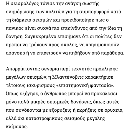
Η σεισμολόγος τόνισε την ανάγκη σωστής
ενημέρωσης των πολιτών για τη συμπεριφορά κατά
τη διάρκεια σεισμών και προειδοποίησε πως ο
πανικός είναι συχνά πιο επικίνδυνος από την ίδια τη
δόνηση. Συγκεκριμένα επισήμανε ότι οι πολίτες δεν
πρέπει να τρέχουν προς σκάλες, να χρησιμοποιούν
ασανσέρ ή να επιχειρούν να πηδήξουν από παράθυρα.
Απορρίπτοντας σενάρια περί τεχνητής πρόκλησης
μεγάλων σεισμών, η Μλαντένοβιτς χαρακτήρισε
τέτοιους ισχυρισμούς «επιστημονική φαντασία».
Όπως εξήγησε, ο άνθρωπος μπορεί να προκαλέσει
μόνο πολύ μικρές σεισμικές δονήσεις, όπως αυτές
που συνδέονται με εξορύξεις ή εκρήξεις σε ορυχεία,
αλλά όχι καταστροφικούς σεισμούς μεγάλης
κλίμακας.