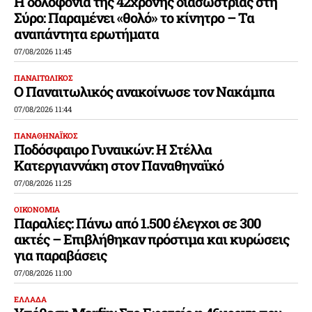
Η δολοφονία της 42χρονης διασώστριας στη
Σύρο: Παραμένει «θολό» το κίνητρο – Τα
αναπάντητα ερωτήματα
07/08/2026 11:45
ΠΑΝΑΙΤΩΛΙΚΟΣ
Ο Παναιτωλικός ανακοίνωσε τον Νακάμπα
07/08/2026 11:44
ΠΑΝΑΘΗΝΑΪΚΟΣ
Ποδόσφαιρο Γυναικών: Η Στέλλα
Κατεργιαννάκη στον Παναθηναϊκό
07/08/2026 11:25
ΟΙΚΟΝΟΜΙΑ
Παραλίες: Πάνω από 1.500 έλεγχοι σε 300
ακτές – Επιβλήθηκαν πρόστιμα και κυρώσεις
για παραβάσεις
07/08/2026 11:00
ΕΛΛΑΔΑ