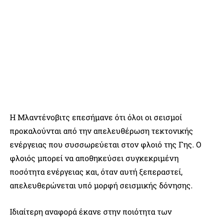
Η Μλαντένοβιτς επεσήμανε ότι όλοι οι σεισμοί
προκαλούνται από την απελευθέρωση τεκτονικής
ενέργειας που συσσωρεύεται στον φλοιό της Γης. Ο
φλοιός μπορεί να αποθηκεύσει συγκεκριμένη
ποσότητα ενέργειας και, όταν αυτή ξεπεραστεί,
απελευθερώνεται υπό μορφή σεισμικής δόνησης.
Ιδιαίτερη αναφορά έκανε στην ποιότητα των