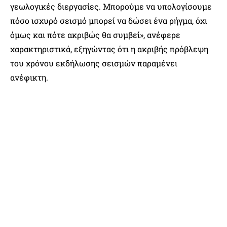
γεωλογικές διεργασίες. Μπορούμε να υπολογίσουμε
πόσο ισχυρό σεισμό μπορεί να δώσει ένα ρήγμα, όχι
όμως και πότε ακριβώς θα συμβεί», ανέφερε
χαρακτηριστικά, εξηγώντας ότι η ακριβής πρόβλεψη
του χρόνου εκδήλωσης σεισμών παραμένει
ανέφικτη.