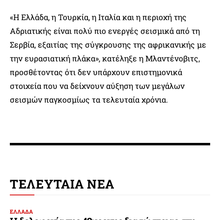
«Η Ελλάδα, η Τουρκία, η Ιταλία και η περιοχή της
Αδριατικής είναι πολύ πιο ενεργές σεισμικά από τη
Σερβία, εξαιτίας της σύγκρουσης της αφρικανικής με
την ευρασιατική πλάκα», κατέληξε η Μλαντένοβιτς,
προσθέτοντας ότι δεν υπάρχουν επιστημονικά
στοιχεία που να δείχνουν αύξηση των μεγάλων
σεισμών παγκοσμίως τα τελευταία χρόνια.
ΤΕΛΕΥΤΑΙΑ ΝΕΑ
ΕΛΛΑΔΑ