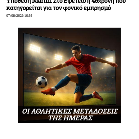
Υπόθεση Marfin: Στο Εφετείο η 46χρονη που
κατηγορείται για τον φονικό εμπρησμό
07/08/2026 10:55
ΟΙ ΑΘΛΗΤΙΚΕΣ ΜΕΤΑΔΟΣΕΙΣ
ΤΗΣ ΗΜΕΡΑΣ