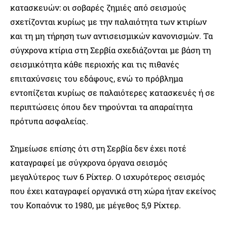
κατασκευών: οι σοβαρές ζημιές από σεισμούς
σχετίζονται κυρίως με την παλαιότητα των κτιρίων
και τη μη τήρηση των αντισεισμικών κανονισμών. Τα
σύγχρονα κτίρια στη Σερβία σχεδιάζονται με βάση τη
σεισμικότητα κάθε περιοχής και τις πιθανές
επιταχύνσεις του εδάφους, ενώ το πρόβλημα
εντοπίζεται κυρίως σε παλαιότερες κατασκευές ή σε
περιπτώσεις όπου δεν τηρούνται τα απαραίτητα
πρότυπα ασφαλείας.
Σημείωσε επίσης ότι στη Σερβία δεν έχει ποτέ
καταγραφεί με σύγχρονα όργανα σεισμός
μεγαλύτερος των 6 Ρίχτερ. Ο ισχυρότερος σεισμός
που έχει καταγραφεί οργανικά στη χώρα ήταν εκείνος
του Κοπαόνικ το 1980, με μέγεθος 5,9 Ρίχτερ.