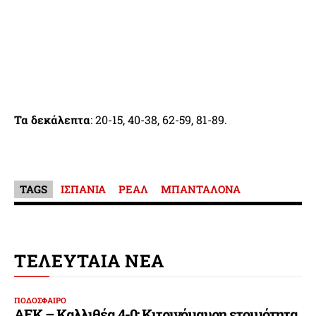
Τα δεκάλεπτα
: 20-15, 40-38, 62-59, 81-89.
TAGS
ΙΣΠΑΝΙΑ
ΡΕΑΛ
ΜΠΑΝΤΑΛΟΝΑ
ΤΕΛΕΥΤΑΙΑ ΝΕΑ
ΠΟΔΟΣΦΑΙΡΟ
ΑΕΚ – Καλλιθέα 4-0: Κιτρινόμαυρη ετοιμότητα