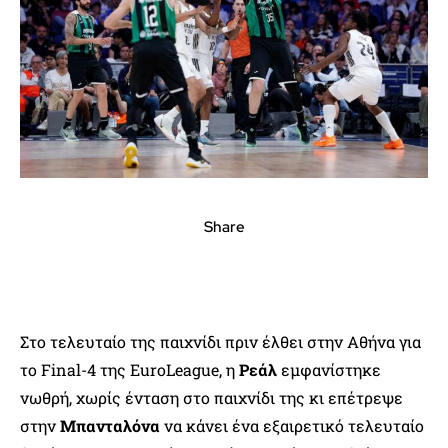
Share
Στο τελευταίο της παιχνίδι πριν έλθει στην Αθήνα για
το Final-4 της EuroLeague, η
Ρεάλ
εμφανίστηκε
νωθρή, χωρίς ένταση στο παιχνίδι της κι επέτρεψε
στην
Μπανταλόνα
να κάνει ένα εξαιρετικό τελευταίο