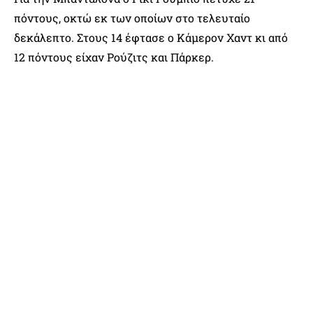
πόντους, οκτώ εκ των οποίων στο τελευταίο
δεκάλεπτο. Στους 14 έφτασε ο Κάμερον Χαντ κι από
12 πόντους είχαν Ρούζιτς και Πάρκερ.