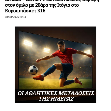
στον όμιλο με 20άρα της Ιτόγια στο
Ευρωμπάσκετ Κ16
08/08/2026 21:34
ΟΙ ΑΘΛΗΤΙΚΕΣ ΜΕΤΑΔΟΣΕΙΣ
ΤΗΣ ΗΜΕΡΑΣ