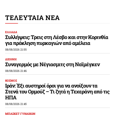
ΤΕΛΕΥΤΑΙΑ ΝΕΑ
ΕΛΛΑΔΑ
Συλλήψεις: Τρεις στη Λέσβο και στην Κορινθία
για πρόκληση πυρκαγιών από αμέλεια
08/08/2026 21:55
ΔΙΕΘΝΗ
Συναγερμός με Νέγιασμιτς στη Ναϊμέγκεν
08/08/2026 21:46
ΚΟΣΜΟΣ
Ιράν: Έξι αυστηροί όροι για να ανοίξουν τα
Στενά του Ορμούζ – Τι ζητά η Τεχεράνη από τις
ΗΠΑ
08/08/2026 21:45
ΜΠΑΣΚΕΤ ΓΥΝΑΙΚΩΝ