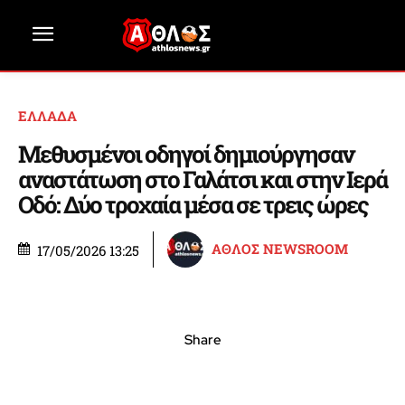
ΕΛΛΑΔΑ
Μεθυσμένοι οδηγοί δημιούργησαν
αναστάτωση στο Γαλάτσι και στην Ιερά
Οδό: Δύο τροχαία μέσα σε τρεις ώρες
ΑΘΛΟΣ NEWSROOM
17/05/2026 13:25
Share