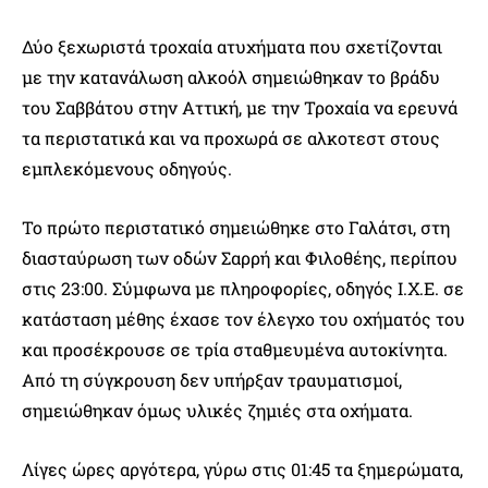
Δύο ξεχωριστά τροχαία ατυχήματα που σχετίζονται
με την κατανάλωση αλκοόλ σημειώθηκαν το βράδυ
του Σαββάτου στην Αττική, με την Τροχαία να ερευνά
τα περιστατικά και να προχωρά σε αλκοτεστ στους
εμπλεκόμενους οδηγούς.
Το πρώτο περιστατικό σημειώθηκε στο Γαλάτσι, στη
διασταύρωση των οδών Σαρρή και Φιλοθέης, περίπου
στις 23:00. Σύμφωνα με πληροφορίες, οδηγός Ι.Χ.Ε. σε
κατάσταση μέθης έχασε τον έλεγχο του οχήματός του
και προσέκρουσε σε τρία σταθμευμένα αυτοκίνητα.
Από τη σύγκρουση δεν υπήρξαν τραυματισμοί,
σημειώθηκαν όμως υλικές ζημιές στα οχήματα.
Λίγες ώρες αργότερα, γύρω στις 01:45 τα ξημερώματα,