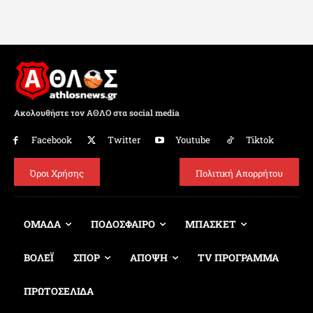
Ακολουθήστε τον ΑΘΛΟ στα social media
Facebook
Twitter
Youtube
Tiktok
Όροι Χρήσης
Πολιτική Απορρήτου
ΟΜΑΔΑ
ΠΟΔΟΣΦΑΙΡΟ
ΜΠΑΣΚΕΤ
ΒΟΛΕΪ
ΣΠΟΡ
ΑΠΟΨΗ
TV ΠΡΟΓΡΑΜΜΑ
ΠΡΩΤΟΣΕΛΙΔΑ