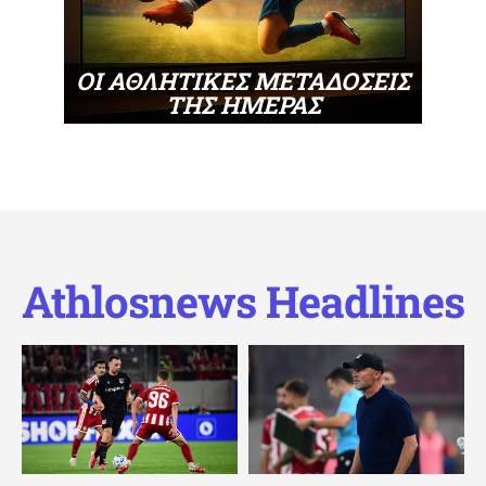
ΟΙ ΑΘΛΗΤΙΚΕΣ ΜΕΤΑΔΟΣΕΙΣ
ΤΗΣ ΗΜΕΡΑΣ
Athlosnews Headlines