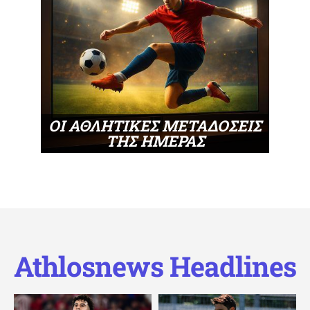
ΟΙ ΑΘΛΗΤΙΚΕΣ ΜΕΤΑΔΟΣΕΙΣ
ΤΗΣ ΗΜΕΡΑΣ
Athlosnews Headlines