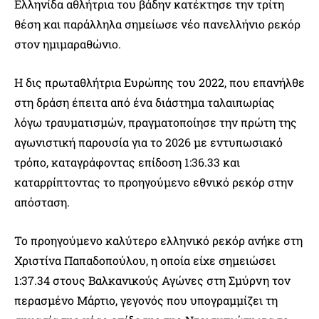
Ελληνίδα αθλήτρια του βάδην κατέκτησε την τρίτη
θέση και παράλληλα σημείωσε νέο πανελλήνιο ρεκόρ
στον ημιμαραθώνιο.
Η δις πρωταθλήτρια Ευρώπης του 2022, που επανήλθε
στη δράση έπειτα από ένα διάστημα ταλαιπωρίας
λόγω τραυματισμών, πραγματοποίησε την πρώτη της
αγωνιστική παρουσία για το 2026 με εντυπωσιακό
τρόπο, καταγράφοντας επίδοση 1:36.33 και
καταρρίπτοντας το προηγούμενο εθνικό ρεκόρ στην
απόσταση.
Το προηγούμενο καλύτερο ελληνικό ρεκόρ ανήκε στη
Χριστίνα Παπαδοπούλου, η οποία είχε σημειώσει
1:37.34 στους Βαλκανικούς Αγώνες στη Σμύρνη τον
περασμένο Μάρτιο, γεγονός που υπογραμμίζει τη