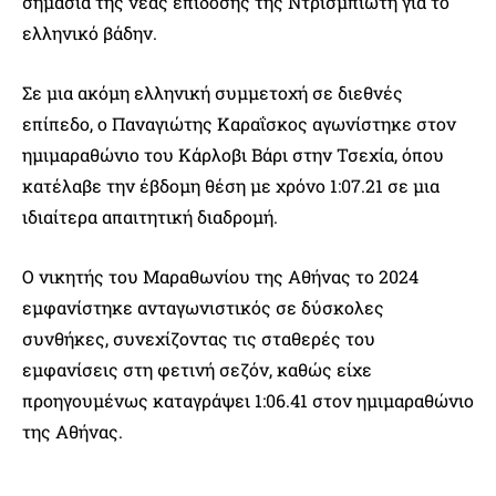
σημασία της νέας επίδοσης της Ντρισμπιώτη για το
ελληνικό βάδην.
Σε μια ακόμη ελληνική συμμετοχή σε διεθνές
επίπεδο, ο Παναγιώτης Καραΐσκος αγωνίστηκε στον
ημιμαραθώνιο του Κάρλοβι Βάρι στην Τσεχία, όπου
κατέλαβε την έβδομη θέση με χρόνο 1:07.21 σε μια
ιδιαίτερα απαιτητική διαδρομή.
Ο νικητής του Μαραθωνίου της Αθήνας το 2024
εμφανίστηκε ανταγωνιστικός σε δύσκολες
συνθήκες, συνεχίζοντας τις σταθερές του
εμφανίσεις στη φετινή σεζόν, καθώς είχε
προηγουμένως καταγράψει 1:06.41 στον ημιμαραθώνιο
της Αθήνας.