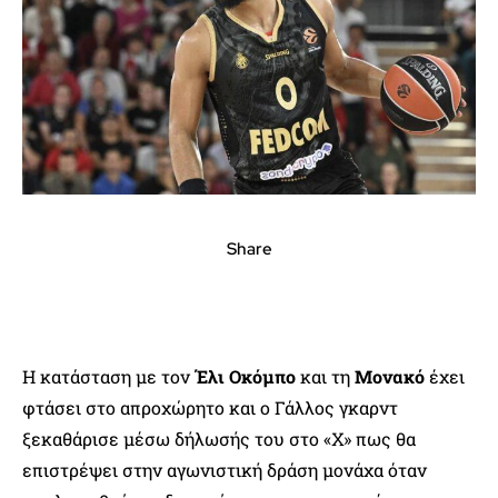
Share
Η κατάσταση με τον
Έλι Οκόμπο
και τη
Μονακό
έχει
φτάσει στο απροχώρητο και ο Γάλλος γκαρντ
ξεκαθάρισε μέσω δήλωσής του στο «Χ» πως θα
επιστρέψει στην αγωνιστική δράση μονάχα όταν