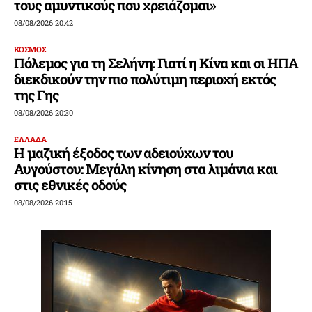
τους αμυντικούς που χρειάζομαι»
08/08/2026 20:42
ΚΟΣΜΟΣ
Πόλεμος για τη Σελήνη: Γιατί η Κίνα και οι ΗΠΑ
διεκδικούν την πιο πολύτιμη περιοχή εκτός
της Γης
08/08/2026 20:30
ΕΛΛΑΔΑ
Η μαζική έξοδος των αδειούχων του
Αυγούστου: Μεγάλη κίνηση στα λιμάνια και
στις εθνικές οδούς
08/08/2026 20:15