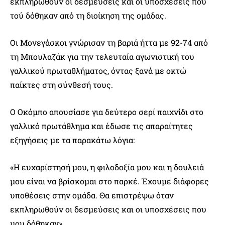
εκπληρωθούν οι δεσμεύσεις και οι υποσχέσεις που
τού δόθηκαν από τη διοίκηση της ομάδας.
Οι Μονεγάσκοι γνώρισαν τη βαριά ήττα με 92-74 από
τη Μπουλαζάκ για την τελευταία αγωνιστική του
γαλλικού πρωταθλήματος, όντας ξανά με οκτώ
παίκτες στη σύνθεσή τους.
Ο Οκόμπο απουσίασε για δεύτερο σερί παιχνίδι στο
γαλλικό πρωτάθλημα και έδωσε τις απαραίτητες
εξηγήσεις με τα παρακάτω λόγια:
«Η ευχαρίστησή μου, η φιλοδοξία μου και η δουλειά
μου είναι να βρίσκομαι στο παρκέ. Έχουμε διάφορες
υποθέσεις στην ομάδα. Θα επιστρέψω όταν
εκπληρωθούν οι δεσμεύσεις και οι υποσχέσεις που
μου δόθηκαν».