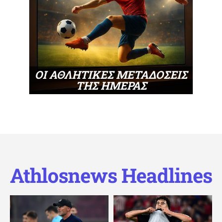
ΟΙ ΑΘΛΗΤΙΚΕΣ ΜΕΤΑΔΟΣΕΙΣ
ΤΗΣ ΗΜΕΡΑΣ
Athlosnews Headlines