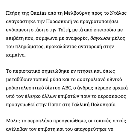
Πτήση της Qantas από τη Μελβούρνη προς το Ντάλας
αναγκάστηκε την Παρασκευή να πραγματοποιήσει
ενδιάμεση στάση στην Ταϊτή, μετά από επεισόδιο με
επιβάτη που, σύμφωνα με αναφορές,
δάγκωσε
μέλος
του πληρώματος, προκαλώντας αναταραχή στην
καμπίνα.
Το περιστατικό σημειώθηκε εν πτήσει και, όπως
μεταδίδουν τοπικά μέσα και το αυστραλιανό εθνικό
ραδιοτηλεοπτικό δίκτυο ABC, ο άνδρας πέρασε αρχικά
υπό τον έλεγχο άλλων επιβατών πριν το αεροσκάφος
προσγειωθεί στην Παπίτ στη Γαλλική Πολυνησία.
Μόλις το αεροπλάνο προσγειώθηκε, οι τοπικές αρχές
ανέλαβαν τον επιβάτη και του απαγορεύτηκε να