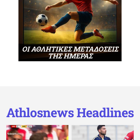
ΟΙ ΑΘΛΗΤΙΚΕΣ ΜΕΤΑΔΟΣΕΙΣ
ΤΗΣ ΗΜΕΡΑΣ
Athlosnews Headlines