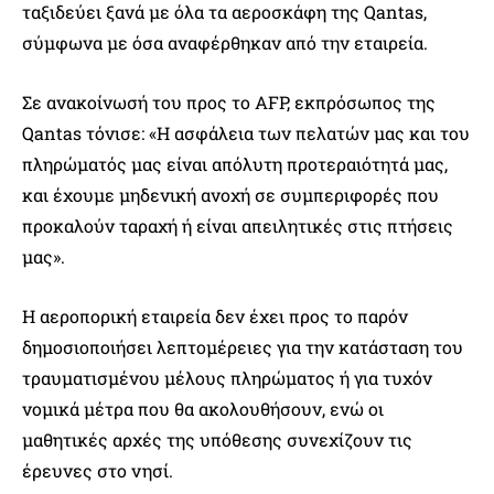
ταξιδεύει ξανά με όλα τα αεροσκάφη της Qantas,
σύμφωνα με όσα αναφέρθηκαν από την εταιρεία.
Σε ανακοίνωσή του προς το AFP, εκπρόσωπος της
Qantas τόνισε: «Η ασφάλεια των πελατών μας και του
πληρώματός μας είναι απόλυτη προτεραιότητά μας,
και έχουμε μηδενική ανοχή σε συμπεριφορές που
προκαλούν ταραχή ή είναι απειλητικές στις πτήσεις
μας».
Η αεροπορική εταιρεία δεν έχει προς το παρόν
δημοσιοποιήσει λεπτομέρειες για την κατάσταση του
τραυματισμένου μέλους πληρώματος ή για τυχόν
νομικά μέτρα που θα ακολουθήσουν, ενώ οι
μαθητικές αρχές της υπόθεσης συνεχίζουν τις
έρευνες στο νησί.