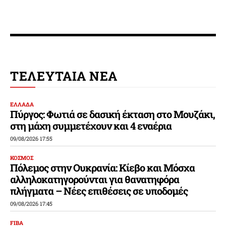
ΤΕΛΕΥΤΑΙΑ ΝΕΑ
ΕΛΛΑΔΑ
Πύργος: Φωτιά σε δασική έκταση στο Μουζάκι,
στη μάχη συμμετέχουν και 4 εναέρια
09/08/2026 17:55
ΚΟΣΜΟΣ
Πόλεμος στην Ουκρανία: Κίεβο και Μόσχα
αλληλοκατηγορούνται για θανατηφόρα
πλήγματα – Νέες επιθέσεις σε υποδομές
09/08/2026 17:45
FIBA