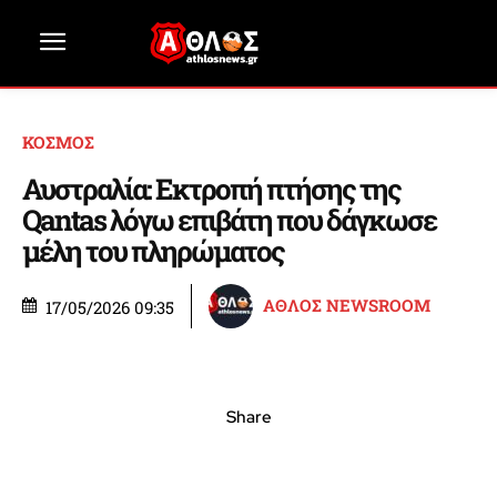
ΚΟΣΜΟΣ
Αυστραλία: Εκτροπή πτήσης της
Qantas λόγω επιβάτη που δάγκωσε
μέλη του πληρώματος
ΑΘΛΟΣ NEWSROOM
17/05/2026 09:35
Share